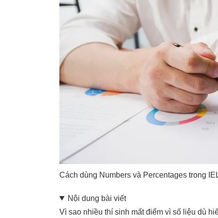
Cách dùng Numbers và Percentages trong IEL
Nội dung bài viết
Vì sao nhiều thí sinh mất điểm vì số liệu dù h