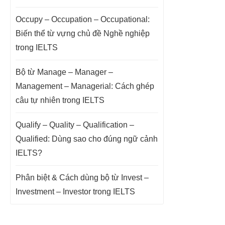
Occupy – Occupation – Occupational:
Biến thể từ vựng chủ đề Nghề nghiệp
trong IELTS
Bộ từ Manage – Manager –
Management – Managerial: Cách ghép
câu tự nhiên trong IELTS
Qualify – Quality – Qualification –
Qualified: Dùng sao cho đúng ngữ cảnh
IELTS?
Phân biệt & Cách dùng bộ từ Invest –
Investment – Investor trong IELTS