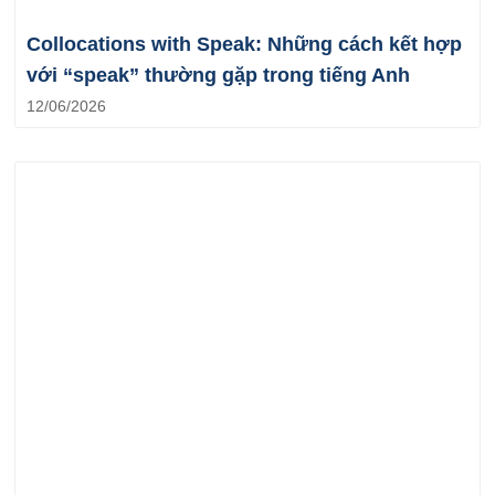
Collocations with Speak: Những cách kết hợp
với “speak” thường gặp trong tiếng Anh
12/06/2026