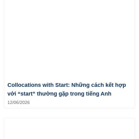
Collocations with Start: Những cách kết hợp
với “start” thường gặp trong tiếng Anh
12/06/2026