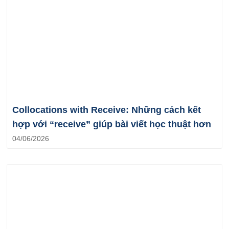
Collocations with Receive: Những cách kết
hợp với “receive” giúp bài viết học thuật hơn
04/06/2026