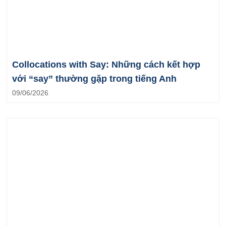
Collocations with Say: Những cách kết hợp
với “say” thường gặp trong tiếng Anh
09/06/2026