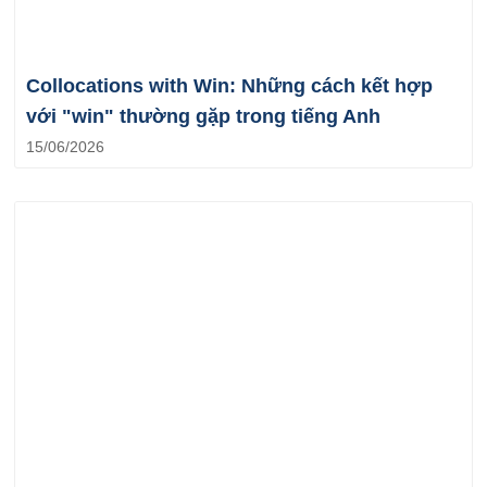
Collocations with Win: Những cách kết hợp
với "win" thường gặp trong tiếng Anh
15/06/2026