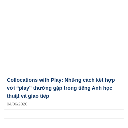
Collocations with Play: Những cách kết hợp
với “play” thường gặp trong tiếng Anh học
thuật và giao tiếp
04/06/2026