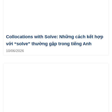
Collocations with Solve: Những cách kết hợp
với “solve” thường gặp trong tiếng Anh
10/06/2026