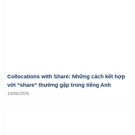
Collocations with Share: Những cách kết hợp
với “share” thường gặp trong tiếng Anh
10/06/2026