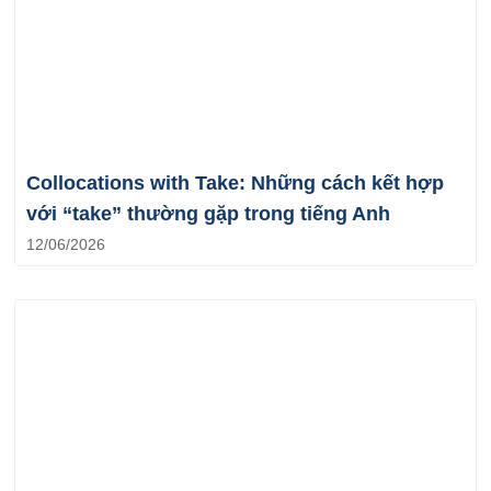
Collocations with Take: Những cách kết hợp
với “take” thường gặp trong tiếng Anh
12/06/2026