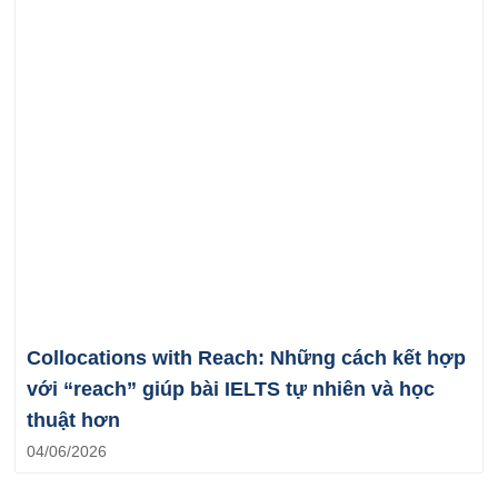
Collocations with Reach: Những cách kết hợp
với “reach” giúp bài IELTS tự nhiên và học
thuật hơn
04/06/2026