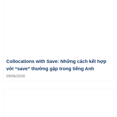
Collocations with Save: Những cách kết hợp
với “save” thường gặp trong tiếng Anh
09/06/2026