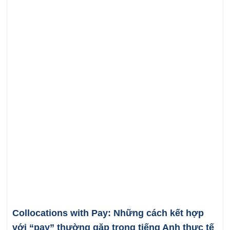
Collocations with Pay: Những cách kết hợp
với “pay” thường gặp trong tiếng Anh thực tế