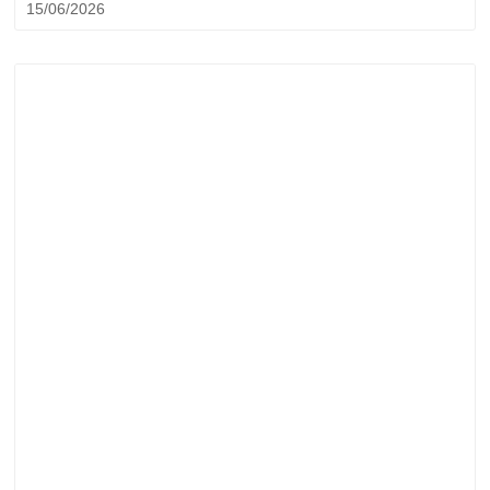
15/06/2026