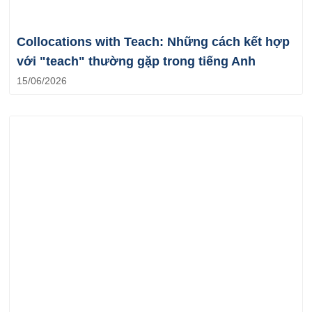
Collocations with Teach: Những cách kết hợp
với "teach" thường gặp trong tiếng Anh
15/06/2026