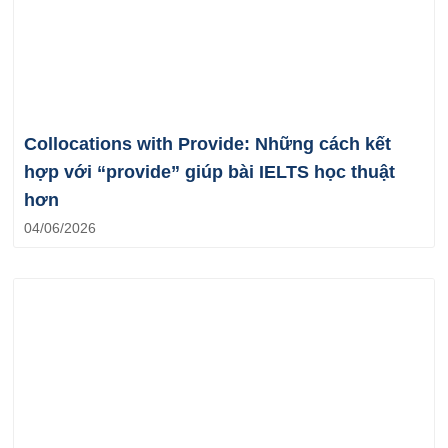
Collocations with Provide: Những cách kết
hợp với “provide” giúp bài IELTS học thuật
hơn
04/06/2026