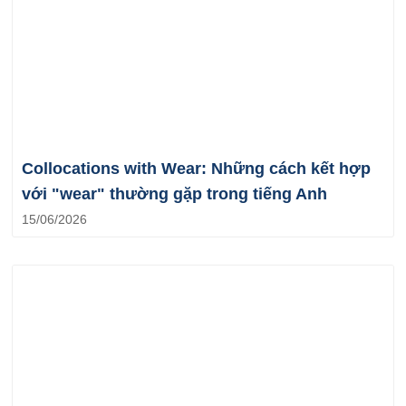
Collocations with Wear: Những cách kết hợp
với "wear" thường gặp trong tiếng Anh
15/06/2026