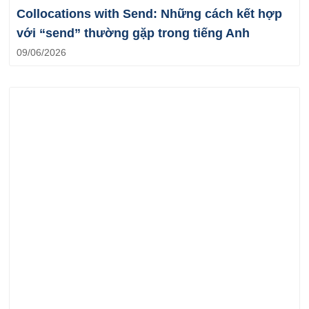
Collocations with Send: Những cách kết hợp
với “send” thường gặp trong tiếng Anh
09/06/2026