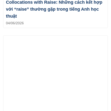
Collocations with Raise: Những cách kết hợp
với “raise” thường gặp trong tiếng Anh học
thuật
04/06/2026