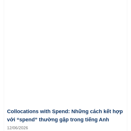
Collocations with Spend: Những cách kết hợp
với “spend” thường gặp trong tiếng Anh
12/06/2026