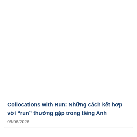
Collocations with Run: Những cách kết hợp
với “run” thường gặp trong tiếng Anh
09/06/2026