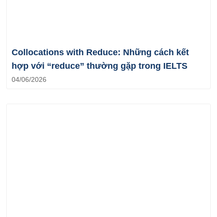
Collocations with Reduce: Những cách kết
hợp với “reduce” thường gặp trong IELTS
04/06/2026