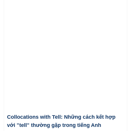
Collocations with Tell: Những cách kết hợp
với "tell" thường gặp trong tiếng Anh