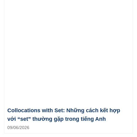
Collocations with Set: Những cách kết hợp
với “set” thường gặp trong tiếng Anh
09/06/2026