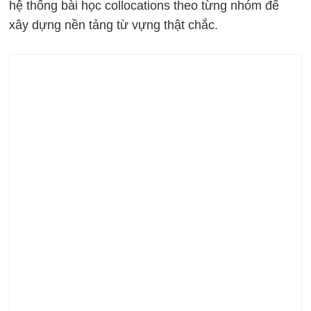
hệ thống bài học collocations theo từng nhóm để
xây dựng nền tảng từ vựng thật chắc.