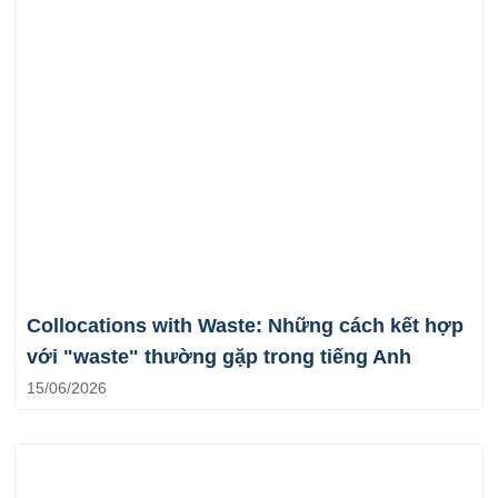
Collocations with Waste: Những cách kết hợp
với "waste" thường gặp trong tiếng Anh
15/06/2026