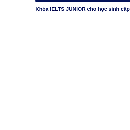
Khóa IELTS JUNIOR cho học sinh cấp 