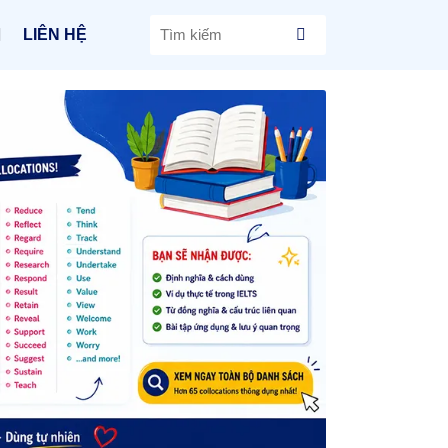
LIÊN HỆ