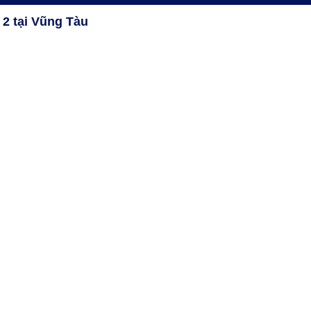
2 tại Vũng Tàu