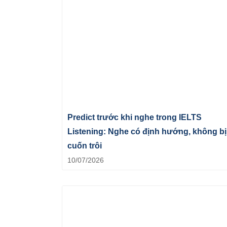
Predict trước khi nghe trong IELTS
Listening: Nghe có định hướng, không bị
cuốn trôi
10/07/2026