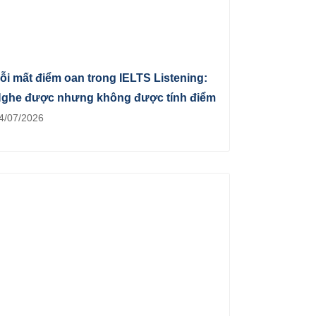
ỗi mất điểm oan trong IELTS Listening:
ghe được nhưng không được tính điểm
4/07/2026