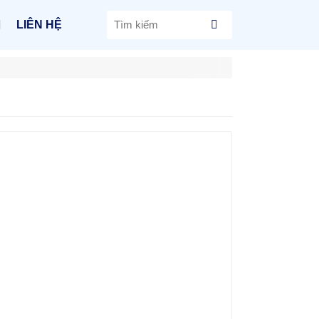
LIÊN HỆ