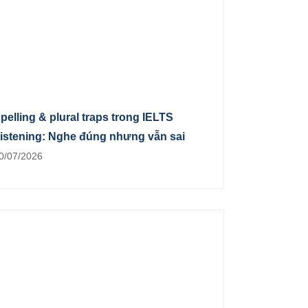
pelling & plural traps trong IELTS
istening: Nghe đúng nhưng vẫn sai
0/07/2026