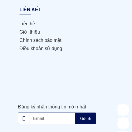
LIÊN KẾT
Liên hệ
Giới thiệu
Chính sách bảo mật
Điều khoản sử dụng
Đăng ký nhận thông tin mới nhất
Gửi đi