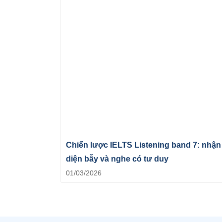
Chiến lược IELTS Listening band 7: nhận
diện bẫy và nghe có tư duy
01/03/2026