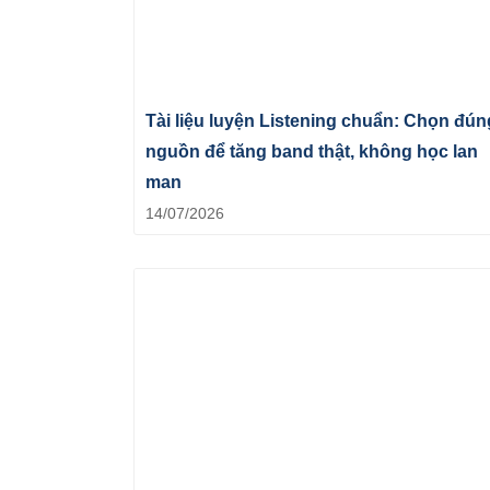
Tài liệu luyện Listening chuẩn: Chọn đún
nguồn để tăng band thật, không học lan
man
14/07/2026