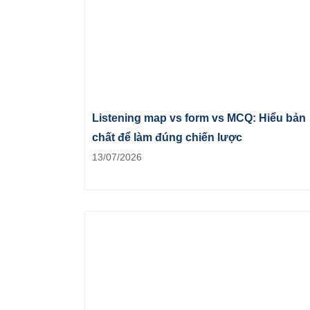
Listening map vs form vs MCQ: Hiểu bản
chất để làm đúng chiến lược
13/07/2026