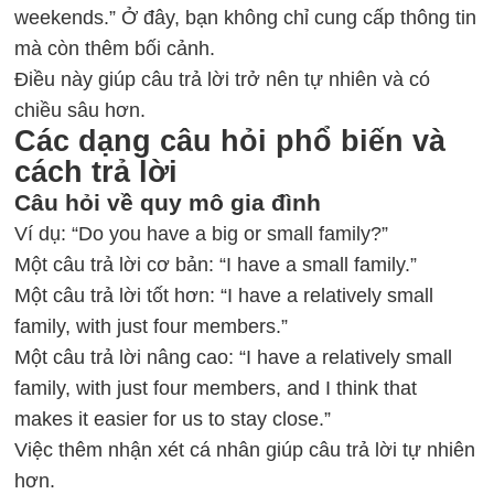
weekends.” Ở đây, bạn không chỉ cung cấp thông tin
mà còn thêm bối cảnh.
Điều này giúp câu trả lời trở nên tự nhiên và có
chiều sâu hơn.
Các dạng câu hỏi phổ biến và
cách trả lời
Câu hỏi về quy mô gia đình
Ví dụ: “Do you have a big or small family?”
Một câu trả lời cơ bản: “I have a small family.”
Một câu trả lời tốt hơn: “I have a relatively small
family, with just four members.”
Một câu trả lời nâng cao: “I have a relatively small
family, with just four members, and I think that
makes it easier for us to stay close.”
Việc thêm nhận xét cá nhân giúp câu trả lời tự nhiên
hơn.