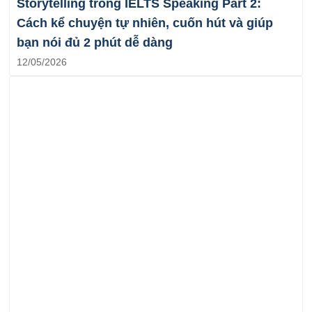
Storytelling trong IELTS Speaking Part 2:
Cách kể chuyện tự nhiên, cuốn hút và giúp
bạn nói đủ 2 phút dễ dàng
12/05/2026