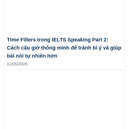
Time Fillers trong IELTS Speaking Part 2:
Cách câu giờ thông minh để tránh bí ý và giúp
bài nói tự nhiên hơn
12/05/2026