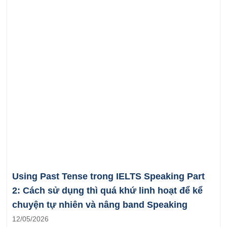
Using Past Tense trong IELTS Speaking Part
2: Cách sử dụng thì quá khứ linh hoạt để kể
chuyện tự nhiên và nâng band Speaking
12/05/2026