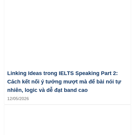
Linking Ideas trong IELTS Speaking Part 2:
Cách kết nối ý tưởng mượt mà để bài nói tự
nhiên, logic và dễ đạt band cao
12/05/2026