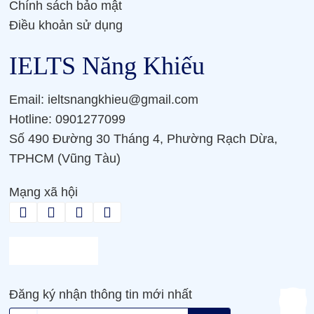
Chính sách bảo mật
Điều khoản sử dụng
IELTS Năng Khiếu
Email: ieltsnangkhieu@gmail.com
Hotline: 0901277099
Số 490 Đường 30 Tháng 4, Phường Rạch Dừa,
TPHCM (Vũng Tàu)
Mạng xã hội
Đăng ký nhận thông tin mới nhất