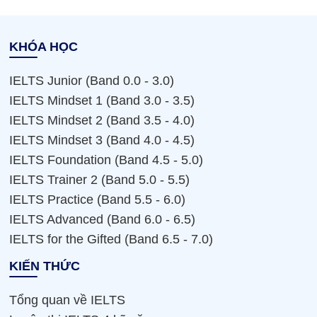
KHÓA HỌC
IELTS Junior (Band 0.0 - 3.0)
IELTS Mindset 1 (Band 3.0 - 3.5)
IELTS Mindset 2 (Band 3.5 - 4.0)
IELTS Mindset 3 (Band 4.0 - 4.5)
IELTS Foundation (Band 4.5 - 5.0)
IELTS Trainer 2 (Band 5.0 - 5.5)
IELTS Practice (Band 5.5 - 6.0)
IELTS Advanced (Band 6.0 - 6.5)
IELTS for the Gifted (Band 6.5 - 7.0)
KIẾN THỨC
Tổng quan về IELTS