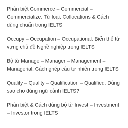
Phân biệt Commerce – Commercial –
Commercialize: Từ loại, Collocations & Cách
dùng chuẩn trong IELTS
Occupy – Occupation – Occupational: Biến thể từ
vựng chủ đề Nghề nghiệp trong IELTS
Bộ từ Manage – Manager – Management –
Managerial: Cách ghép câu tự nhiên trong IELTS
Qualify – Quality – Qualification – Qualified: Dùng
sao cho đúng ngữ cảnh IELTS?
Phân biệt & Cách dùng bộ từ Invest – Investment
– Investor trong IELTS