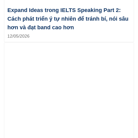
Expand Ideas trong IELTS Speaking Part 2:
Cách phát triển ý tự nhiên để tránh bí, nói sâu
hơn và đạt band cao hơn
12/05/2026