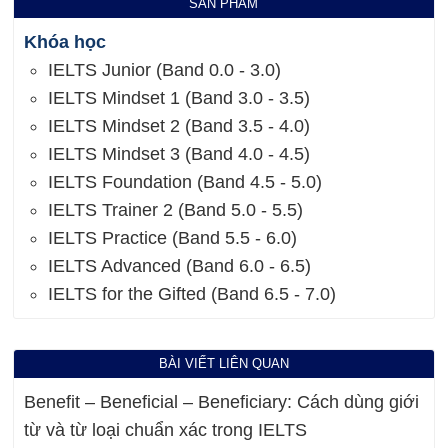
SẢN PHẨM
Khóa học
IELTS Junior (Band 0.0 - 3.0)
IELTS Mindset 1 (Band 3.0 - 3.5)
IELTS Mindset 2 (Band 3.5 - 4.0)
IELTS Mindset 3 (Band 4.0 - 4.5)
IELTS Foundation (Band 4.5 - 5.0)
IELTS Trainer 2 (Band 5.0 - 5.5)
IELTS Practice (Band 5.5 - 6.0)
IELTS Advanced (Band 6.0 - 6.5)
IELTS for the Gifted (Band 6.5 - 7.0)
BÀI VIẾT LIÊN QUAN
Benefit – Beneficial – Beneficiary: Cách dùng giới
từ và từ loại chuẩn xác trong IELTS