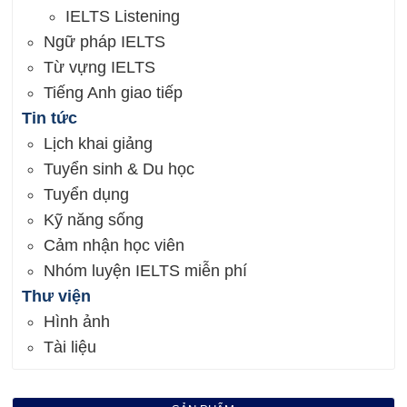
IELTS Listening
Ngữ pháp IELTS
Từ vựng IELTS
Tiếng Anh giao tiếp
Tin tức
Lịch khai giảng
Tuyển sinh & Du học
Tuyển dụng
Kỹ năng sống
Cảm nhận học viên
Nhóm luyện IELTS miễn phí
Thư viện
Hình ảnh
Tài liệu