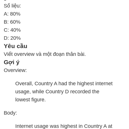
Số liệu:
A: 80%
B: 60%
C: 40%
D: 20%
Yêu cầu
Viết overview và một đoạn thân bài.
Gợi ý
Overview:
Overall, Country A had the highest internet
usage, while Country D recorded the
lowest figure.
Body:
Internet usage was highest in Country A at