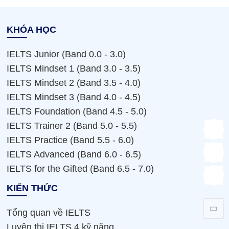
KHÓA HỌC
IELTS Junior (Band 0.0 - 3.0)
IELTS Mindset 1 (Band 3.0 - 3.5)
IELTS Mindset 2 (Band 3.5 - 4.0)
IELTS Mindset 3 (Band 4.0 - 4.5)
IELTS Foundation (Band 4.5 - 5.0)
IELTS Trainer 2 (Band 5.0 - 5.5)
IELTS Practice (Band 5.5 - 6.0)
IELTS Advanced (Band 6.0 - 6.5)
IELTS for the Gifted (Band 6.5 - 7.0)
KIẾN THỨC
Tổng quan về IELTS
Luyện thi IELTS 4 kỹ năng