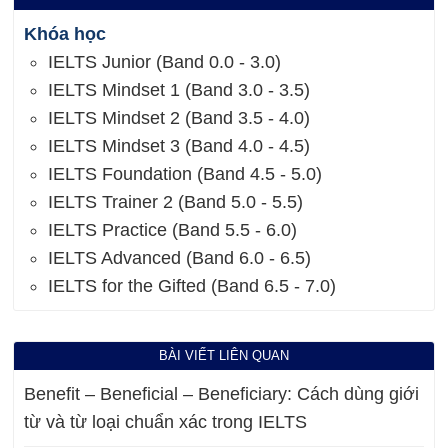
Khóa học
IELTS Junior (Band 0.0 - 3.0)
IELTS Mindset 1 (Band 3.0 - 3.5)
IELTS Mindset 2 (Band 3.5 - 4.0)
IELTS Mindset 3 (Band 4.0 - 4.5)
IELTS Foundation (Band 4.5 - 5.0)
IELTS Trainer 2 (Band 5.0 - 5.5)
IELTS Practice (Band 5.5 - 6.0)
IELTS Advanced (Band 6.0 - 6.5)
IELTS for the Gifted (Band 6.5 - 7.0)
BÀI VIẾT LIÊN QUAN
Benefit – Beneficial – Beneficiary: Cách dùng giới
từ và từ loại chuẩn xác trong IELTS