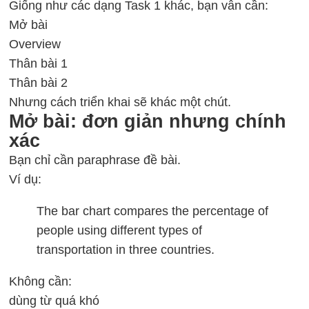
Giống như các dạng Task 1 khác, bạn vẫn cần:
Mở bài
Overview
Thân bài 1
Thân bài 2
Nhưng cách triển khai sẽ khác một chút.
Mở bài: đơn giản nhưng chính
xác
Bạn chỉ cần paraphrase đề bài.
Ví dụ:
The bar chart compares the percentage of
people using different types of
transportation in three countries.
Không cần:
dùng từ quá khó