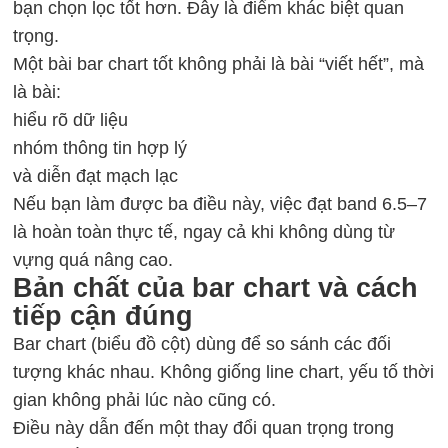
bạn chọn lọc tốt hơn. Đây là điểm khác biệt quan
trọng.
Một bài bar chart tốt không phải là bài “viết hết”, mà
là bài:
hiểu rõ dữ liệu
nhóm thông tin hợp lý
và diễn đạt mạch lạc
Nếu bạn làm được ba điều này, việc đạt band 6.5–7
là hoàn toàn thực tế, ngay cả khi không dùng từ
vựng quá nâng cao.
Bản chất của bar chart và cách
tiếp cận đúng
Bar chart (biểu đồ cột) dùng để so sánh các đối
tượng khác nhau. Không giống line chart, yếu tố thời
gian không phải lúc nào cũng có.
Điều này dẫn đến một thay đổi quan trọng trong