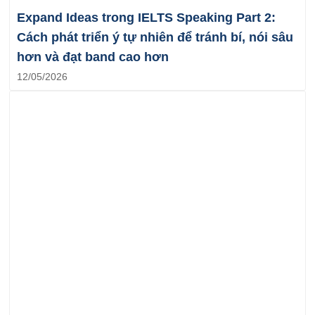
Expand Ideas trong IELTS Speaking Part 2:
Cách phát triển ý tự nhiên để tránh bí, nói sâu
hơn và đạt band cao hơn
12/05/2026