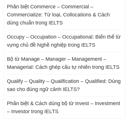
Phân biệt Commerce – Commercial –
Commercialize: Từ loại, Collocations & Cách
dùng chuẩn trong IELTS
Occupy – Occupation – Occupational: Biến thể từ
vựng chủ đề Nghề nghiệp trong IELTS
Bộ từ Manage – Manager – Management –
Managerial: Cách ghép câu tự nhiên trong IELTS
Qualify – Quality – Qualification – Qualified: Dùng
sao cho đúng ngữ cảnh IELTS?
Phân biệt & Cách dùng bộ từ Invest – Investment
– Investor trong IELTS