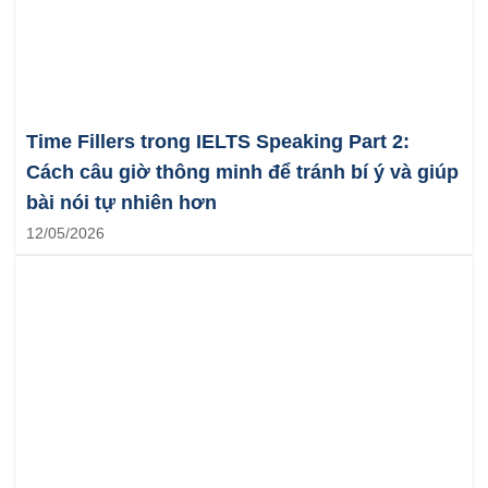
Time Fillers trong IELTS Speaking Part 2:
Cách câu giờ thông minh để tránh bí ý và giúp
bài nói tự nhiên hơn
12/05/2026