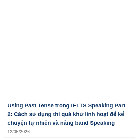
Using Past Tense trong IELTS Speaking Part
2: Cách sử dụng thì quá khứ linh hoạt để kể
chuyện tự nhiên và nâng band Speaking
12/05/2026