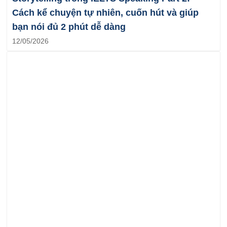
Cách kể chuyện tự nhiên, cuốn hút và giúp
bạn nói đủ 2 phút dễ dàng
12/05/2026