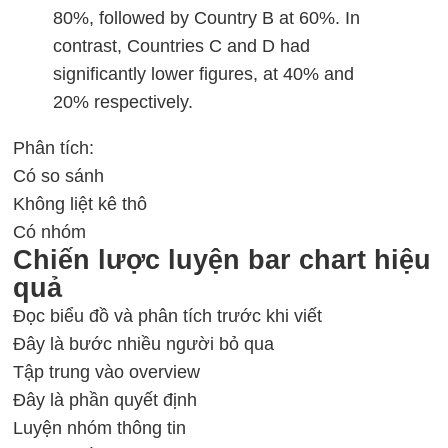
80%, followed by Country B at 60%. In
contrast, Countries C and D had
significantly lower figures, at 40% and
20% respectively.
Phân tích:
Có so sánh
Không liệt kê thô
Có nhóm
Chiến lược luyện bar chart hiệu
quả
Đọc biểu đồ và phân tích trước khi viết
Đây là bước nhiều người bỏ qua
Tập trung vào overview
Đây là phần quyết định
Luyện nhóm thông tin