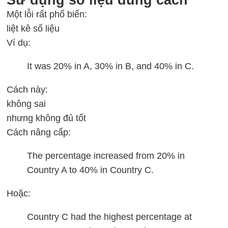
Một lỗi rất phổ biến:
liệt kê số liệu
Ví dụ:
It was 20% in A, 30% in B, and 40% in C.
Cách này:
không sai
nhưng không đủ tốt
Cách nâng cấp:
The percentage increased from 20% in
Country A to 40% in Country C.
Hoặc:
Country C had the highest percentage at