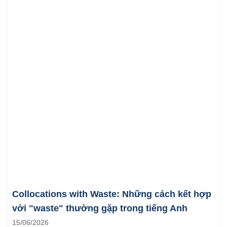
Collocations with Waste: Những cách kết hợp
với "waste" thường gặp trong tiếng Anh
15/06/2026