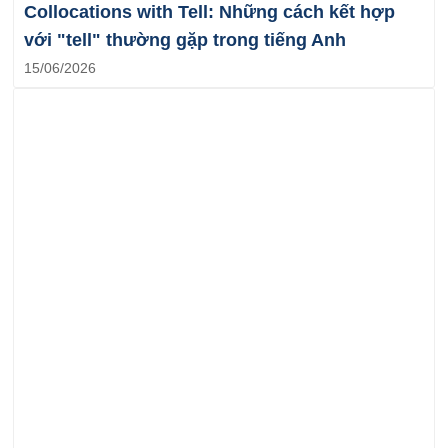
Collocations with Tell: Những cách kết hợp
với "tell" thường gặp trong tiếng Anh
15/06/2026