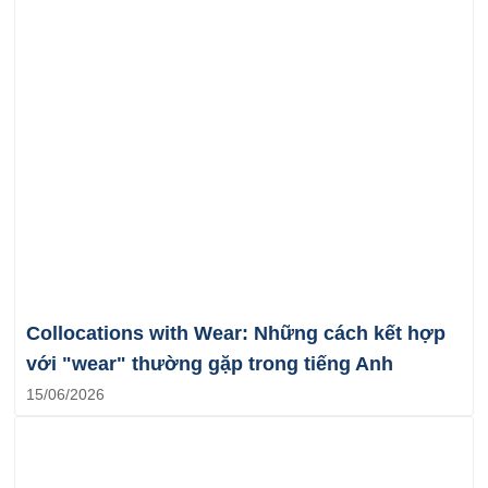
Collocations with Wear: Những cách kết hợp
với "wear" thường gặp trong tiếng Anh
15/06/2026