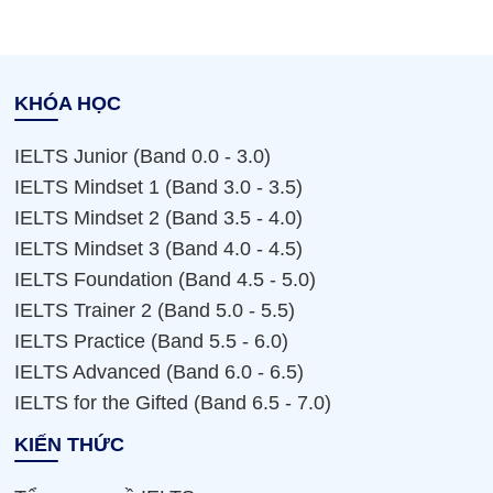
KHÓA HỌC
IELTS Junior (Band 0.0 - 3.0)
IELTS Mindset 1 (Band 3.0 - 3.5)
IELTS Mindset 2 (Band 3.5 - 4.0)
IELTS Mindset 3 (Band 4.0 - 4.5)
IELTS Foundation (Band 4.5 - 5.0)
IELTS Trainer 2 (Band 5.0 - 5.5)
IELTS Practice (Band 5.5 - 6.0)
IELTS Advanced (Band 6.0 - 6.5)
IELTS for the Gifted (Band 6.5 - 7.0)
KIẾN THỨC