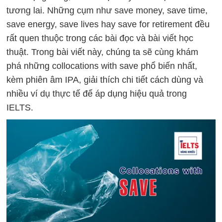
tương lai. Những cụm như save money, save time,
save energy, save lives hay save for retirement đều
rất quen thuộc trong các bài đọc và bài viết học
thuật. Trong bài viết này, chúng ta sẽ cùng khám
phá những collocations with save phổ biến nhất,
kèm phiên âm IPA, giải thích chi tiết cách dùng và
nhiều ví dụ thực tế để áp dụng hiệu quả trong
IELTS.