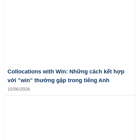
Collocations with Win: Những cách kết hợp
với "win" thường gặp trong tiếng Anh
15/06/2026