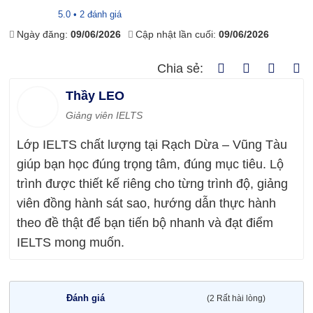
5.0 • 2 đánh giá
Ngày đăng:
09/06/2026
Cập nhật lần cuối:
09/06/2026
Chia sẻ:
Thầy LEO
Giảng viên IELTS
Lớp IELTS chất lượng tại Rạch Dừa – Vũng Tàu
giúp bạn học đúng trọng tâm, đúng mục tiêu. Lộ
trình được thiết kế riêng cho từng trình độ, giảng
viên đồng hành sát sao, hướng dẫn thực hành
theo đề thật để bạn tiến bộ nhanh và đạt điểm
IELTS mong muốn.
Đánh giá
(2 Rất hài lòng)