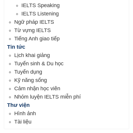
IELTS Speaking
IELTS Listening
Ngữ pháp IELTS
Từ vựng IELTS
Tiếng Anh giao tiếp
Tin tức
Lịch khai giảng
Tuyển sinh & Du học
Tuyển dụng
Kỹ năng sống
Cảm nhận học viên
Nhóm luyện IELTS miễn phí
Thư viện
Hình ảnh
Tài liệu