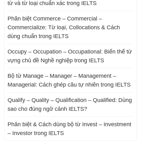
từ và từ loại chuẩn xác trong IELTS
Phân biệt Commerce – Commercial –
Commercialize: Từ loại, Collocations & Cách
dùng chuẩn trong IELTS
Occupy – Occupation – Occupational: Biến thể từ
vựng chủ đề Nghề nghiệp trong IELTS
Bộ từ Manage – Manager – Management –
Managerial: Cách ghép câu tự nhiên trong IELTS
Qualify – Quality – Qualification – Qualified: Dùng
sao cho đúng ngữ cảnh IELTS?
Phân biệt & Cách dùng bộ từ Invest – Investment
– Investor trong IELTS