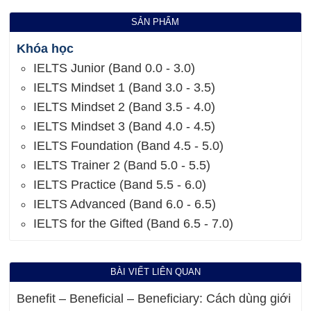
SẢN PHẨM
Khóa học
IELTS Junior (Band 0.0 - 3.0)
IELTS Mindset 1 (Band 3.0 - 3.5)
IELTS Mindset 2 (Band 3.5 - 4.0)
IELTS Mindset 3 (Band 4.0 - 4.5)
IELTS Foundation (Band 4.5 - 5.0)
IELTS Trainer 2 (Band 5.0 - 5.5)
IELTS Practice (Band 5.5 - 6.0)
IELTS Advanced (Band 6.0 - 6.5)
IELTS for the Gifted (Band 6.5 - 7.0)
BÀI VIẾT LIÊN QUAN
Benefit – Beneficial – Beneficiary: Cách dùng giới