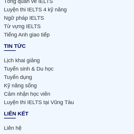
Tổng quan về IELTS
Luyện thi IELTS 4 kỹ năng
Ngữ pháp IELTS
Từ vựng IELTS
Tiếng Anh giao tiếp
TIN TỨC
Lịch khai giảng
Tuyển sinh & Du học
Tuyển dụng
Kỹ năng sống
Cảm nhận học viên
Luyện thi IELTS tại Vũng Tàu
LIÊN KẾT
Liên hệ