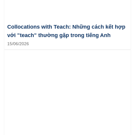
Collocations with Teach: Những cách kết hợp
với "teach" thường gặp trong tiếng Anh
15/06/2026