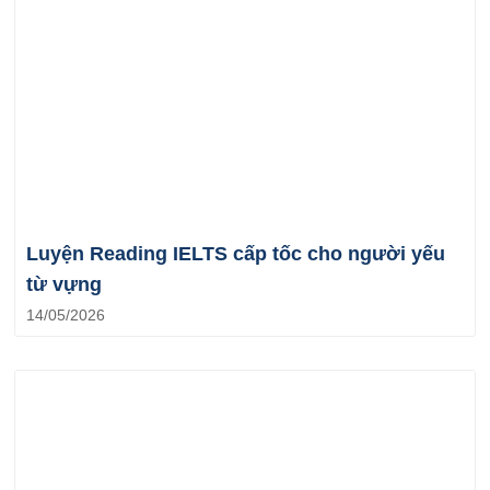
Luyện Reading IELTS cấp tốc cho người yếu
từ vựng
14/05/2026