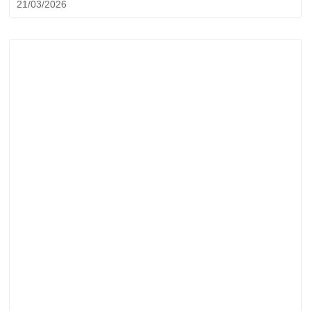
21/03/2026