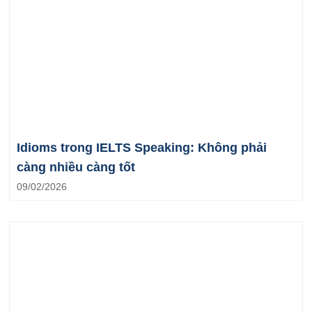
Idioms trong IELTS Speaking: Không phải
càng nhiều càng tốt
09/02/2026