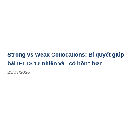
Strong vs Weak Collocations: Bí quyết giúp
bài IELTS tự nhiên và “có hồn” hơn
23/03/2026