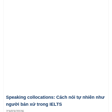
Speaking collocations: Cách nói tự nhiên như
người bản xứ trong IELTS
23/03/2026