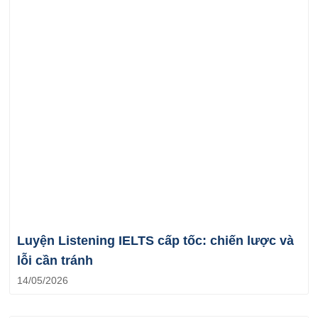
Luyện Listening IELTS cấp tốc: chiến lược và
lỗi cần tránh
14/05/2026