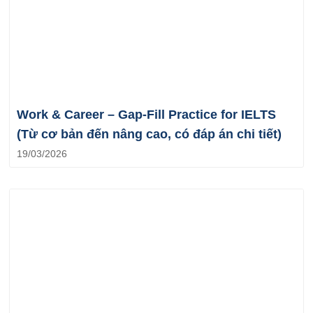
Work & Career – Gap-Fill Practice for IELTS
(Từ cơ bản đến nâng cao, có đáp án chi tiết)
19/03/2026