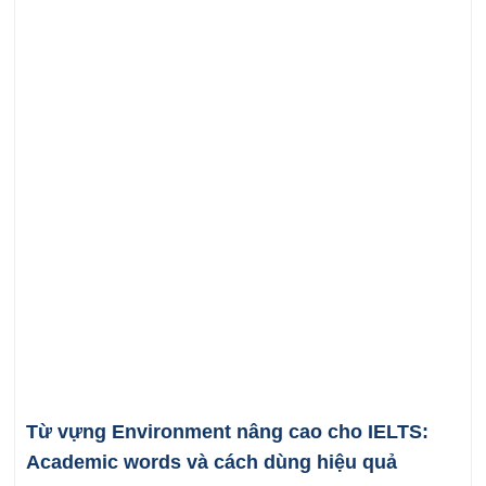
Từ vựng Environment nâng cao cho IELTS:
Academic words và cách dùng hiệu quả