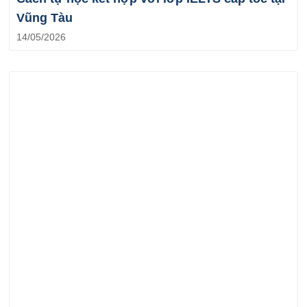
Vũng Tàu
14/05/2026