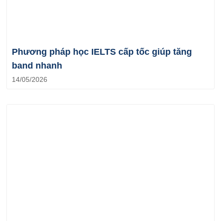
Phương pháp học IELTS cấp tốc giúp tăng
band nhanh
14/05/2026