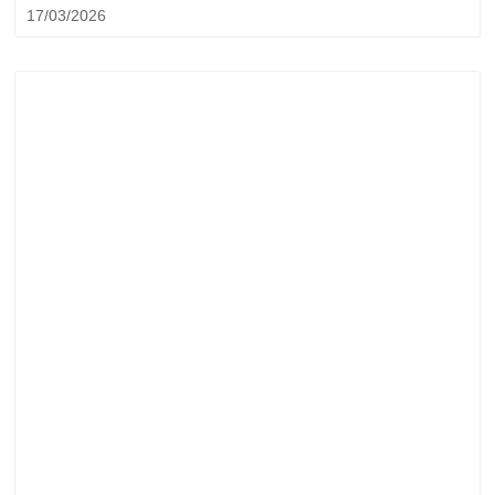
17/03/2026