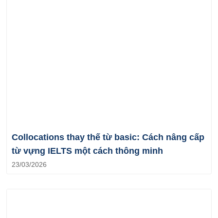
Collocations thay thế từ basic: Cách nâng cấp
từ vựng IELTS một cách thông minh
23/03/2026