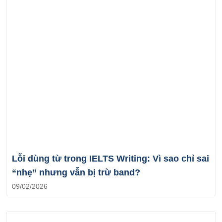
Lỗi dùng từ trong IELTS Writing: Vì sao chỉ sai
“nhẹ” nhưng vẫn bị trừ band?
09/02/2026