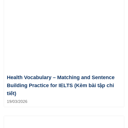
Health Vocabulary – Matching and Sentence
Building Practice for IELTS (Kèm bài tập chi
tiết)
19/03/2026