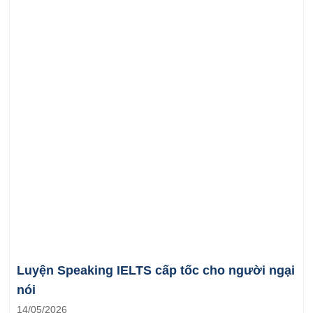
Luyện Speaking IELTS cấp tốc cho người ngại
nói
14/05/2026