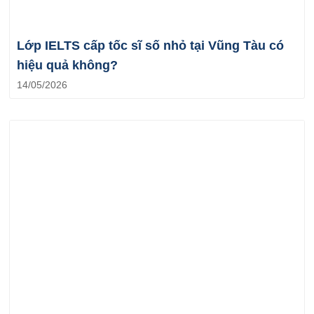
Lớp IELTS cấp tốc sĩ số nhỏ tại Vũng Tàu có
hiệu quả không?
14/05/2026