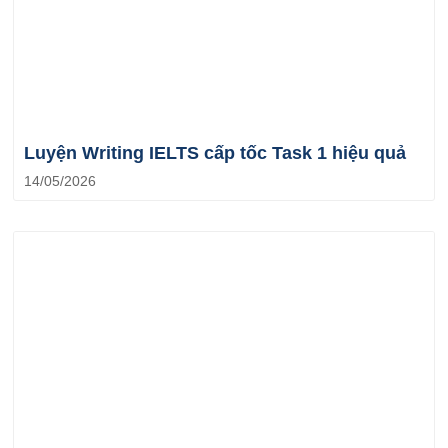
Luyện Writing IELTS cấp tốc Task 1 hiệu quả
14/05/2026