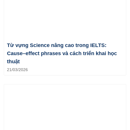
Từ vựng Science nâng cao trong IELTS:
Cause–effect phrases và cách triển khai học
thuật
21/03/2026