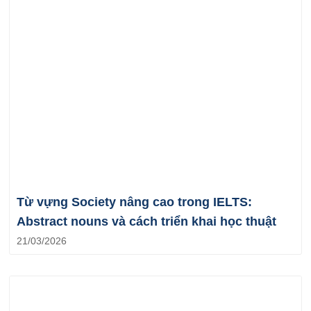
Từ vựng Society nâng cao trong IELTS:
Abstract nouns và cách triển khai học thuật
21/03/2026