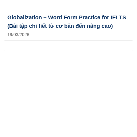
Globalization – Word Form Practice for IELTS
(Bài tập chi tiết từ cơ bản đến nâng cao)
19/03/2026