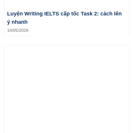
Luyện Writing IELTS cấp tốc Task 2: cách lên
ý nhanh
14/05/2026