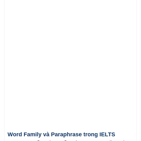
Word Family và Paraphrase trong IELTS