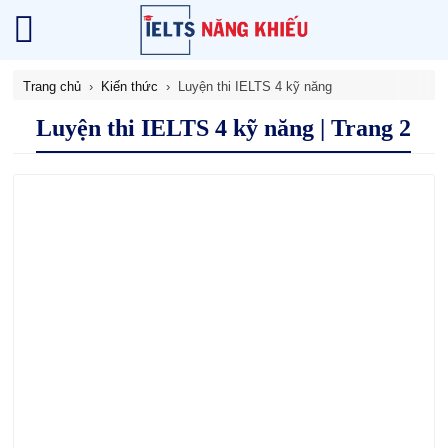
Trang chủ
Kiến thức
Luyện thi IELTS 4 kỹ năng
Luyện thi IELTS 4 kỹ năng | Trang 2