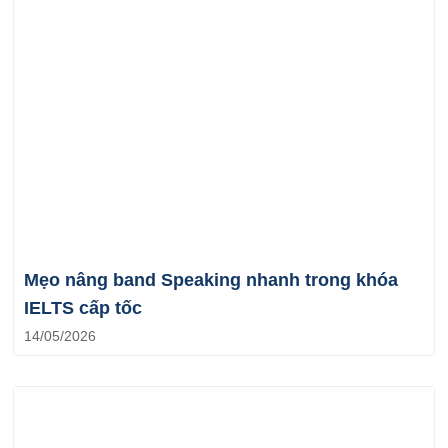
Mẹo nâng band Speaking nhanh trong khóa
IELTS cấp tốc
14/05/2026