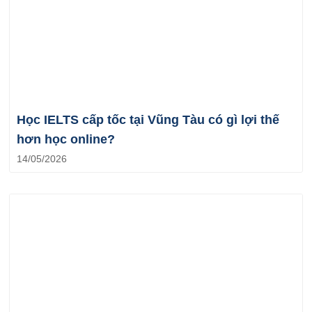
Học IELTS cấp tốc tại Vũng Tàu có gì lợi thế
hơn học online?
14/05/2026