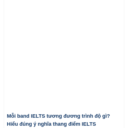
Mỗi band IELTS tương đương trình độ gì?
Hiểu đúng ý nghĩa thang điểm IELTS