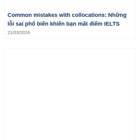
Common mistakes with collocations: Những
lỗi sai phổ biến khiến bạn mất điểm IELTS
21/03/2026