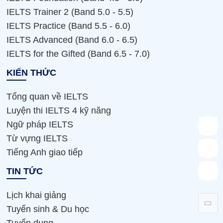
IELTS Trainer 2 (Band 5.0 - 5.5)
IELTS Practice (Band 5.5 - 6.0)
IELTS Advanced (Band 6.0 - 6.5)
IELTS for the Gifted (Band 6.5 - 7.0)
KIẾN THỨC
Tổng quan về IELTS
Luyện thi IELTS 4 kỹ năng
Ngữ pháp IELTS
Từ vựng IELTS
Tiếng Anh giao tiếp
TIN TỨC
Lịch khai giảng
Tuyển sinh & Du học
Tuyển dụng