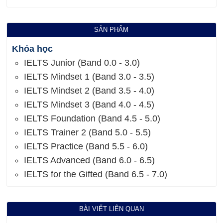
SẢN PHẨM
Khóa học
IELTS Junior (Band 0.0 - 3.0)
IELTS Mindset 1 (Band 3.0 - 3.5)
IELTS Mindset 2 (Band 3.5 - 4.0)
IELTS Mindset 3 (Band 4.0 - 4.5)
IELTS Foundation (Band 4.5 - 5.0)
IELTS Trainer 2 (Band 5.0 - 5.5)
IELTS Practice (Band 5.5 - 6.0)
IELTS Advanced (Band 6.0 - 6.5)
IELTS for the Gifted (Band 6.5 - 7.0)
BÀI VIẾT LIÊN QUAN