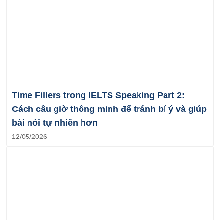
Time Fillers trong IELTS Speaking Part 2:
Cách câu giờ thông minh để tránh bí ý và giúp
bài nói tự nhiên hơn
12/05/2026