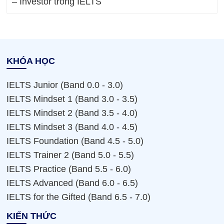
– Investor trong IELTS
KHÓA HỌC
IELTS Junior (Band 0.0 - 3.0)
IELTS Mindset 1 (Band 3.0 - 3.5)
IELTS Mindset 2 (Band 3.5 - 4.0)
IELTS Mindset 3 (Band 4.0 - 4.5)
IELTS Foundation (Band 4.5 - 5.0)
IELTS Trainer 2 (Band 5.0 - 5.5)
IELTS Practice (Band 5.5 - 6.0)
IELTS Advanced (Band 6.0 - 6.5)
IELTS for the Gifted (Band 6.5 - 7.0)
KIẾN THỨC