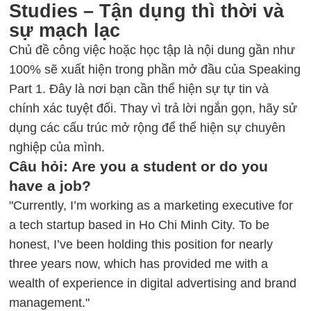
Studies – Tận dụng thì thời và
sự mạch lạc
Chủ đề công việc hoặc học tập là nội dung gần như
100% sẽ xuất hiện trong phần mở đầu của Speaking
Part 1. Đây là nơi bạn cần thể hiện sự tự tin và
chính xác tuyệt đối. Thay vì trả lời ngắn gọn, hãy sử
dụng các cấu trúc mở rộng để thể hiện sự chuyên
nghiệp của mình.
Câu hỏi: Are you a student or do you
have a job?
"Currently, I’m working as a marketing executive for
a tech startup based in Ho Chi Minh City. To be
honest, I’ve been holding this position for nearly
three years now, which has provided me with a
wealth of experience in digital advertising and brand
management."