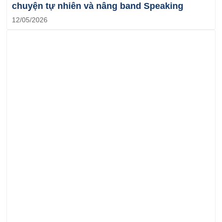
chuyện tự nhiên và nâng band Speaking
12/05/2026