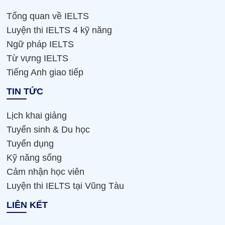
Tổng quan về IELTS
Luyện thi IELTS 4 kỹ năng
Ngữ pháp IELTS
Từ vựng IELTS
Tiếng Anh giao tiếp
TIN TỨC
Lịch khai giảng
Tuyển sinh & Du học
Tuyển dụng
Kỹ năng sống
Cảm nhận học viên
Luyện thi IELTS tại Vũng Tàu
LIÊN KẾT