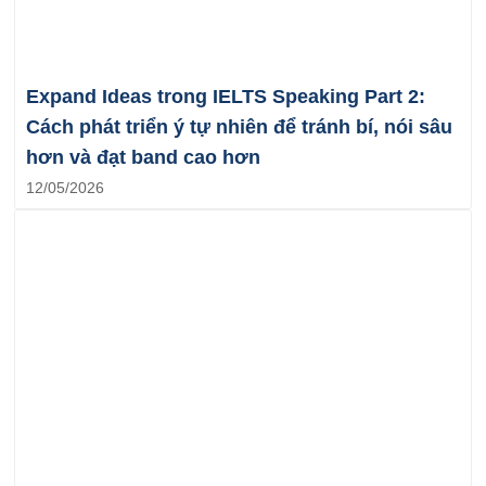
Expand Ideas trong IELTS Speaking Part 2:
Cách phát triển ý tự nhiên để tránh bí, nói sâu
hơn và đạt band cao hơn
12/05/2026