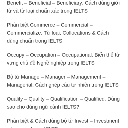
Benefit – Beneficial – Beneficiary: Cách dùng giới
từ và từ loại chuẩn xác trong IELTS
Phân biệt Commerce – Commercial –
Commercialize: Từ loại, Collocations & Cách
dùng chuẩn trong IELTS
Occupy – Occupation – Occupational: Biến thể từ
vựng chủ đề Nghề nghiệp trong IELTS
Bộ từ Manage – Manager – Management –
Managerial: Cách ghép câu tự nhiên trong IELTS
Qualify – Quality – Qualification – Qualified: Dùng
sao cho đúng ngữ cảnh IELTS?
Phân biệt & Cách dùng bộ từ Invest – Investment