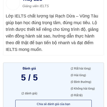
Giảng viên IELTS
Lớp IELTS chất lượng tại Rạch Dừa – Vũng Tàu
giúp bạn học đúng trọng tâm, đúng mục tiêu. Lộ
trình được thiết kế riêng cho từng trình độ, giảng
viên đồng hành sát sao, hướng dẫn thực hành
theo đề thật để bạn tiến bộ nhanh và đạt điểm
IELTS mong muốn.
Đánh giá
(2 Rất hài lòng)
5 / 5
(0 Hài lòng)
(0 Bình thường)
(0 Không hài lòng)
(2 đánh giá)
(0 Rất tệ)
Chia sẻ đánh giá của bạn