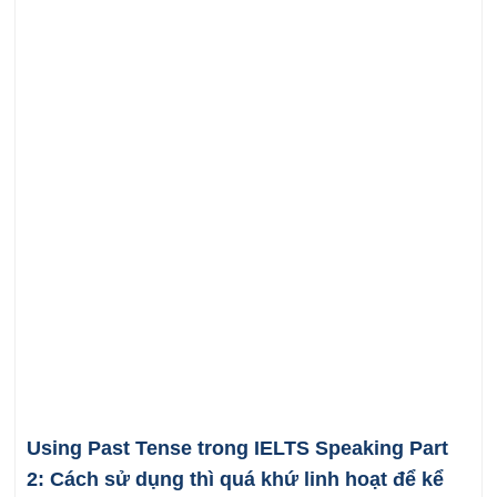
Using Past Tense trong IELTS Speaking Part
2: Cách sử dụng thì quá khứ linh hoạt để kể