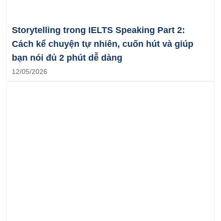
Storytelling trong IELTS Speaking Part 2:
Cách kể chuyện tự nhiên, cuốn hút và giúp
bạn nói đủ 2 phút dễ dàng
12/05/2026