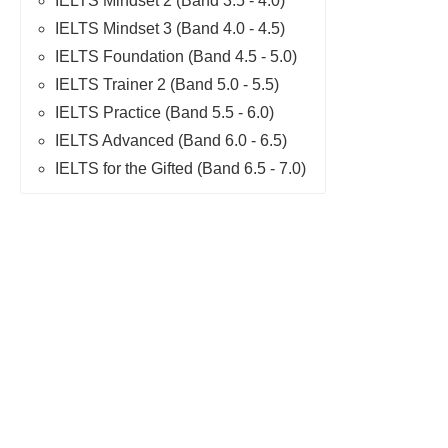
IELTS Mindset 2 (Band 3.5 - 4.0)
IELTS Mindset 3 (Band 4.0 - 4.5)
IELTS Foundation (Band 4.5 - 5.0)
IELTS Trainer 2 (Band 5.0 - 5.5)
IELTS Practice (Band 5.5 - 6.0)
IELTS Advanced (Band 6.0 - 6.5)
IELTS for the Gifted (Band 6.5 - 7.0)