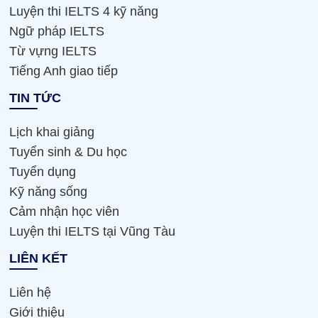
Luyện thi IELTS 4 kỹ năng
Ngữ pháp IELTS
Từ vựng IELTS
Tiếng Anh giao tiếp
TIN TỨC
Lịch khai giảng
Tuyển sinh & Du học
Tuyển dụng
Kỹ năng sống
Cảm nhận học viên
Luyện thi IELTS tại Vũng Tàu
LIÊN KẾT
Liên hệ
Giới thiệu