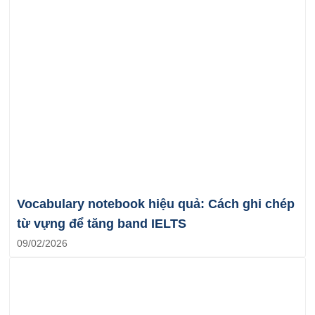
Vocabulary notebook hiệu quả: Cách ghi chép
từ vựng để tăng band IELTS
09/02/2026