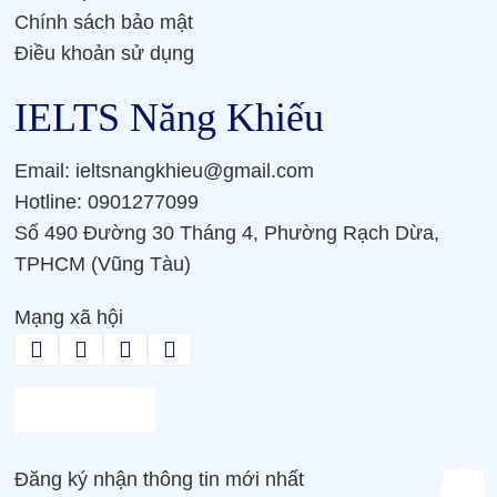
Chính sách bảo mật
Điều khoản sử dụng
IELTS Năng Khiếu
Email: ieltsnangkhieu@gmail.com
Hotline: 0901277099
Số 490 Đường 30 Tháng 4, Phường Rạch Dừa,
TPHCM (Vũng Tàu)
Mạng xã hội
Đăng ký nhận thông tin mới nhất