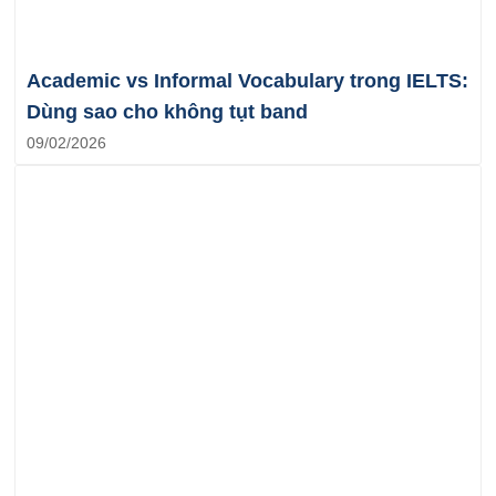
Academic vs Informal Vocabulary trong IELTS:
Dùng sao cho không tụt band
09/02/2026