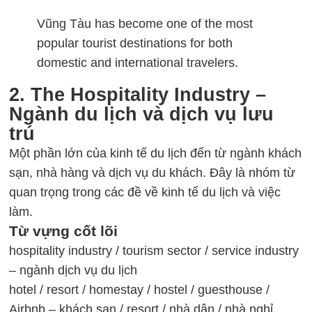
Vũng Tàu has become one of the most
popular tourist destinations for both
domestic and international travelers.
2. The Hospitality Industry –
Ngành du lịch và dịch vụ lưu
trú
Một phần lớn của kinh tế du lịch đến từ ngành khách
sạn, nhà hàng và dịch vụ du khách. Đây là nhóm từ
quan trọng trong các đề về kinh tế du lịch và việc
làm.
Từ vựng cốt lõi
hospitality industry / tourism sector / service industry
– ngành dịch vụ du lịch
hotel / resort / homestay / hostel / guesthouse /
Airbnb – khách sạn / resort / nhà dân / nhà nghỉ