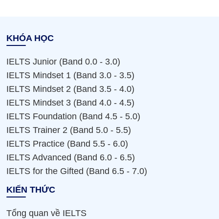
KHÓA HỌC
IELTS Junior (Band 0.0 - 3.0)
IELTS Mindset 1 (Band 3.0 - 3.5)
IELTS Mindset 2 (Band 3.5 - 4.0)
IELTS Mindset 3 (Band 4.0 - 4.5)
IELTS Foundation (Band 4.5 - 5.0)
IELTS Trainer 2 (Band 5.0 - 5.5)
IELTS Practice (Band 5.5 - 6.0)
IELTS Advanced (Band 6.0 - 6.5)
IELTS for the Gifted (Band 6.5 - 7.0)
KIẾN THỨC
Tổng quan về IELTS