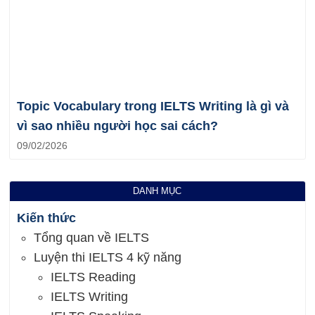
Topic Vocabulary trong IELTS Writing là gì và
vì sao nhiều người học sai cách?
09/02/2026
DANH MỤC
Kiến thức
Tổng quan về IELTS
Luyện thi IELTS 4 kỹ năng
IELTS Reading
IELTS Writing