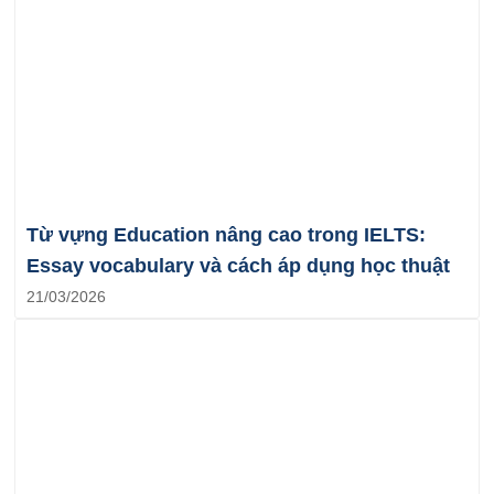
Từ vựng Education nâng cao trong IELTS:
Essay vocabulary và cách áp dụng học thuật
21/03/2026