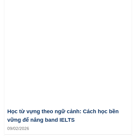
Học từ vựng theo ngữ cảnh: Cách học bền
vững để nâng band IELTS
09/02/2026