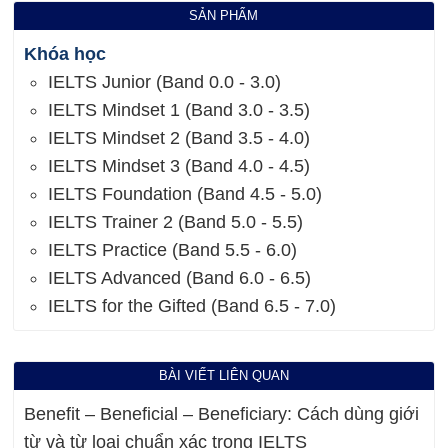
SẢN PHẨM
Khóa học
IELTS Junior (Band 0.0 - 3.0)
IELTS Mindset 1 (Band 3.0 - 3.5)
IELTS Mindset 2 (Band 3.5 - 4.0)
IELTS Mindset 3 (Band 4.0 - 4.5)
IELTS Foundation (Band 4.5 - 5.0)
IELTS Trainer 2 (Band 5.0 - 5.5)
IELTS Practice (Band 5.5 - 6.0)
IELTS Advanced (Band 6.0 - 6.5)
IELTS for the Gifted (Band 6.5 - 7.0)
BÀI VIẾT LIÊN QUAN
Benefit – Beneficial – Beneficiary: Cách dùng giới
từ và từ loại chuẩn xác trong IELTS