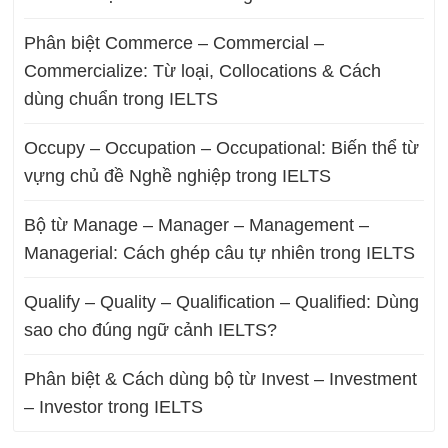
Phân biệt Commerce – Commercial –
Commercialize: Từ loại, Collocations & Cách
dùng chuẩn trong IELTS
Occupy – Occupation – Occupational: Biến thể từ
vựng chủ đề Nghề nghiệp trong IELTS
Bộ từ Manage – Manager – Management –
Managerial: Cách ghép câu tự nhiên trong IELTS
Qualify – Quality – Qualification – Qualified: Dùng
sao cho đúng ngữ cảnh IELTS?
Phân biệt & Cách dùng bộ từ Invest – Investment
– Investor trong IELTS