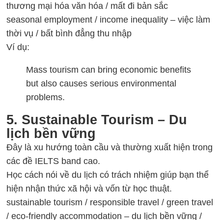
thương mại hóa văn hóa / mất đi bản sắc
seasonal employment / income inequality – việc làm
thời vụ / bất bình đẳng thu nhập
Ví dụ:
Mass tourism can bring economic benefits
but also causes serious environmental
problems.
5. Sustainable Tourism – Du
lịch bền vững
Đây là xu hướng toàn cầu và thường xuất hiện trong
các đề IELTS band cao.
Học cách nói về du lịch có trách nhiệm giúp bạn thể
hiện nhận thức xã hội và vốn từ học thuật.
sustainable tourism / responsible travel / green travel
/ eco-friendly accommodation – du lịch bền vững /