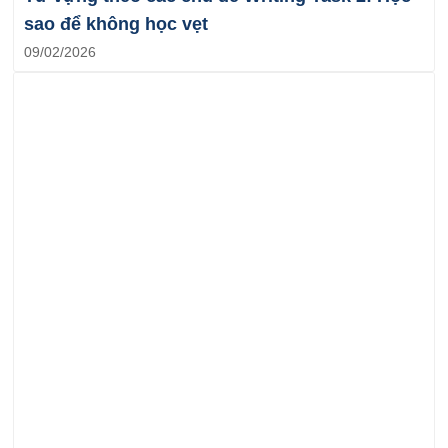
sao để không học vẹt
09/02/2026