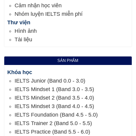
Cảm nhận học viên
Nhóm luyện IELTS miễn phí
Thư viện
Hình ảnh
Tài liệu
SẢN PHẨM
Khóa học
IELTS Junior (Band 0.0 - 3.0)
IELTS Mindset 1 (Band 3.0 - 3.5)
IELTS Mindset 2 (Band 3.5 - 4.0)
IELTS Mindset 3 (Band 4.0 - 4.5)
IELTS Foundation (Band 4.5 - 5.0)
IELTS Trainer 2 (Band 5.0 - 5.5)
IELTS Practice (Band 5.5 - 6.0)