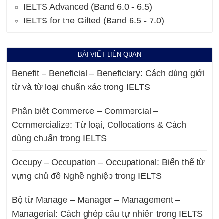
IELTS Advanced (Band 6.0 - 6.5)
IELTS for the Gifted (Band 6.5 - 7.0)
BÀI VIẾT LIÊN QUAN
Benefit – Beneficial – Beneficiary: Cách dùng giới
từ và từ loại chuẩn xác trong IELTS
Phân biệt Commerce – Commercial –
Commercialize: Từ loại, Collocations & Cách
dùng chuẩn trong IELTS
Occupy – Occupation – Occupational: Biến thể từ
vựng chủ đề Nghề nghiệp trong IELTS
Bộ từ Manage – Manager – Management –
Managerial: Cách ghép câu tự nhiên trong IELTS