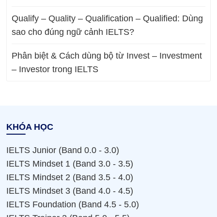
Qualify – Quality – Qualification – Qualified: Dùng
sao cho đúng ngữ cảnh IELTS?
Phân biệt & Cách dùng bộ từ Invest – Investment
– Investor trong IELTS
KHÓA HỌC
IELTS Junior (Band 0.0 - 3.0)
IELTS Mindset 1 (Band 3.0 - 3.5)
IELTS Mindset 2 (Band 3.5 - 4.0)
IELTS Mindset 3 (Band 4.0 - 4.5)
IELTS Foundation (Band 4.5 - 5.0)