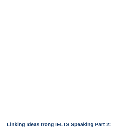
Linking Ideas trong IELTS Speaking Part 2: