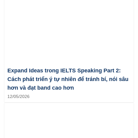
Expand Ideas trong IELTS Speaking Part 2:
Cách phát triển ý tự nhiên để tránh bí, nói sâu
hơn và đạt band cao hơn
12/05/2026