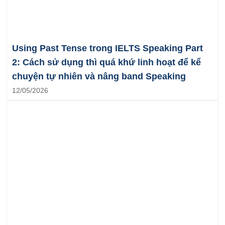
Using Past Tense trong IELTS Speaking Part
2: Cách sử dụng thì quá khứ linh hoạt để kể
chuyện tự nhiên và nâng band Speaking
12/05/2026