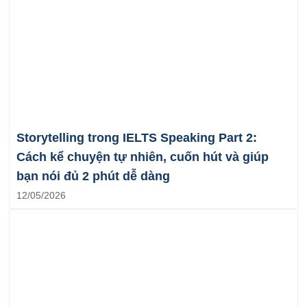
Storytelling trong IELTS Speaking Part 2:
Cách kể chuyện tự nhiên, cuốn hút và giúp
bạn nói đủ 2 phút dễ dàng
12/05/2026