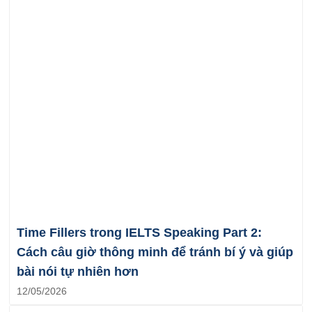
Time Fillers trong IELTS Speaking Part 2:
Cách câu giờ thông minh để tránh bí ý và giúp
bài nói tự nhiên hơn
12/05/2026