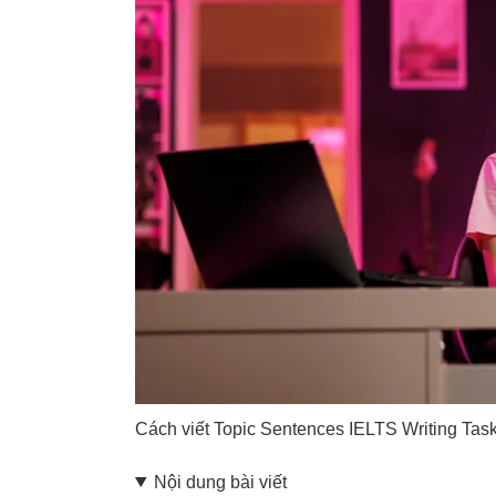
Cách viết Topic Sentences IELTS Writing Task
Nội dung bài viết