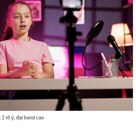
 2 rõ ý, đạt band cao