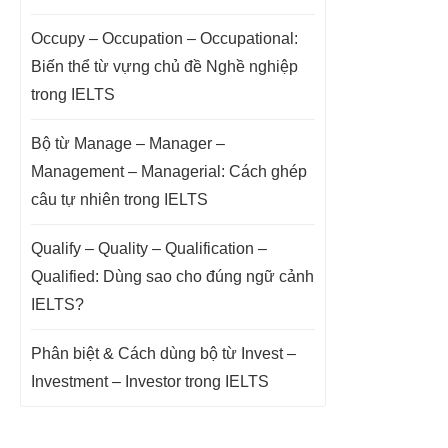
Occupy – Occupation – Occupational:
Biến thể từ vựng chủ đề Nghề nghiệp
trong IELTS
Bộ từ Manage – Manager –
Management – Managerial: Cách ghép
câu tự nhiên trong IELTS
Qualify – Quality – Qualification –
Qualified: Dùng sao cho đúng ngữ cảnh
IELTS?
Phân biệt & Cách dùng bộ từ Invest –
Investment – Investor trong IELTS