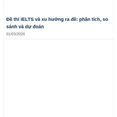
Đề thi IELTS và xu hướng ra đề: phân tích, so
sánh và dự đoán
01/03/2026