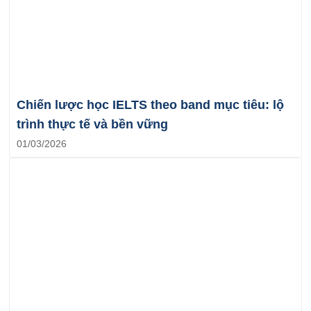
Chiến lược học IELTS theo band mục tiêu: lộ
trình thực tế và bền vững
01/03/2026