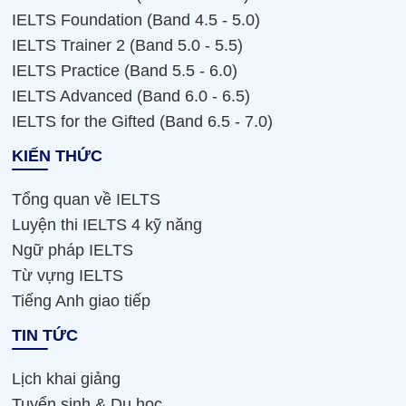
IELTS Foundation (Band 4.5 - 5.0)
IELTS Trainer 2 (Band 5.0 - 5.5)
IELTS Practice (Band 5.5 - 6.0)
IELTS Advanced (Band 6.0 - 6.5)
IELTS for the Gifted (Band 6.5 - 7.0)
KIẾN THỨC
Tổng quan về IELTS
Luyện thi IELTS 4 kỹ năng
Ngữ pháp IELTS
Từ vựng IELTS
Tiếng Anh giao tiếp
TIN TỨC
Lịch khai giảng
Tuyển sinh & Du học