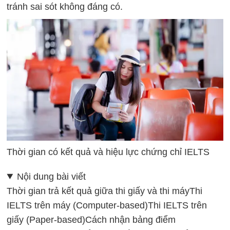
tránh sai sót không đáng có.
Thời gian có kết quả và hiệu lực chứng chỉ IELTS
Nội dung bài viết
Thời gian trả kết quả giữa thi giấy và thi máy
Thi
IELTS trên máy (Computer-based)
Thi IELTS trên
giấy (Paper-based)
Cách nhận bảng điểm