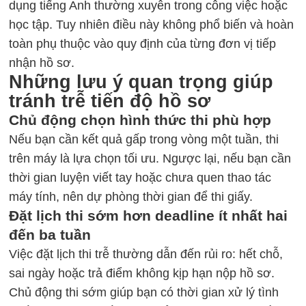
dụng tiếng Anh thường xuyên trong công việc hoặc
học tập. Tuy nhiên điều này không phổ biến và hoàn
toàn phụ thuộc vào quy định của từng đơn vị tiếp
nhận hồ sơ.
Những lưu ý quan trọng giúp
tránh trễ tiến độ hồ sơ
Chủ động chọn hình thức thi phù hợp
Nếu bạn cần kết quả gấp trong vòng một tuần, thi
trên máy là lựa chọn tối ưu. Ngược lại, nếu bạn cần
thời gian luyện viết tay hoặc chưa quen thao tác
máy tính, nên dự phòng thời gian để thi giấy.
Đặt lịch thi sớm hơn deadline ít nhất hai
đến ba tuần
Việc đặt lịch thi trễ thường dẫn đến rủi ro: hết chỗ,
sai ngày hoặc trả điểm không kịp hạn nộp hồ sơ.
Chủ động thi sớm giúp bạn có thời gian xử lý tình