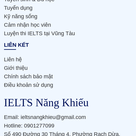
Tuyển dụng
Kỹ năng sống
Cảm nhận học viên
Luyện thi IELTS tại Vũng Tàu
LIÊN KẾT
Liên hệ
Giới thiệu
Chính sách bảo mật
Điều khoản sử dụng
IELTS Năng Khiếu
Email: ieltsnangkhieu@gmail.com
Hotline: 0901277099
Số 490 Đường 30 Tháng 4, Phường Rạch Dừa,