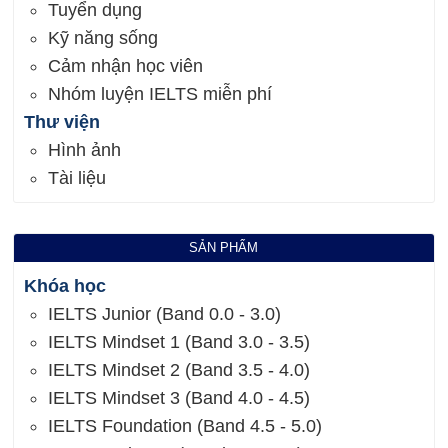
Tuyển dụng
Kỹ năng sống
Cảm nhận học viên
Nhóm luyện IELTS miễn phí
Thư viện
Hình ảnh
Tài liệu
SẢN PHẨM
Khóa học
IELTS Junior (Band 0.0 - 3.0)
IELTS Mindset 1 (Band 3.0 - 3.5)
IELTS Mindset 2 (Band 3.5 - 4.0)
IELTS Mindset 3 (Band 4.0 - 4.5)
IELTS Foundation (Band 4.5 - 5.0)