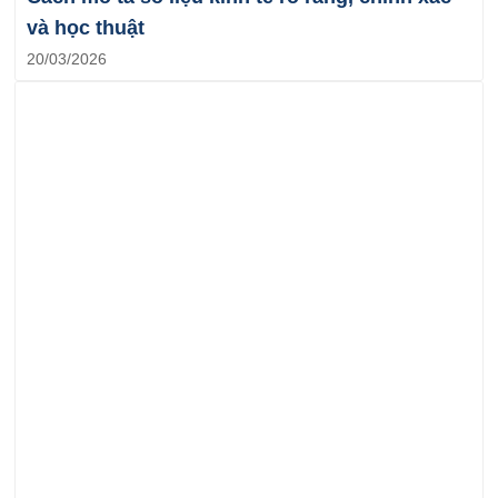
và học thuật
20/03/2026