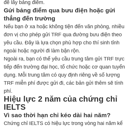
để lấy bảng điểm.
Gửi bảng điểm qua bưu điện hoặc gửi
thẳng đến trường
Nếu bạn ở xa hoặc không tiện đến văn phòng, nhiều
đơn vị cho phép gửi TRF qua đường bưu điện theo
yêu cầu. Đây là lựa chọn phù hợp cho thí sinh tỉnh
ngoài hoặc người đi làm bận rộn.
Ngoài ra, bạn có thể yêu cầu trung tâm gửi TRF trực
tiếp đến trường đại học, tổ chức hoặc cơ quan tuyển
dụng. Mỗi trung tâm có quy định riêng về số lượng
TRF miễn phí được gửi đi, các bản gửi thêm sẽ tính
phí.
Hiệu lực 2 năm của chứng chỉ
IELTS
Vì sao thời hạn chỉ kéo dài hai năm?
Chứng chỉ IELTS
có hiệu lực trong vòng hai năm kể