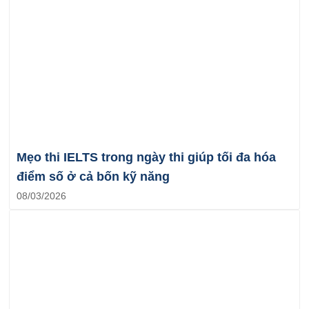
Mẹo thi IELTS trong ngày thi giúp tối đa hóa
điểm số ở cả bốn kỹ năng
08/03/2026