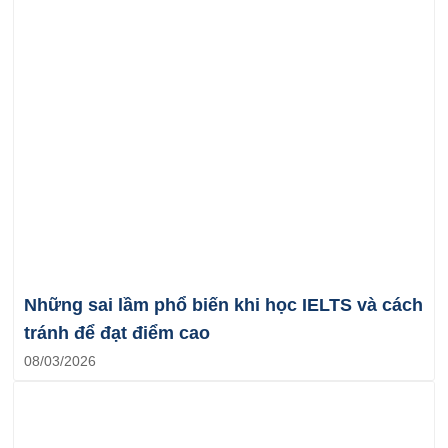
Những sai lầm phổ biến khi học IELTS và cách
tránh để đạt điểm cao
08/03/2026