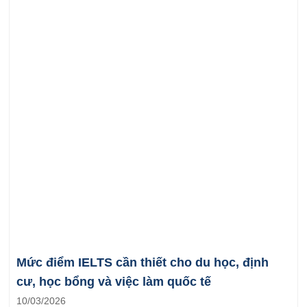
Mức điểm IELTS cần thiết cho du học, định
cư, học bổng và việc làm quốc tế
10/03/2026