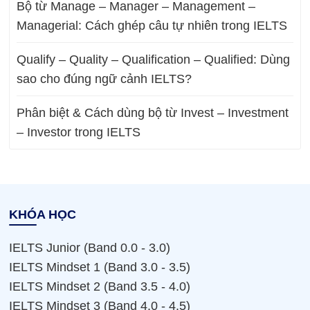
Bộ từ Manage – Manager – Management –
Managerial: Cách ghép câu tự nhiên trong IELTS
Qualify – Quality – Qualification – Qualified: Dùng
sao cho đúng ngữ cảnh IELTS?
Phân biệt & Cách dùng bộ từ Invest – Investment
– Investor trong IELTS
KHÓA HỌC
IELTS Junior (Band 0.0 - 3.0)
IELTS Mindset 1 (Band 3.0 - 3.5)
IELTS Mindset 2 (Band 3.5 - 4.0)
IELTS Mindset 3 (Band 4.0 - 4.5)