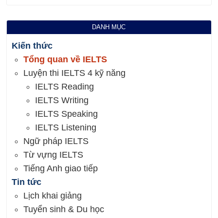
DANH MỤC
Kiến thức
Tổng quan về IELTS
Luyện thi IELTS 4 kỹ năng
IELTS Reading
IELTS Writing
IELTS Speaking
IELTS Listening
Ngữ pháp IELTS
Từ vựng IELTS
Tiếng Anh giao tiếp
Tin tức
Lịch khai giảng
Tuyển sinh & Du học