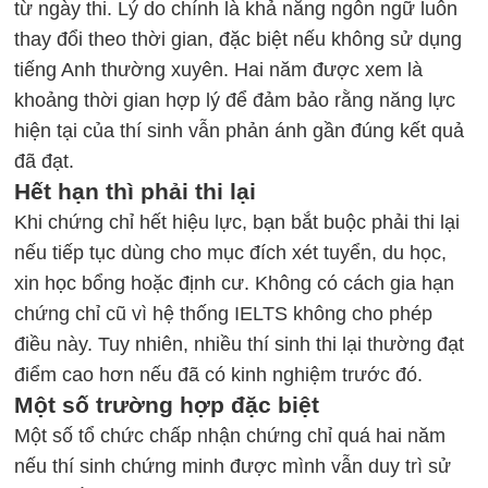
từ ngày thi. Lý do chính là khả năng ngôn ngữ luôn
thay đổi theo thời gian, đặc biệt nếu không sử dụng
tiếng Anh thường xuyên. Hai năm được xem là
khoảng thời gian hợp lý để đảm bảo rằng năng lực
hiện tại của thí sinh vẫn phản ánh gần đúng kết quả
đã đạt.
Hết hạn thì phải thi lại
Khi chứng chỉ hết hiệu lực, bạn bắt buộc phải thi lại
nếu tiếp tục dùng cho mục đích xét tuyển, du học,
xin học bổng hoặc định cư. Không có cách gia hạn
chứng chỉ cũ vì hệ thống IELTS không cho phép
điều này. Tuy nhiên, nhiều thí sinh thi lại thường đạt
điểm cao hơn nếu đã có kinh nghiệm trước đó.
Một số trường hợp đặc biệt
Một số tổ chức chấp nhận chứng chỉ quá hai năm
nếu thí sinh chứng minh được mình vẫn duy trì sử