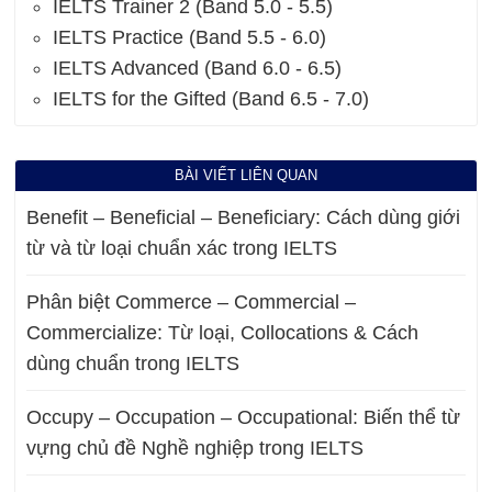
IELTS Trainer 2 (Band 5.0 - 5.5)
IELTS Practice (Band 5.5 - 6.0)
IELTS Advanced (Band 6.0 - 6.5)
IELTS for the Gifted (Band 6.5 - 7.0)
BÀI VIẾT LIÊN QUAN
Benefit – Beneficial – Beneficiary: Cách dùng giới
từ và từ loại chuẩn xác trong IELTS
Phân biệt Commerce – Commercial –
Commercialize: Từ loại, Collocations & Cách
dùng chuẩn trong IELTS
Occupy – Occupation – Occupational: Biến thể từ
vựng chủ đề Nghề nghiệp trong IELTS