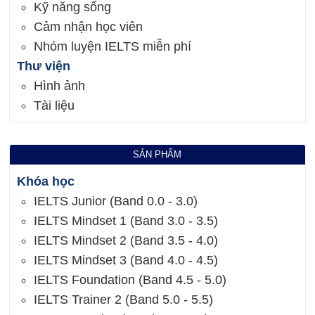
Kỹ năng sống
Cảm nhận học viên
Nhóm luyện IELTS miễn phí
Thư viện
Hình ảnh
Tài liệu
SẢN PHẨM
Khóa học
IELTS Junior (Band 0.0 - 3.0)
IELTS Mindset 1 (Band 3.0 - 3.5)
IELTS Mindset 2 (Band 3.5 - 4.0)
IELTS Mindset 3 (Band 4.0 - 4.5)
IELTS Foundation (Band 4.5 - 5.0)
IELTS Trainer 2 (Band 5.0 - 5.5)