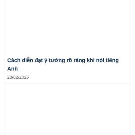
Cách diễn đạt ý tưởng rõ ràng khi nói tiếng
Anh
28/02/2026