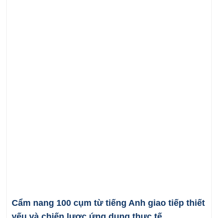
Cẩm nang 100 cụm từ tiếng Anh giao tiếp thiết
yếu và chiến lược ứng dụng thực tế