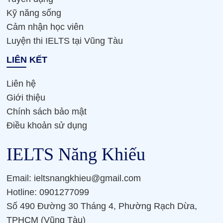
Kỹ năng sống
Cảm nhận học viên
Luyện thi IELTS tại Vũng Tàu
LIÊN KẾT
Liên hệ
Giới thiệu
Chính sách bảo mật
Điều khoản sử dụng
IELTS Năng Khiếu
Email: ieltsnangkhieu@gmail.com
Hotline: 0901277099
Số 490 Đường 30 Tháng 4, Phường Rạch Dừa,
TPHCM (Vũng Tàu)