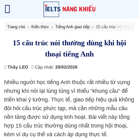
Trang chủ
Kiến thức
Tiếng Anh giao tiếp
15 cấu trúc nói thường 
15 cấu trúc nói thường dùng khi hội
thoại tiếng Anh
Thầy LEO
Cập nhật:
28/02/2026
Nhiều người học tiếng Anh thuộc rất nhiều từ vựng
nhưng khi nói lại lúng túng vì thiếu “khung câu” để
triển khai ý tưởng. Thực tế, giao tiếp hiệu quả không
đòi hỏi cấu trúc phức tạp, mà cần những mẫu câu
nền tảng được sử dụng linh hoạt. Bài viết này tổng
hợp 15 cấu trúc thường dùng nhất trong hội thoại,
kèm ví dụ cụ thể và cách áp dụng thực tế.