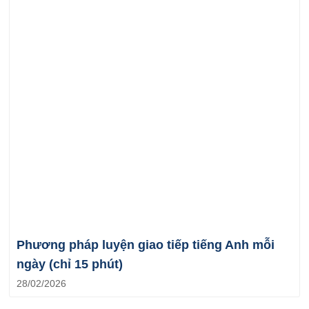
Phương pháp luyện giao tiếp tiếng Anh mỗi
ngày (chỉ 15 phút)
28/02/2026