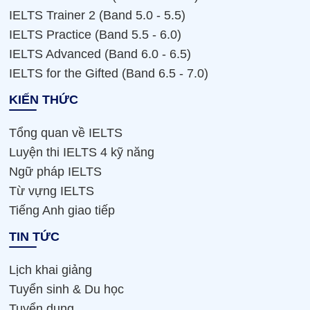
IELTS Trainer 2 (Band 5.0 - 5.5)
IELTS Practice (Band 5.5 - 6.0)
IELTS Advanced (Band 6.0 - 6.5)
IELTS for the Gifted (Band 6.5 - 7.0)
KIẾN THỨC
Tổng quan về IELTS
Luyện thi IELTS 4 kỹ năng
Ngữ pháp IELTS
Từ vựng IELTS
Tiếng Anh giao tiếp
TIN TỨC
Lịch khai giảng
Tuyển sinh & Du học
Tuyển dụng