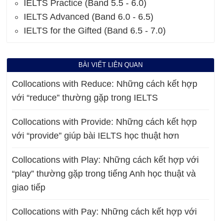
IELTS Practice (Band 5.5 - 6.0)
IELTS Advanced (Band 6.0 - 6.5)
IELTS for the Gifted (Band 6.5 - 7.0)
BÀI VIẾT LIÊN QUAN
Collocations with Reduce: Những cách kết hợp
với “reduce” thường gặp trong IELTS
Collocations with Provide: Những cách kết hợp
với “provide” giúp bài IELTS học thuật hơn
Collocations with Play: Những cách kết hợp với
“play” thường gặp trong tiếng Anh học thuật và
giao tiếp
Collocations with Pay: Những cách kết hợp với