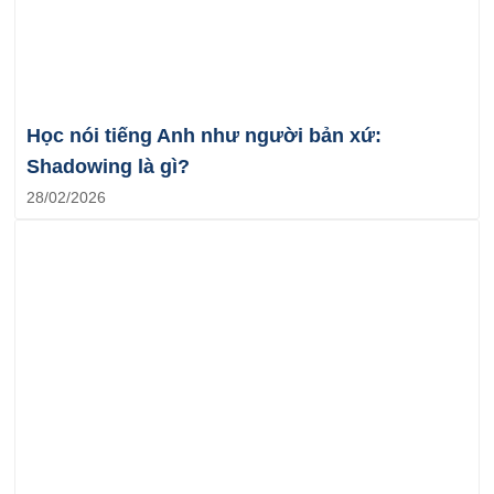
Học nói tiếng Anh như người bản xứ:
Shadowing là gì?
28/02/2026