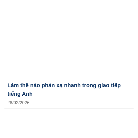
Làm thế nào phản xạ nhanh trong giao tiếp
tiếng Anh
28/02/2026