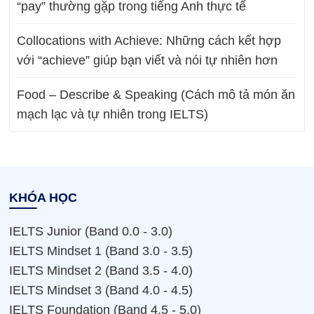
“pay” thường gặp trong tiếng Anh thực tế
Collocations with Achieve: Những cách kết hợp
với “achieve” giúp bạn viết và nói tự nhiên hơn
Food – Describe & Speaking (Cách mô tả món ăn
mạch lạc và tự nhiên trong IELTS)
KHÓA HỌC
IELTS Junior (Band 0.0 - 3.0)
IELTS Mindset 1 (Band 3.0 - 3.5)
IELTS Mindset 2 (Band 3.5 - 4.0)
IELTS Mindset 3 (Band 4.0 - 4.5)
IELTS Foundation (Band 4.5 - 5.0)