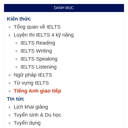
DANH MỤC
Kiến thức
Tổng quan về IELTS
Luyện thi IELTS 4 kỹ năng
IELTS Reading
IELTS Writing
IELTS Speaking
IELTS Listening
Ngữ pháp IELTS
Từ vựng IELTS
Tiếng Anh giao tiếp
Tin tức
Lịch khai giảng
Tuyển sinh & Du học
Tuyển dụng