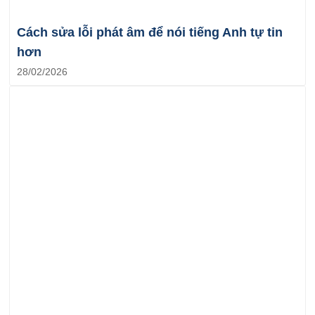
Cách sửa lỗi phát âm để nói tiếng Anh tự tin
hơn
28/02/2026