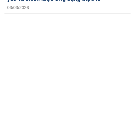
03/03/2026