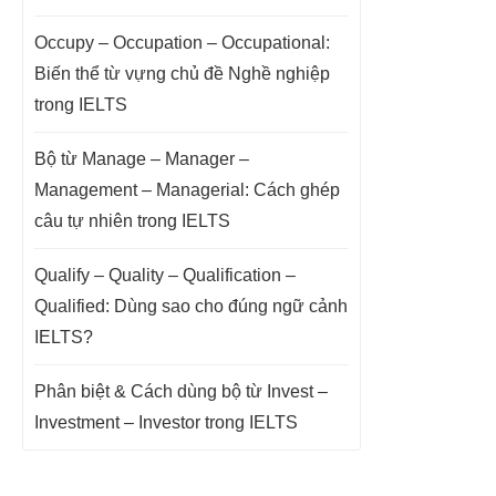
Occupy – Occupation – Occupational:
Biến thể từ vựng chủ đề Nghề nghiệp
trong IELTS
Bộ từ Manage – Manager –
Management – Managerial: Cách ghép
câu tự nhiên trong IELTS
Qualify – Quality – Qualification –
Qualified: Dùng sao cho đúng ngữ cảnh
IELTS?
Phân biệt & Cách dùng bộ từ Invest –
Investment – Investor trong IELTS