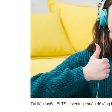
Tài liệu luyện IELTS Listening chuẩn để tăng