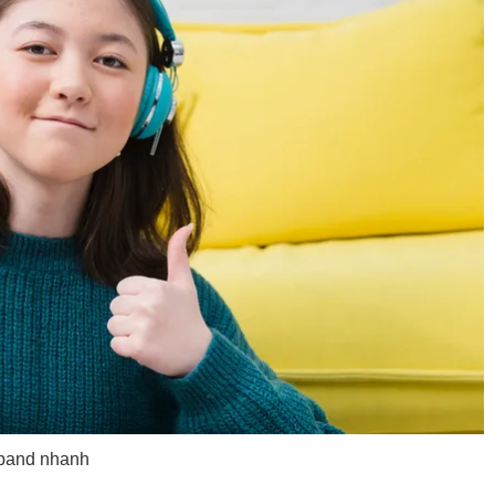
 band nhanh