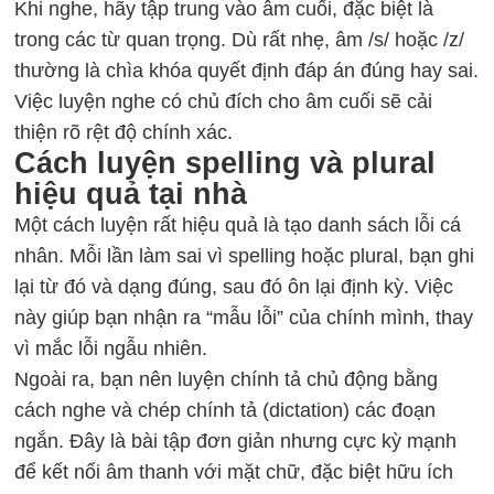
Khi nghe, hãy tập trung vào âm cuối, đặc biệt là
trong các từ quan trọng. Dù rất nhẹ, âm /s/ hoặc /z/
thường là chìa khóa quyết định đáp án đúng hay sai.
Việc luyện nghe có chủ đích cho âm cuối sẽ cải
thiện rõ rệt độ chính xác.
Cách luyện spelling và plural
hiệu quả tại nhà
Một cách luyện rất hiệu quả là tạo danh sách lỗi cá
nhân. Mỗi lần làm sai vì spelling hoặc plural, bạn ghi
lại từ đó và dạng đúng, sau đó ôn lại định kỳ. Việc
này giúp bạn nhận ra “mẫu lỗi” của chính mình, thay
vì mắc lỗi ngẫu nhiên.
Ngoài ra, bạn nên luyện chính tả chủ động bằng
cách nghe và chép chính tả (dictation) các đoạn
ngắn. Đây là bài tập đơn giản nhưng cực kỳ mạnh
để kết nối âm thanh với mặt chữ, đặc biệt hữu ích