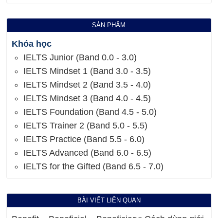
SẢN PHẨM
Khóa học
IELTS Junior (Band 0.0 - 3.0)
IELTS Mindset 1 (Band 3.0 - 3.5)
IELTS Mindset 2 (Band 3.5 - 4.0)
IELTS Mindset 3 (Band 4.0 - 4.5)
IELTS Foundation (Band 4.5 - 5.0)
IELTS Trainer 2 (Band 5.0 - 5.5)
IELTS Practice (Band 5.5 - 6.0)
IELTS Advanced (Band 6.0 - 6.5)
IELTS for the Gifted (Band 6.5 - 7.0)
BÀI VIẾT LIÊN QUAN