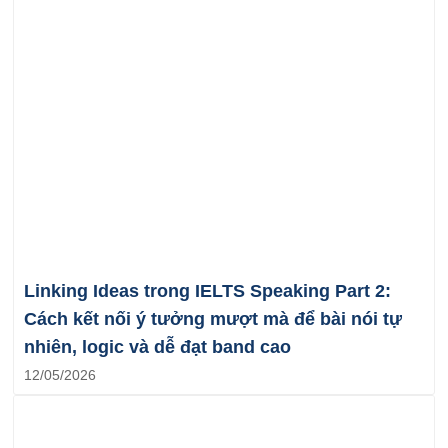
Linking Ideas trong IELTS Speaking Part 2:
Cách kết nối ý tưởng mượt mà để bài nói tự
nhiên, logic và dễ đạt band cao
12/05/2026