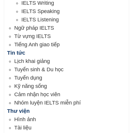
IELTS Writing
IELTS Speaking
IELTS Listening
Ngữ pháp IELTS
Từ vựng IELTS
Tiếng Anh giao tiếp
Tin tức
Lịch khai giảng
Tuyển sinh & Du học
Tuyển dụng
Kỹ năng sống
Cảm nhận học viên
Nhóm luyện IELTS miễn phí
Thư viện
Hình ảnh
Tài liệu