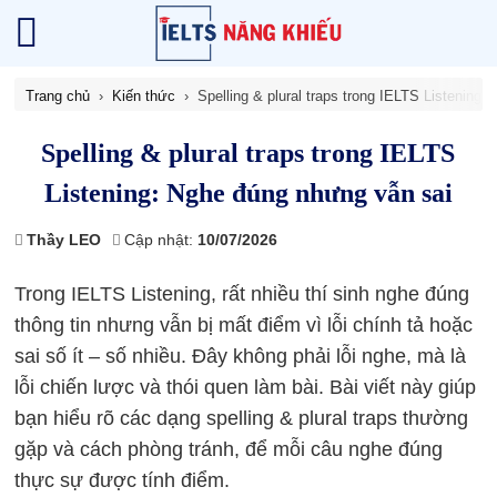
Trang chủ
Kiến thức
Spelling & plural traps trong IELTS Listening
Spelling & plural traps trong IELTS
Listening: Nghe đúng nhưng vẫn sai
Thầy LEO
Cập nhật:
10/07/2026
Trong IELTS Listening, rất nhiều thí sinh nghe đúng
thông tin nhưng vẫn bị mất điểm vì lỗi chính tả hoặc
sai số ít – số nhiều. Đây không phải lỗi nghe, mà là
lỗi chiến lược và thói quen làm bài. Bài viết này giúp
bạn hiểu rõ các dạng spelling & plural traps thường
gặp và cách phòng tránh, để mỗi câu nghe đúng
thực sự được tính điểm.