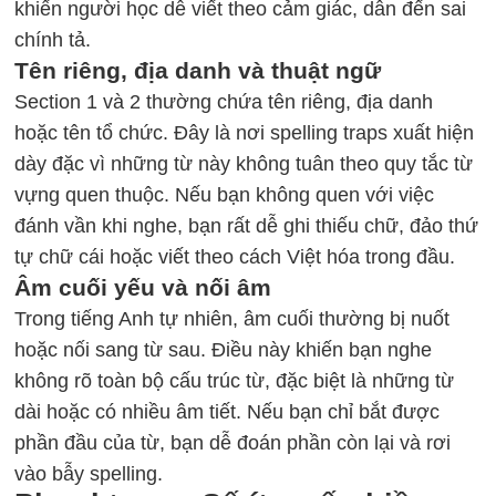
khiến người học dễ viết theo cảm giác, dẫn đến sai
chính tả.
Tên riêng, địa danh và thuật ngữ
Section 1 và 2 thường chứa tên riêng, địa danh
hoặc tên tổ chức. Đây là nơi spelling traps xuất hiện
dày đặc vì những từ này không tuân theo quy tắc từ
vựng quen thuộc. Nếu bạn không quen với việc
đánh vần khi nghe, bạn rất dễ ghi thiếu chữ, đảo thứ
tự chữ cái hoặc viết theo cách Việt hóa trong đầu.
Âm cuối yếu và nối âm
Trong tiếng Anh tự nhiên, âm cuối thường bị nuốt
hoặc nối sang từ sau. Điều này khiến bạn nghe
không rõ toàn bộ cấu trúc từ, đặc biệt là những từ
dài hoặc có nhiều âm tiết. Nếu bạn chỉ bắt được
phần đầu của từ, bạn dễ đoán phần còn lại và rơi
vào bẫy spelling.