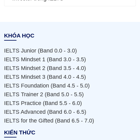
KHÓA HỌC
IELTS Junior (Band 0.0 - 3.0)
IELTS Mindset 1 (Band 3.0 - 3.5)
IELTS Mindset 2 (Band 3.5 - 4.0)
IELTS Mindset 3 (Band 4.0 - 4.5)
IELTS Foundation (Band 4.5 - 5.0)
IELTS Trainer 2 (Band 5.0 - 5.5)
IELTS Practice (Band 5.5 - 6.0)
IELTS Advanced (Band 6.0 - 6.5)
IELTS for the Gifted (Band 6.5 - 7.0)
KIẾN THỨC