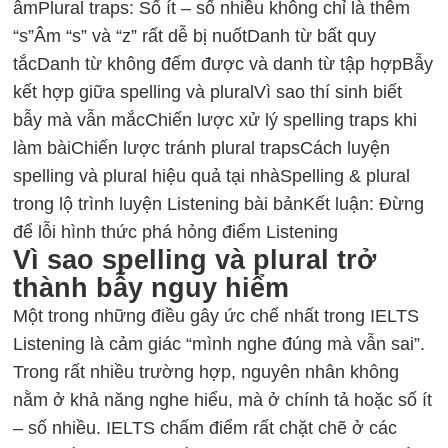
âm
Plural traps: Số ít – số nhiều không chỉ là thêm
“s”
Âm “s” và “z” rất dễ bị nuốt
Danh từ bất quy
tắc
Danh từ không đếm được và danh từ tập hợp
Bẫy
kết hợp giữa spelling và plural
Vì sao thí sinh biết
bẫy mà vẫn mắc
Chiến lược xử lý spelling traps khi
làm bài
Chiến lược tránh plural traps
Cách luyện
spelling và plural hiệu quả tại nhà
Spelling & plural
trong lộ trình luyện Listening bài bản
Kết luận: Đừng
để lỗi hình thức phá hỏng điểm Listening
Vì sao spelling và plural trở
thành bẫy nguy hiểm
Một trong những điều gây ức chế nhất trong
IELTS
Listening
là cảm giác “mình nghe đúng mà vẫn sai”.
Trong rất nhiều trường hợp, nguyên nhân không
nằm ở khả năng nghe hiểu, mà ở chính tả hoặc số ít
– số nhiều. IELTS chấm điểm rất chặt chẽ ở các