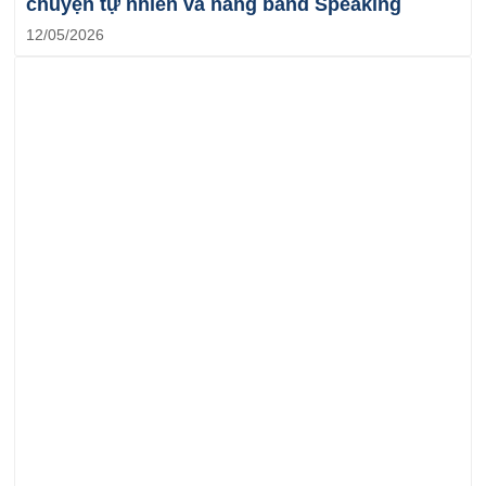
chuyện tự nhiên và nâng band Speaking
12/05/2026