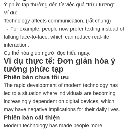
Ý phức tạp thường đến từ việc quá “trừu tượng”.
Ví dụ:
Technology affects communication. (rất chung)
→ For example, people now prefer texting instead of
talking face-to-face, which can reduce real-life
interaction.
Cụ thể hóa giúp người đọc hiểu ngay.
Ví dụ thực tế: Đơn giản hóa ý
tưởng phức tạp
Phiên bản chưa tối ưu
The rapid development of modern technology has
led to a situation where individuals are becoming
increasingly dependent on digital devices, which
may have negative implications for their daily lives.
Phiên bản cải thiện
Modern technology has made people more