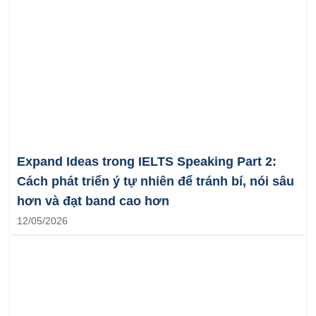
Expand Ideas trong IELTS Speaking Part 2:
Cách phát triển ý tự nhiên để tránh bí, nói sâu
hơn và đạt band cao hơn
12/05/2026