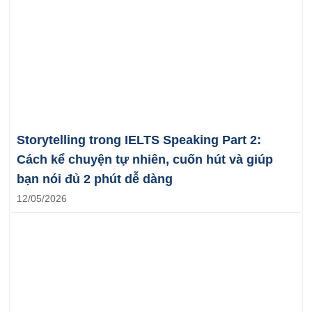
Storytelling trong IELTS Speaking Part 2:
Cách kể chuyện tự nhiên, cuốn hút và giúp
bạn nói đủ 2 phút dễ dàng
12/05/2026