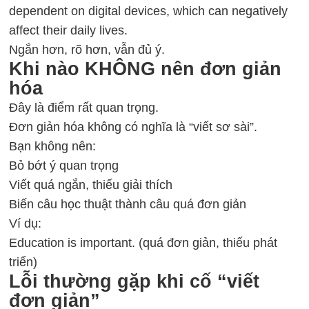
dependent on digital devices, which can negatively
affect their daily lives.
Ngắn hơn, rõ hơn, vẫn đủ ý.
Khi nào KHÔNG nên đơn giản
hóa
Đây là điểm rất quan trọng.
Đơn giản hóa không có nghĩa là “viết sơ sài”.
Bạn không nên:
Bỏ bớt ý quan trọng
Viết quá ngắn, thiếu giải thích
Biến câu học thuật thành câu quá đơn giản
Ví dụ:
Education is important. (quá đơn giản, thiếu phát
triển)
Lỗi thường gặp khi cố “viết
đơn giản”