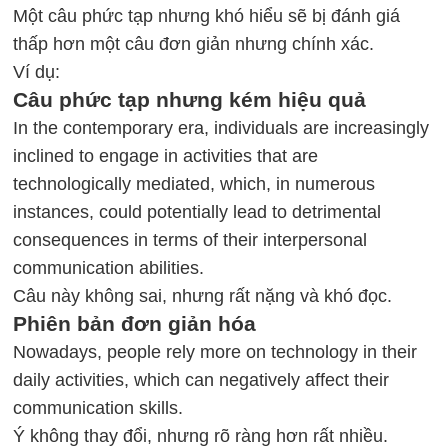
Một câu phức tạp nhưng khó hiểu sẽ bị đánh giá
thấp hơn một câu đơn giản nhưng chính xác.
Ví dụ:
Câu phức tạp nhưng kém hiệu quả
In the contemporary era, individuals are increasingly
inclined to engage in activities that are
technologically mediated, which, in numerous
instances, could potentially lead to detrimental
consequences in terms of their interpersonal
communication abilities.
Câu này không sai, nhưng rất nặng và khó đọc.
Phiên bản đơn giản hóa
Nowadays, people rely more on technology in their
daily activities, which can negatively affect their
communication skills.
Ý không thay đổi, nhưng rõ ràng hơn rất nhiều.