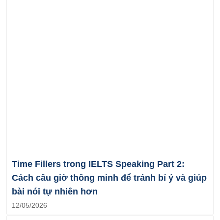
Time Fillers trong IELTS Speaking Part 2:
Cách câu giờ thông minh để tránh bí ý và giúp
bài nói tự nhiên hơn
12/05/2026