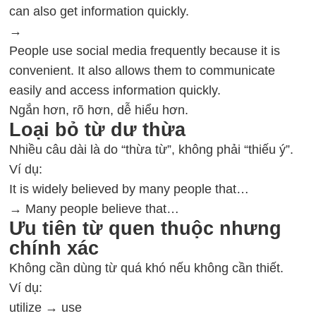
can also get information quickly.
→
People use social media frequently because it is
convenient. It also allows them to communicate
easily and access information quickly.
Ngắn hơn, rõ hơn, dễ hiểu hơn.
Loại bỏ từ dư thừa
Nhiều câu dài là do “thừa từ”, không phải “thiếu ý”.
Ví dụ:
It is widely believed by many people that…
→ Many people believe that…
Ưu tiên từ quen thuộc nhưng
chính xác
Không cần dùng từ quá khó nếu không cần thiết.
Ví dụ:
utilize → use