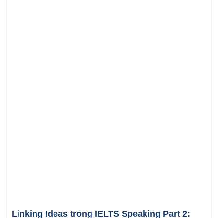
Linking Ideas trong IELTS Speaking Part 2: