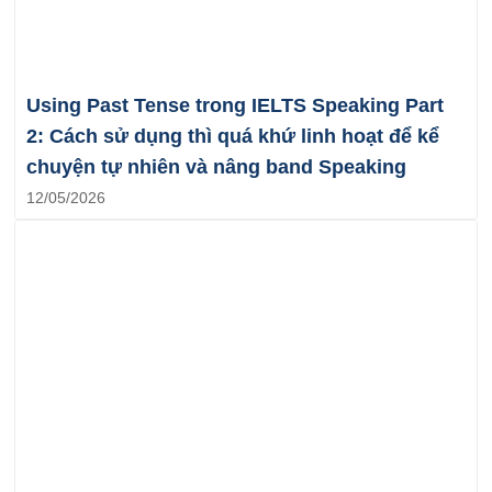
Using Past Tense trong IELTS Speaking Part
2: Cách sử dụng thì quá khứ linh hoạt để kể
chuyện tự nhiên và nâng band Speaking
12/05/2026