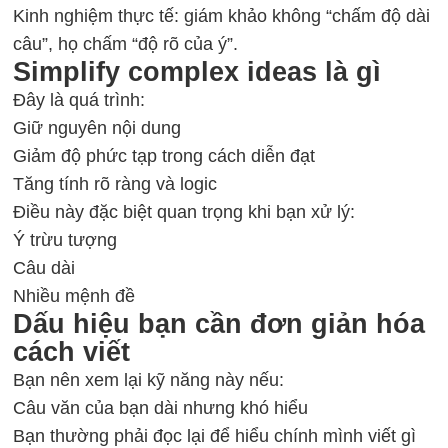
Kinh nghiệm thực tế: giám khảo không “chấm độ dài
câu”, họ chấm “độ rõ của ý”.
Simplify complex ideas là gì
Đây là quá trình:
Giữ nguyên nội dung
Giảm độ phức tạp trong cách diễn đạt
Tăng tính rõ ràng và logic
Điều này đặc biệt quan trọng khi bạn xử lý:
Ý trừu tượng
Câu dài
Nhiều mệnh đề
Dấu hiệu bạn cần đơn giản hóa
cách viết
Bạn nên xem lại kỹ năng này nếu:
Câu văn của bạn dài nhưng khó hiểu
Bạn thường phải đọc lại để hiểu chính mình viết gì