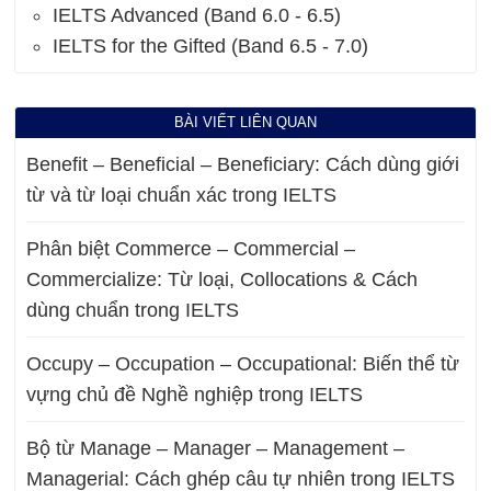
IELTS Advanced (Band 6.0 - 6.5)
IELTS for the Gifted (Band 6.5 - 7.0)
BÀI VIẾT LIÊN QUAN
Benefit – Beneficial – Beneficiary: Cách dùng giới
từ và từ loại chuẩn xác trong IELTS
Phân biệt Commerce – Commercial –
Commercialize: Từ loại, Collocations & Cách
dùng chuẩn trong IELTS
Occupy – Occupation – Occupational: Biến thể từ
vựng chủ đề Nghề nghiệp trong IELTS
Bộ từ Manage – Manager – Management –
Managerial: Cách ghép câu tự nhiên trong IELTS