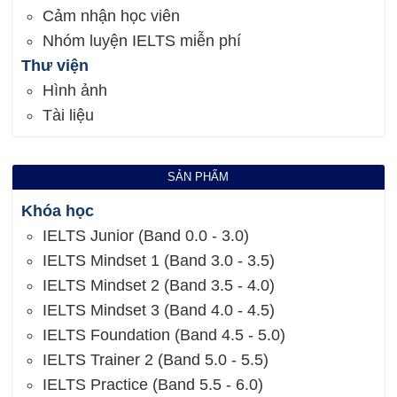
Cảm nhận học viên
Nhóm luyện IELTS miễn phí
Thư viện
Hình ảnh
Tài liệu
SẢN PHẨM
Khóa học
IELTS Junior (Band 0.0 - 3.0)
IELTS Mindset 1 (Band 3.0 - 3.5)
IELTS Mindset 2 (Band 3.5 - 4.0)
IELTS Mindset 3 (Band 4.0 - 4.5)
IELTS Foundation (Band 4.5 - 5.0)
IELTS Trainer 2 (Band 5.0 - 5.5)
IELTS Practice (Band 5.5 - 6.0)