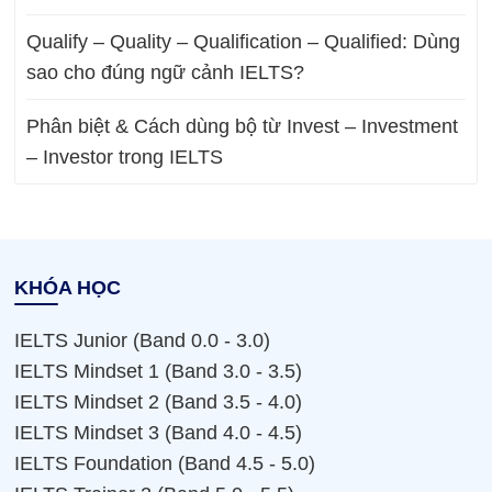
Qualify – Quality – Qualification – Qualified: Dùng
sao cho đúng ngữ cảnh IELTS?
Phân biệt & Cách dùng bộ từ Invest – Investment
– Investor trong IELTS
KHÓA HỌC
IELTS Junior (Band 0.0 - 3.0)
IELTS Mindset 1 (Band 3.0 - 3.5)
IELTS Mindset 2 (Band 3.5 - 4.0)
IELTS Mindset 3 (Band 4.0 - 4.5)
IELTS Foundation (Band 4.5 - 5.0)