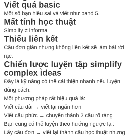
Viết quá basic
Một số bạn hiểu sai và viết như band 5.
Mất tính học thuật
Simplify ≠ informal
Thiếu liên kết
Câu đơn giản nhưng không liên kết sẽ làm bài rời
rạc.
Chiến lược luyện tập simplify
complex ideas
Đây là kỹ năng có thể cải thiện nhanh nếu luyện
đúng cách.
Một phương pháp rất hiệu quả là:
Viết câu dài → viết lại ngắn hơn
Viết câu phức → chuyển thành 2 câu rõ ràng
Bạn cũng có thể luyện theo hướng ngược lại:
Lấy câu đơn → viết lại thành câu học thuật nhưng