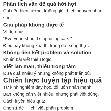
Phân tích vấn đề quá hời hợt
Chỉ nêu hiện tượng, không giải thích nguyên nhân
sâu.
Giải pháp không thực tế
Ví dụ như:
“Everyone should stop using cars.”
Điều này không khả thi trong đời sống thực.
Không liên kết problem và solution
Khiến bài viết thiếu logic.
Viết lan man, thiếu trọng tâm
Đưa quá nhiều ý nhưng không phát triển đủ.
Chiến lược luyện tập hiệu quả
Từ kinh nghiệm dạy học, tôi luôn nhấn mạnh:
Bạn không cần viết nhiều, nhưng phải viết đúng.
Cách luyện hiệu quả:
Chọn 1 đề → chỉ viết phần problem