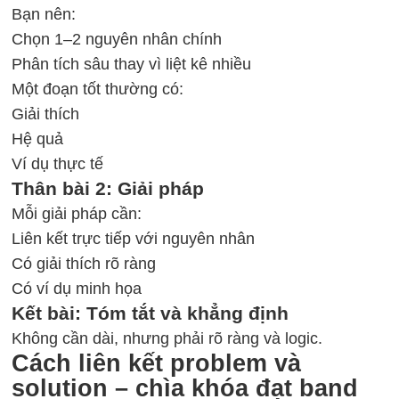
Bạn nên:
Chọn 1–2 nguyên nhân chính
Phân tích sâu thay vì liệt kê nhiều
Một đoạn tốt thường có:
Giải thích
Hệ quả
Ví dụ thực tế
Thân bài 2: Giải pháp
Mỗi giải pháp cần:
Liên kết trực tiếp với nguyên nhân
Có giải thích rõ ràng
Có ví dụ minh họa
Kết bài: Tóm tắt và khẳng định
Không cần dài, nhưng phải rõ ràng và logic.
Cách liên kết problem và
solution – chìa khóa đạt band