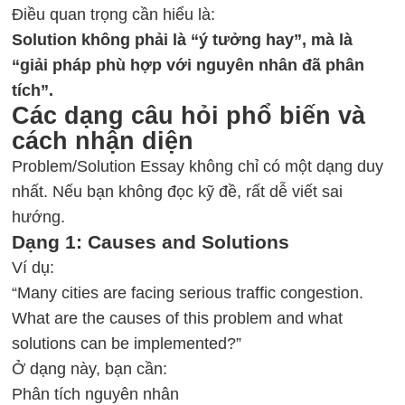
Điều quan trọng cần hiểu là:
Solution không phải là “ý tưởng hay”, mà là
“giải pháp phù hợp với nguyên nhân đã phân
tích”.
Các dạng câu hỏi phổ biến và
cách nhận diện
Problem/Solution Essay không chỉ có một dạng duy
nhất. Nếu bạn không đọc kỹ đề, rất dễ viết sai
hướng.
Dạng 1: Causes and Solutions
Ví dụ:
“Many cities are facing serious traffic congestion.
What are the causes of this problem and what
solutions can be implemented?”
Ở dạng này, bạn cần:
Phân tích nguyên nhân