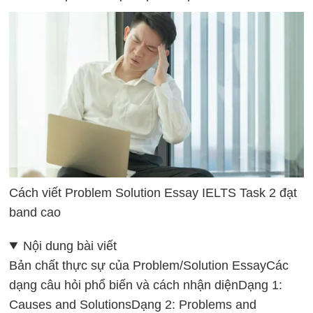
Cách viết Problem Solution Essay IELTS Task 2 đạt
band cao
Nội dung bài viết
Bản chất thực sự của Problem/Solution Essay
Các
dạng câu hỏi phổ biến và cách nhận diện
Dạng 1:
Causes and Solutions
Dạng 2: Problems and