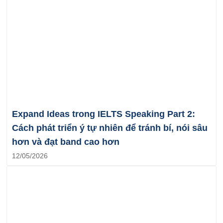
Expand Ideas trong IELTS Speaking Part 2:
Cách phát triển ý tự nhiên để tránh bí, nói sâu
hơn và đạt band cao hơn
12/05/2026