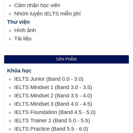
Cảm nhận học viên
Nhóm luyện IELTS miễn phí
Thư viện
Hình ảnh
Tài liệu
SẢN PHẨM
Khóa học
IELTS Junior (Band 0.0 - 3.0)
IELTS Mindset 1 (Band 3.0 - 3.5)
IELTS Mindset 2 (Band 3.5 - 4.0)
IELTS Mindset 3 (Band 4.0 - 4.5)
IELTS Foundation (Band 4.5 - 5.0)
IELTS Trainer 2 (Band 5.0 - 5.5)
IELTS Practice (Band 5.5 - 6.0)