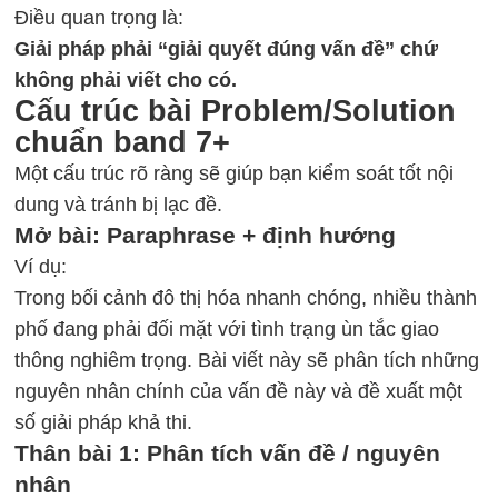
Điều quan trọng là:
Giải pháp phải “giải quyết đúng vấn đề” chứ
không phải viết cho có.
Cấu trúc bài Problem/Solution
chuẩn band 7+
Một cấu trúc rõ ràng sẽ giúp bạn kiểm soát tốt nội
dung và tránh bị lạc đề.
Mở bài: Paraphrase + định hướng
Ví dụ:
Trong bối cảnh đô thị hóa nhanh chóng, nhiều thành
phố đang phải đối mặt với tình trạng ùn tắc giao
thông nghiêm trọng. Bài viết này sẽ phân tích những
nguyên nhân chính của vấn đề này và đề xuất một
số giải pháp khả thi.
Thân bài 1: Phân tích vấn đề / nguyên
nhân