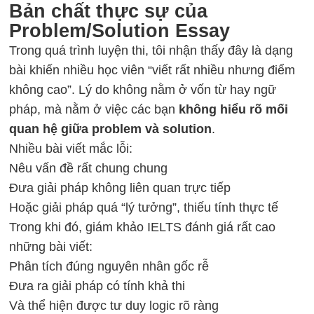
Bản chất thực sự của
Problem/Solution Essay
Trong quá trình luyện thi, tôi nhận thấy đây là dạng
bài khiến nhiều học viên “viết rất nhiều nhưng điểm
không cao”. Lý do không nằm ở vốn từ hay ngữ
pháp, mà nằm ở việc các bạn
không hiểu rõ mối
quan hệ giữa problem và solution
.
Nhiều bài viết mắc lỗi:
Nêu vấn đề rất chung chung
Đưa giải pháp không liên quan trực tiếp
Hoặc giải pháp quá “lý tưởng”, thiếu tính thực tế
Trong khi đó, giám khảo IELTS đánh giá rất cao
những bài viết:
Phân tích đúng nguyên nhân gốc rễ
Đưa ra giải pháp có tính khả thi
Và thể hiện được tư duy logic rõ ràng