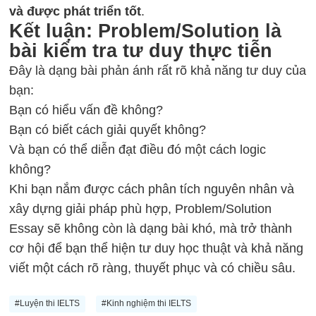
và được phát triển tốt
.
Kết luận: Problem/Solution là
bài kiểm tra tư duy thực tiễn
Đây là dạng bài phản ánh rất rõ khả năng tư duy của
bạn:
Bạn có hiểu vấn đề không?
Bạn có biết cách giải quyết không?
Và bạn có thể diễn đạt điều đó một cách logic
không?
Khi bạn nắm được cách phân tích nguyên nhân và
xây dựng giải pháp phù hợp, Problem/Solution
Essay sẽ không còn là dạng bài khó, mà trở thành
cơ hội để bạn thể hiện tư duy học thuật và khả năng
viết một cách rõ ràng, thuyết phục và có chiều sâu.
#Luyện thi IELTS
#Kinh nghiệm thi IELTS