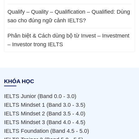
Qualify – Quality – Qualification – Qualified: Dùng
sao cho đúng ngữ cảnh IELTS?
Phân biệt & Cách dùng bộ từ Invest – Investment
– Investor trong IELTS
KHÓA HỌC
IELTS Junior (Band 0.0 - 3.0)
IELTS Mindset 1 (Band 3.0 - 3.5)
IELTS Mindset 2 (Band 3.5 - 4.0)
IELTS Mindset 3 (Band 4.0 - 4.5)
IELTS Foundation (Band 4.5 - 5.0)