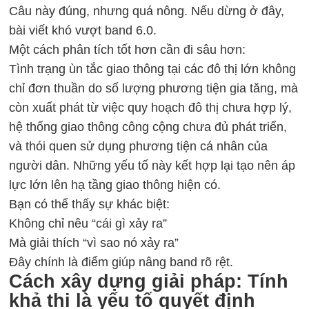
Câu này đúng, nhưng quá nông. Nếu dừng ở đây,
bài viết khó vượt band 6.0.
Một cách phân tích tốt hơn cần đi sâu hơn:
Tình trạng ùn tắc giao thông tại các đô thị lớn không
chỉ đơn thuần do số lượng phương tiện gia tăng, mà
còn xuất phát từ việc quy hoạch đô thị chưa hợp lý,
hệ thống giao thông công cộng chưa đủ phát triển,
và thói quen sử dụng phương tiện cá nhân của
người dân. Những yếu tố này kết hợp lại tạo nên áp
lực lớn lên hạ tầng giao thông hiện có.
Bạn có thể thấy sự khác biệt:
Không chỉ nêu “cái gì xảy ra”
Mà giải thích “vì sao nó xảy ra”
Đây chính là điểm giúp nâng band rõ rệt.
Cách xây dựng giải pháp: Tính
khả thi là yếu tố quyết định