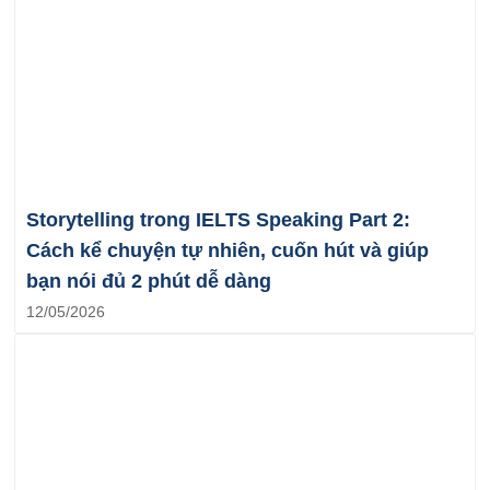
Storytelling trong IELTS Speaking Part 2:
Cách kể chuyện tự nhiên, cuốn hút và giúp
bạn nói đủ 2 phút dễ dàng
12/05/2026