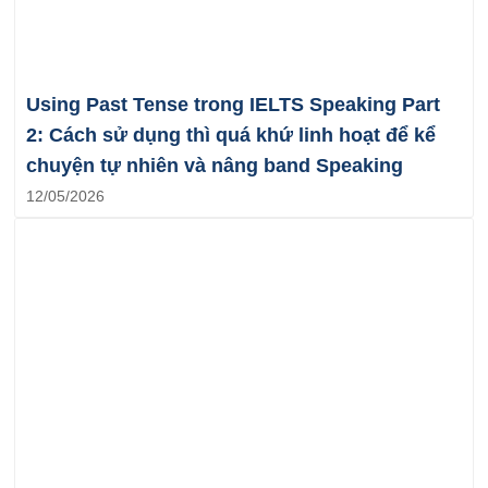
Using Past Tense trong IELTS Speaking Part
2: Cách sử dụng thì quá khứ linh hoạt để kể
chuyện tự nhiên và nâng band Speaking
12/05/2026