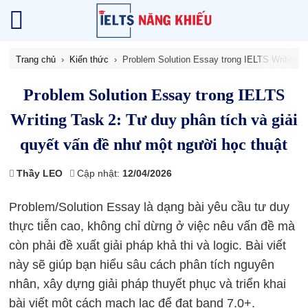
Trang chủ
Kiến thức
Problem Solution Essay trong IELTS Writing T
Problem Solution Essay trong IELTS
Writing Task 2: Tư duy phân tích và giải
quyết vấn đề như một người học thuật
Thầy LEO
Cập nhật:
12/04/2026
Problem/Solution Essay là dạng bài yêu cầu tư duy
thực tiễn cao, không chỉ dừng ở việc nêu vấn đề mà
còn phải đề xuất giải pháp khả thi và logic. Bài viết
này sẽ giúp bạn hiểu sâu cách phân tích nguyên
nhân, xây dựng giải pháp thuyết phục và triển khai
bài viết một cách mạch lạc để đạt band 7.0+.