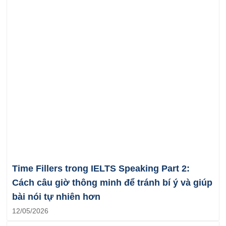
Time Fillers trong IELTS Speaking Part 2:
Cách câu giờ thông minh để tránh bí ý và giúp
bài nói tự nhiên hơn
12/05/2026