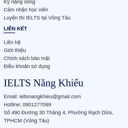
Kỹ năng sống
Cảm nhận học viên
Luyện thi IELTS tại Vũng Tàu
LIÊN KẾT
Liên hệ
Giới thiệu
Chính sách bảo mật
Điều khoản sử dụng
IELTS Năng Khiếu
Email: ieltsnangkhieu@gmail.com
Hotline: 0901277099
Số 490 Đường 30 Tháng 4, Phường Rạch Dừa,
TPHCM (Vũng Tàu)