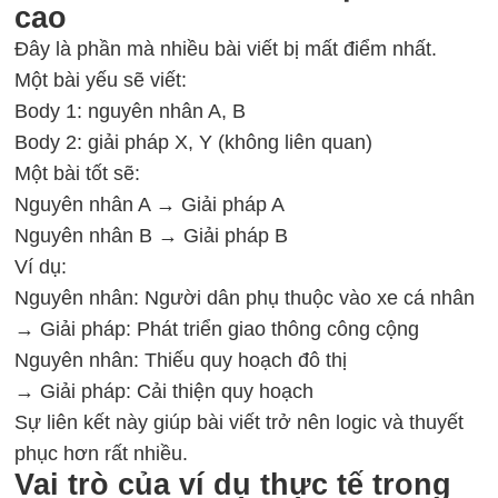
cao
Đây là phần mà nhiều bài viết bị mất điểm nhất.
Một bài yếu sẽ viết:
Body 1: nguyên nhân A, B
Body 2: giải pháp X, Y (không liên quan)
Một bài tốt sẽ:
Nguyên nhân A → Giải pháp A
Nguyên nhân B → Giải pháp B
Ví dụ:
Nguyên nhân: Người dân phụ thuộc vào xe cá nhân
→ Giải pháp: Phát triển giao thông công cộng
Nguyên nhân: Thiếu quy hoạch đô thị
→ Giải pháp: Cải thiện quy hoạch
Sự liên kết này giúp bài viết trở nên logic và thuyết
phục hơn rất nhiều.
Vai trò của ví dụ thực tế trong