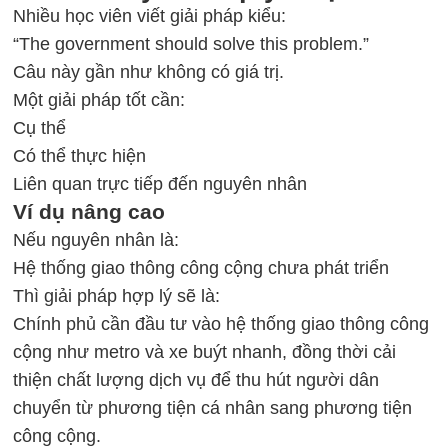
Nhiều học viên viết giải pháp kiểu:
“The government should solve this problem.”
Câu này gần như không có giá trị.
Một giải pháp tốt cần:
Cụ thể
Có thể thực hiện
Liên quan trực tiếp đến nguyên nhân
Ví dụ nâng cao
Nếu nguyên nhân là:
Hệ thống giao thông công cộng chưa phát triển
Thì giải pháp hợp lý sẽ là:
Chính phủ cần đầu tư vào hệ thống giao thông công
cộng như metro và xe buýt nhanh, đồng thời cải
thiện chất lượng dịch vụ để thu hút người dân
chuyển từ phương tiện cá nhân sang phương tiện
công cộng.