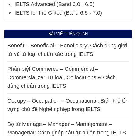
IELTS Advanced (Band 6.0 - 6.5)
IELTS for the Gifted (Band 6.5 - 7.0)
BÀI VIẾT LIÊN QUAN
Benefit – Beneficial – Beneficiary: Cách dùng giới
từ và từ loại chuẩn xác trong IELTS
Phân biệt Commerce – Commercial –
Commercialize: Từ loại, Collocations & Cách
dùng chuẩn trong IELTS
Occupy – Occupation – Occupational: Biến thể từ
vựng chủ đề Nghề nghiệp trong IELTS
Bộ từ Manage – Manager – Management –
Managerial: Cách ghép câu tự nhiên trong IELTS