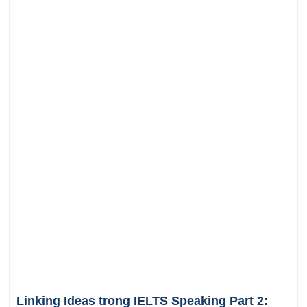
Linking Ideas trong IELTS Speaking Part 2: