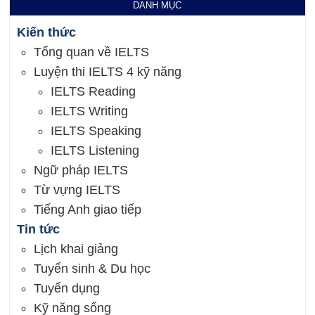
DANH MỤC
Kiến thức
Tổng quan về IELTS
Luyện thi IELTS 4 kỹ năng
IELTS Reading
IELTS Writing
IELTS Speaking
IELTS Listening
Ngữ pháp IELTS
Từ vựng IELTS
Tiếng Anh giao tiếp
Tin tức
Lịch khai giảng
Tuyển sinh & Du học
Tuyển dụng
Kỹ năng sống