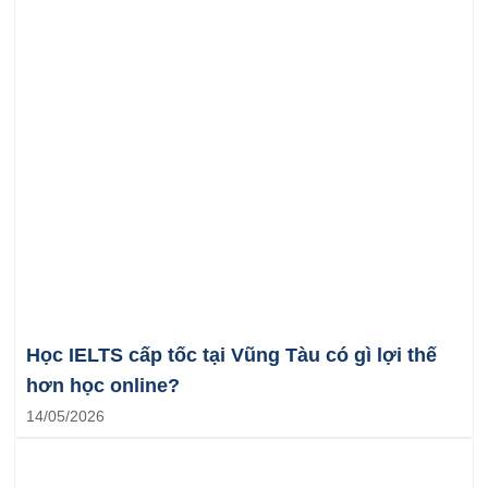
Học IELTS cấp tốc tại Vũng Tàu có gì lợi thế
hơn học online?
14/05/2026