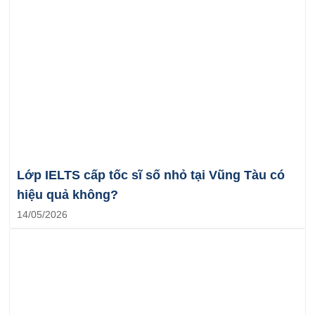
Lớp IELTS cấp tốc sĩ số nhỏ tại Vũng Tàu có
hiệu quả không?
14/05/2026