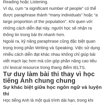
Reading hoặc Listening.
Ví dụ, cụm “a significant number of people” có thể
được paraphrase thành “many individuals” hoặc “a
large proportion of the population”. Khi quen với
những cách diễn đạt này, người học sẽ nhận ra
thông tin trong bài thi nhanh hơn.
Ngoài ra, kỹ năng paraphrase cũng đặc biệt quan
trọng trong phần Writing và Speaking. Việc sử dụng
nhiều cách diễn đạt khác nhau không chỉ giúp bài
viết mạch lạc hơn mà còn góp phần nâng cao tiêu
chí lexical resource trong thang điểm IELTS.
Tư duy làm bài thi thay vì học
tiếng Anh chung chung
Sự khác biệt giữa học ngôn ngữ và luyện
thi
Học tiếng Anh là một quá trình dài hạn, trong khi