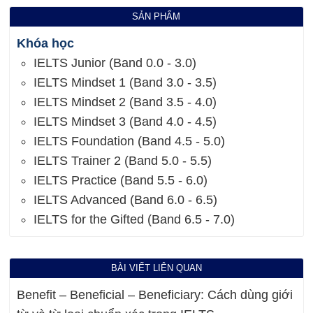
SẢN PHẨM
Khóa học
IELTS Junior (Band 0.0 - 3.0)
IELTS Mindset 1 (Band 3.0 - 3.5)
IELTS Mindset 2 (Band 3.5 - 4.0)
IELTS Mindset 3 (Band 4.0 - 4.5)
IELTS Foundation (Band 4.5 - 5.0)
IELTS Trainer 2 (Band 5.0 - 5.5)
IELTS Practice (Band 5.5 - 6.0)
IELTS Advanced (Band 6.0 - 6.5)
IELTS for the Gifted (Band 6.5 - 7.0)
BÀI VIẾT LIÊN QUAN
Benefit – Beneficial – Beneficiary: Cách dùng giới