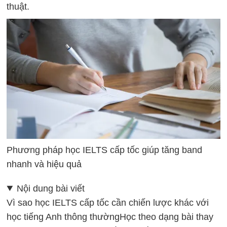
thuật.
Phương pháp học IELTS cấp tốc giúp tăng band
nhanh và hiệu quả
Nội dung bài viết
Vì sao học IELTS cấp tốc cần chiến lược khác với
học tiếng Anh thông thường
Học theo dạng bài thay