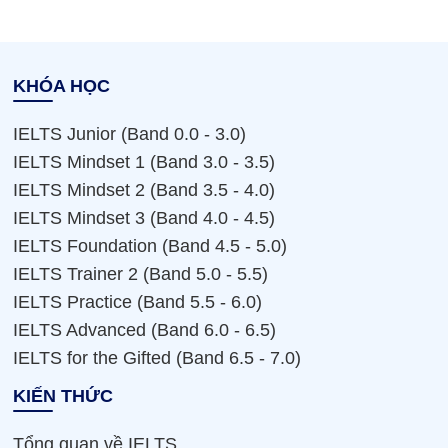
KHÓA HỌC
IELTS Junior (Band 0.0 - 3.0)
IELTS Mindset 1 (Band 3.0 - 3.5)
IELTS Mindset 2 (Band 3.5 - 4.0)
IELTS Mindset 3 (Band 4.0 - 4.5)
IELTS Foundation (Band 4.5 - 5.0)
IELTS Trainer 2 (Band 5.0 - 5.5)
IELTS Practice (Band 5.5 - 6.0)
IELTS Advanced (Band 6.0 - 6.5)
IELTS for the Gifted (Band 6.5 - 7.0)
KIẾN THỨC
Tổng quan về IELTS