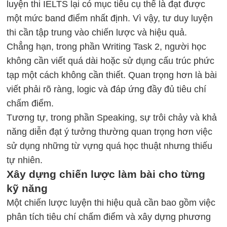
luyện thi IELTS lại có mục tiêu cụ thể là đạt được
một mức band điểm nhất định. Vì vậy, tư duy luyện
thi cần tập trung vào chiến lược và hiệu quả.
Chẳng hạn, trong phần Writing Task 2, người học
không cần viết quá dài hoặc sử dụng cấu trúc phức
tạp một cách không cần thiết. Quan trọng hơn là bài
viết phải rõ ràng, logic và đáp ứng đầy đủ tiêu chí
chấm điểm.
Tương tự, trong phần Speaking, sự trôi chảy và khả
năng diễn đạt ý tưởng thường quan trọng hơn việc
sử dụng những từ vựng quá học thuật nhưng thiếu
tự nhiên.
Xây dựng chiến lược làm bài cho từng
kỹ năng
Một chiến lược luyện thi hiệu quả cần bao gồm việc
phân tích tiêu chí chấm điểm và xây dựng phương