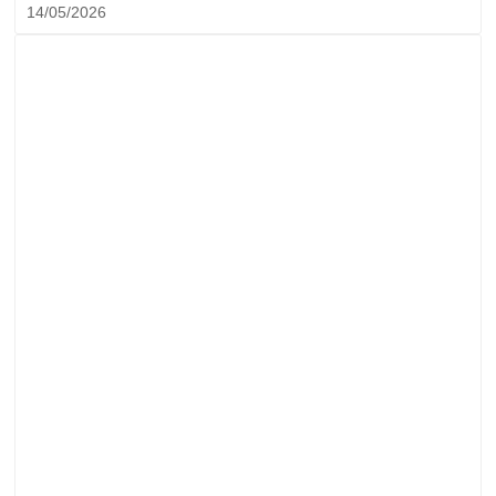
14/05/2026