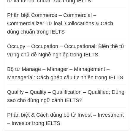
từ và từ loại chuẩn xác trong IELTS
Phân biệt Commerce – Commercial –
Commercialize: Từ loại, Collocations & Cách
dùng chuẩn trong IELTS
Occupy – Occupation – Occupational: Biến thể từ
vựng chủ đề Nghề nghiệp trong IELTS
Bộ từ Manage – Manager – Management –
Managerial: Cách ghép câu tự nhiên trong IELTS
Qualify – Quality – Qualification – Qualified: Dùng
sao cho đúng ngữ cảnh IELTS?
Phân biệt & Cách dùng bộ từ Invest – Investment
– Investor trong IELTS