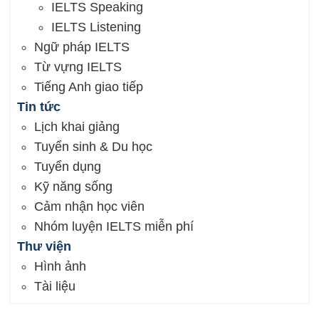
IELTS Speaking
IELTS Listening
Ngữ pháp IELTS
Từ vựng IELTS
Tiếng Anh giao tiếp
Tin tức
Lịch khai giảng
Tuyển sinh & Du học
Tuyển dụng
Kỹ năng sống
Cảm nhận học viên
Nhóm luyện IELTS miễn phí
Thư viện
Hình ảnh
Tài liệu