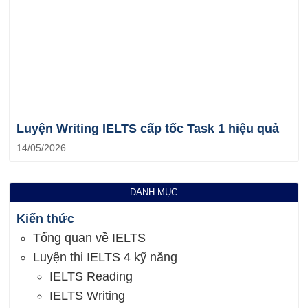
Luyện Writing IELTS cấp tốc Task 1 hiệu quả
14/05/2026
DANH MỤC
Kiến thức
Tổng quan về IELTS
Luyện thi IELTS 4 kỹ năng
IELTS Reading
IELTS Writing