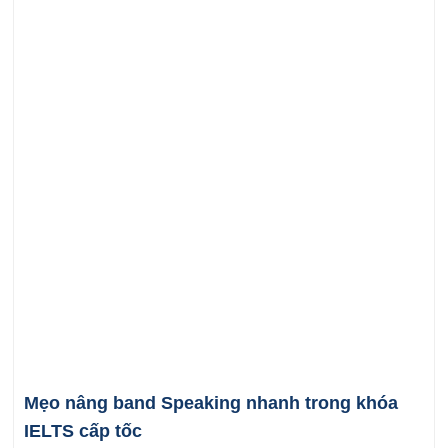
Mẹo nâng band Speaking nhanh trong khóa
IELTS cấp tốc