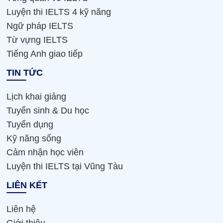
Luyện thi IELTS 4 kỹ năng
Ngữ pháp IELTS
Từ vựng IELTS
Tiếng Anh giao tiếp
TIN TỨC
Lịch khai giảng
Tuyển sinh & Du học
Tuyển dụng
Kỹ năng sống
Cảm nhận học viên
Luyện thi IELTS tại Vũng Tàu
LIÊN KẾT
Liên hệ
Giới thiệu