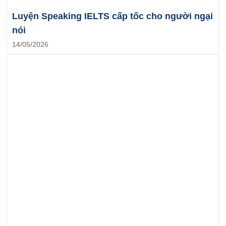
Luyện Speaking IELTS cấp tốc cho người ngại
nói
14/05/2026