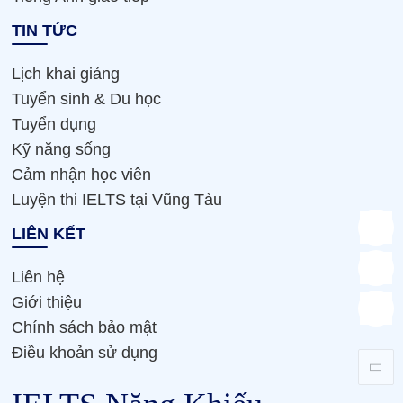
TIN TỨC
Lịch khai giảng
Tuyển sinh & Du học
Tuyển dụng
Kỹ năng sống
Cảm nhận học viên
Luyện thi IELTS tại Vũng Tàu
LIÊN KẾT
Liên hệ
Giới thiệu
Chính sách bảo mật
Điều khoản sử dụng