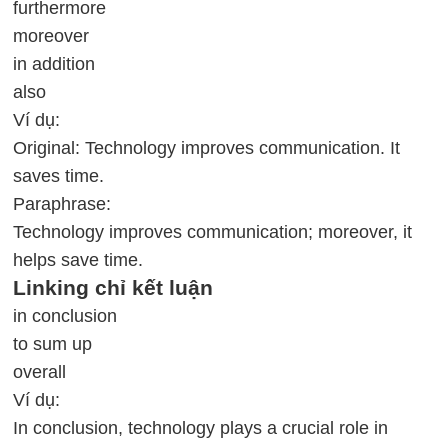
furthermore
moreover
in addition
also
Ví dụ:
Original: Technology improves communication. It
saves time.
Paraphrase:
Technology improves communication; moreover, it
helps save time.
Linking chỉ kết luận
in conclusion
to sum up
overall
Ví dụ:
In conclusion, technology plays a crucial role in