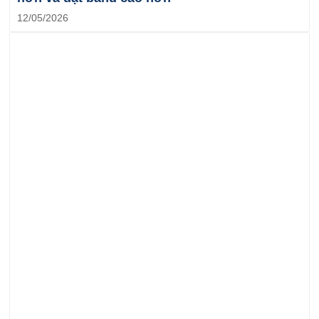
12/05/2026