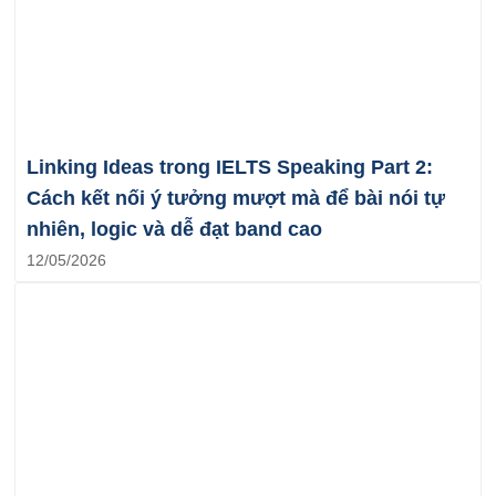
Linking Ideas trong IELTS Speaking Part 2:
Cách kết nối ý tưởng mượt mà để bài nói tự
nhiên, logic và dễ đạt band cao
12/05/2026