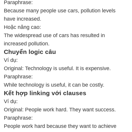
Paraphrase:
Because many people use cars, pollution levels
have increased.
Hoặc nâng cao:
The widespread use of cars has resulted in
increased pollution.
Chuyển logic câu
Ví dụ:
Original: Technology is useful. It is expensive.
Paraphrase:
While technology is useful, it can be costly.
Kết hợp linking với clauses
Ví dụ:
Original: People work hard. They want success.
Paraphrase:
People work hard because they want to achieve