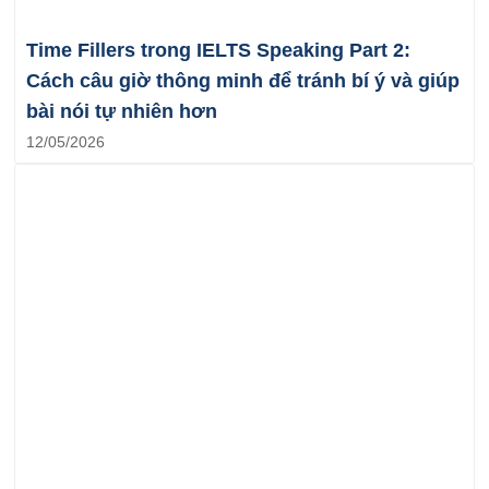
Time Fillers trong IELTS Speaking Part 2:
Cách câu giờ thông minh để tránh bí ý và giúp
bài nói tự nhiên hơn
12/05/2026