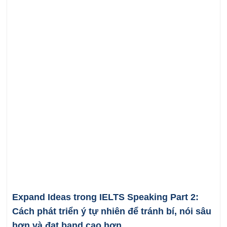
Expand Ideas trong IELTS Speaking Part 2:
Cách phát triển ý tự nhiên để tránh bí, nói sâu
hơn và đạt band cao hơn