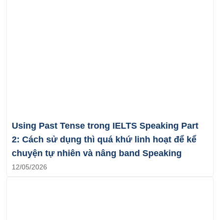
Using Past Tense trong IELTS Speaking Part
2: Cách sử dụng thì quá khứ linh hoạt để kể
chuyện tự nhiên và nâng band Speaking
12/05/2026