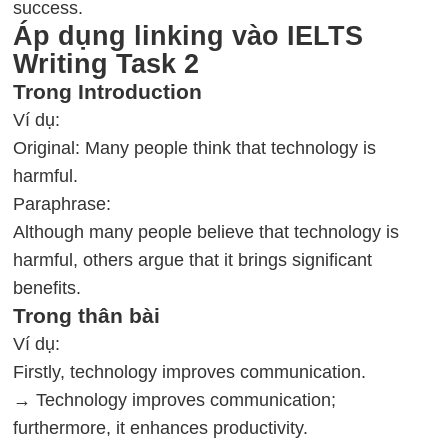
success.
Áp dụng linking vào IELTS
Writing Task 2
Trong Introduction
Ví dụ:
Original: Many people think that technology is
harmful.
Paraphrase:
Although many people believe that technology is
harmful, others argue that it brings significant
benefits.
Trong thân bài
Ví dụ:
Firstly, technology improves communication.
→ Technology improves communication;
furthermore, it enhances productivity.