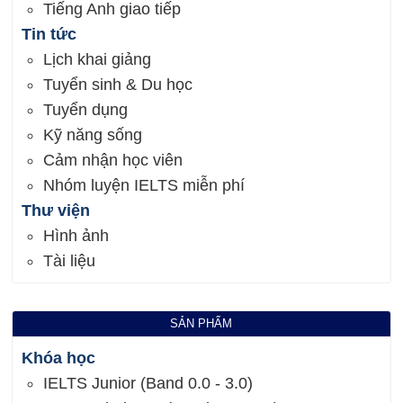
Tiếng Anh giao tiếp
Tin tức
Lịch khai giảng
Tuyển sinh & Du học
Tuyển dụng
Kỹ năng sống
Cảm nhận học viên
Nhóm luyện IELTS miễn phí
Thư viện
Hình ảnh
Tài liệu
SẢN PHẨM
Khóa học
IELTS Junior (Band 0.0 - 3.0)