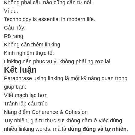
Không phải câu nào cũng cần từ nối.
Ví dụ:
Technology is essential in modern life.
Câu này:
Rõ ràng
Không cần thêm linking
Kinh nghiệm thực tế:
Linking nên phục vụ ý, không phải ngược lại
Kết luận
Paraphrase using linking là một kỹ năng quan trọng
giúp bạn:
Viết mạch lạc hơn
Tránh lặp cấu trúc
Nâng điểm Coherence & Cohesion
Tuy nhiên, giá trị thực sự không nằm ở việc dùng
nhiều linking words, mà là
dùng đúng và tự nhiên
.