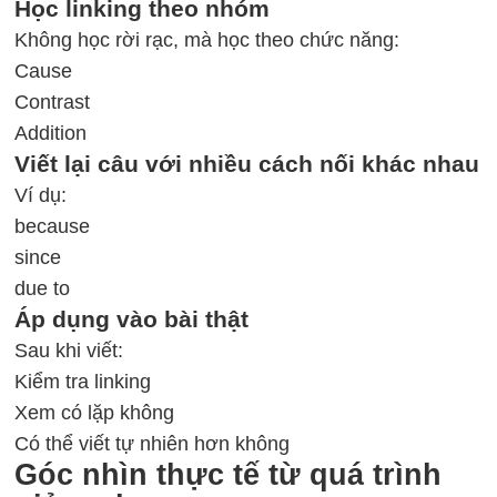
Học linking theo nhóm
Không học rời rạc, mà học theo chức năng:
Cause
Contrast
Addition
Viết lại câu với nhiều cách nối khác nhau
Ví dụ:
because
since
due to
Áp dụng vào bài thật
Sau khi viết:
Kiểm tra linking
Xem có lặp không
Có thể viết tự nhiên hơn không
Góc nhìn thực tế từ quá trình