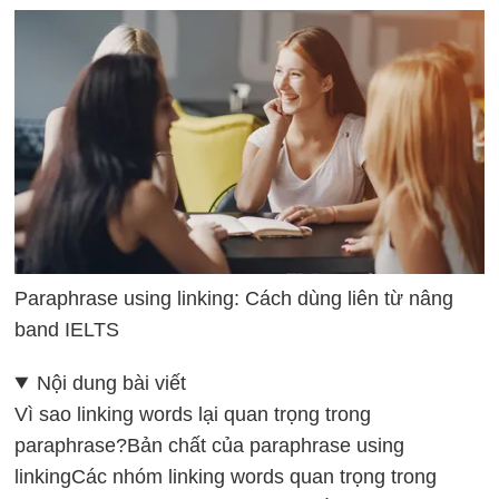
Paraphrase using linking: Cách dùng liên từ nâng
band IELTS
Nội dung bài viết
Vì sao linking words lại quan trọng trong
paraphrase?
Bản chất của paraphrase using
linking
Các nhóm linking words quan trọng trong