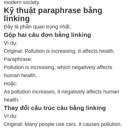
modern society.
Kỹ thuật paraphrase bằng
linking
Đây là phần quan trọng nhất.
Gộp hai câu đơn bằng linking
Ví dụ:
Original: Pollution is increasing. It affects health.
Paraphrase:
Pollution is increasing, which negatively affects
human health.
Hoặc:
As pollution increases, it negatively affects human
health.
Thay đổi cấu trúc câu bằng linking
Ví dụ:
Original: Many people use cars. It causes pollution.