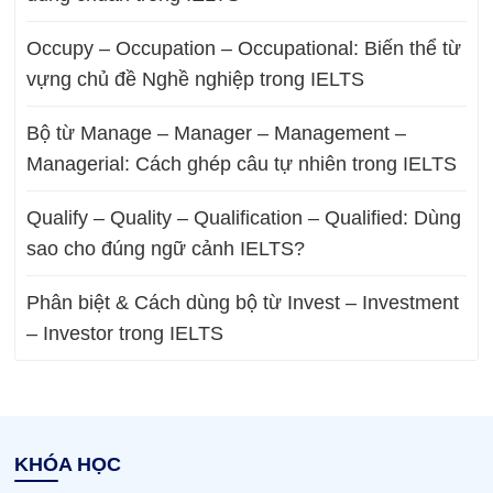
Occupy – Occupation – Occupational: Biến thể từ
vựng chủ đề Nghề nghiệp trong IELTS
Bộ từ Manage – Manager – Management –
Managerial: Cách ghép câu tự nhiên trong IELTS
Qualify – Quality – Qualification – Qualified: Dùng
sao cho đúng ngữ cảnh IELTS?
Phân biệt & Cách dùng bộ từ Invest – Investment
– Investor trong IELTS
KHÓA HỌC