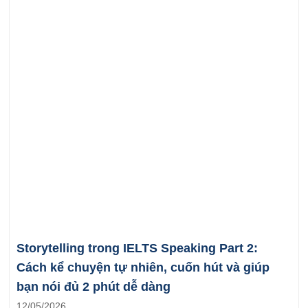
Storytelling trong IELTS Speaking Part 2:
Cách kể chuyện tự nhiên, cuốn hút và giúp
bạn nói đủ 2 phút dễ dàng
12/05/2026