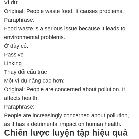
Ví dụ:
Original: People waste food. It causes problems.
Paraphrase:
Food waste is a serious issue because it leads to
environmental problems.
Ở đây có:
Passive
Linking
Thay đổi cấu trúc
Một ví dụ nâng cao hơn:
Original: People are concerned about pollution. It
affects health.
Paraphrase:
People are increasingly concerned about pollution,
as it has a detrimental impact on human health.
Chiến lược luyện tập hiệu quả