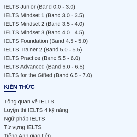
IELTS Junior (Band 0.0 - 3.0)
IELTS Mindset 1 (Band 3.0 - 3.5)
IELTS Mindset 2 (Band 3.5 - 4.0)
IELTS Mindset 3 (Band 4.0 - 4.5)
IELTS Foundation (Band 4.5 - 5.0)
IELTS Trainer 2 (Band 5.0 - 5.5)
IELTS Practice (Band 5.5 - 6.0)
IELTS Advanced (Band 6.0 - 6.5)
IELTS for the Gifted (Band 6.5 - 7.0)
KIẾN THỨC
Tổng quan về IELTS
Luyện thi IELTS 4 kỹ năng
Ngữ pháp IELTS
Từ vựng IELTS
Tiếng Anh giao tiếp