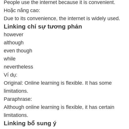
People use the internet because it is convenient.
Hoặc nâng cao:
Due to its convenience, the internet is widely used.
Linking chỉ sự tương phản
however
although
even though
while
nevertheless
Ví dụ:
Original: Online learning is flexible. It has some
limitations.
Paraphrase:
Although online learning is flexible, it has certain
limitations.
Linking bổ sung ý