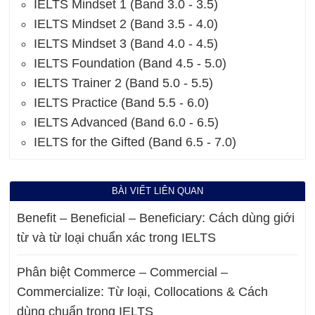
IELTS Mindset 1 (Band 3.0 - 3.5)
IELTS Mindset 2 (Band 3.5 - 4.0)
IELTS Mindset 3 (Band 4.0 - 4.5)
IELTS Foundation (Band 4.5 - 5.0)
IELTS Trainer 2 (Band 5.0 - 5.5)
IELTS Practice (Band 5.5 - 6.0)
IELTS Advanced (Band 6.0 - 6.5)
IELTS for the Gifted (Band 6.5 - 7.0)
BÀI VIẾT LIÊN QUAN
Benefit – Beneficial – Beneficiary: Cách dùng giới
từ và từ loại chuẩn xác trong IELTS
Phân biệt Commerce – Commercial –
Commercialize: Từ loại, Collocations & Cách
dùng chuẩn trong IELTS