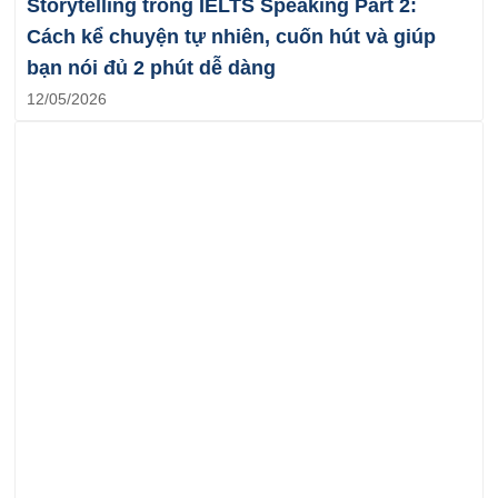
Storytelling trong IELTS Speaking Part 2:
Cách kể chuyện tự nhiên, cuốn hút và giúp
bạn nói đủ 2 phút dễ dàng
12/05/2026