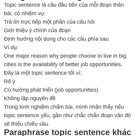
Topic sentence là câu đầu tiên của mỗi đoạn thân
bài, có nhiệm vụ:
Trả lời trực tiếp một phần của câu hỏi
Giới thiệu ý chính của đoạn
Định hướng nội dung cho các câu phía sau
Ví dụ:
One major reason why people choose to live in big
cities is the availability of better job opportunities.
Đây là một topic sentence tốt vì:
Rõ ý
Có hướng phát triển (job opportunities)
Không lặp nguyên đề
Trong kinh nghiệm chấm bài, mình nhận thấy nếu
topic sentence yếu, gần như chắc chắn đoạn văn đó
sẽ thiếu chiều sâu.
Paraphrase topic sentence khác