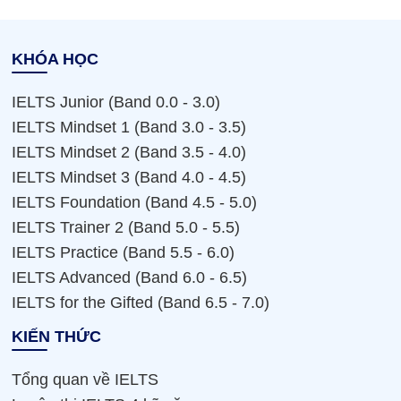
KHÓA HỌC
IELTS Junior (Band 0.0 - 3.0)
IELTS Mindset 1 (Band 3.0 - 3.5)
IELTS Mindset 2 (Band 3.5 - 4.0)
IELTS Mindset 3 (Band 4.0 - 4.5)
IELTS Foundation (Band 4.5 - 5.0)
IELTS Trainer 2 (Band 5.0 - 5.5)
IELTS Practice (Band 5.5 - 6.0)
IELTS Advanced (Band 6.0 - 6.5)
IELTS for the Gifted (Band 6.5 - 7.0)
KIẾN THỨC
Tổng quan về IELTS