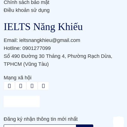
Chính sách bảo mật
Điều khoản sử dụng
IELTS Năng Khiếu
Email: ieltsnangkhieu@gmail.com
Hotline: 0901277099
Số 490 Đường 30 Tháng 4, Phường Rạch Dừa,
TPHCM (Vũng Tàu)
Mạng xã hội
Đăng ký nhận thông tin mới nhất