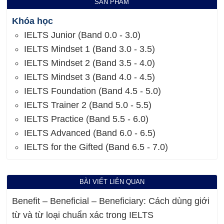
SẢN PHẨM
Khóa học
IELTS Junior (Band 0.0 - 3.0)
IELTS Mindset 1 (Band 3.0 - 3.5)
IELTS Mindset 2 (Band 3.5 - 4.0)
IELTS Mindset 3 (Band 4.0 - 4.5)
IELTS Foundation (Band 4.5 - 5.0)
IELTS Trainer 2 (Band 5.0 - 5.5)
IELTS Practice (Band 5.5 - 6.0)
IELTS Advanced (Band 6.0 - 6.5)
IELTS for the Gifted (Band 6.5 - 7.0)
BÀI VIẾT LIÊN QUAN
Benefit – Beneficial – Beneficiary: Cách dùng giới
từ và từ loại chuẩn xác trong IELTS