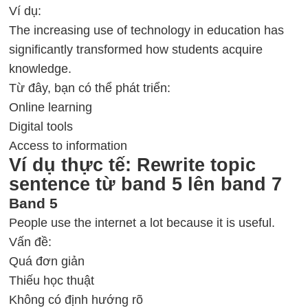
Ví dụ:
The increasing use of technology in education has
significantly transformed how students acquire
knowledge.
Từ đây, bạn có thể phát triển:
Online learning
Digital tools
Access to information
Ví dụ thực tế: Rewrite topic
sentence từ band 5 lên band 7
Band 5
People use the internet a lot because it is useful.
Vấn đề:
Quá đơn giản
Thiếu học thuật
Không có định hướng rõ