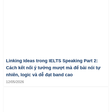
Linking Ideas trong IELTS Speaking Part 2:
Cách kết nối ý tưởng mượt mà để bài nói tự
nhiên, logic và dễ đạt band cao
12/05/2026