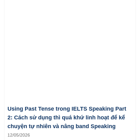
Using Past Tense trong IELTS Speaking Part
2: Cách sử dụng thì quá khứ linh hoạt để kể
chuyện tự nhiên và nâng band Speaking
12/05/2026