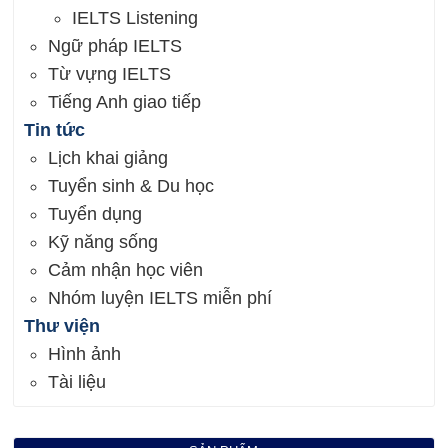
IELTS Listening
Ngữ pháp IELTS
Từ vựng IELTS
Tiếng Anh giao tiếp
Tin tức
Lịch khai giảng
Tuyển sinh & Du học
Tuyển dụng
Kỹ năng sống
Cảm nhận học viên
Nhóm luyện IELTS miễn phí
Thư viện
Hình ảnh
Tài liệu