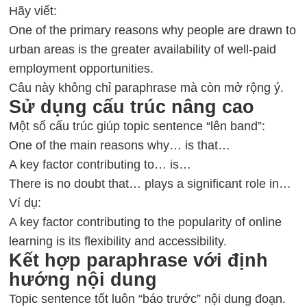
Hãy viết:
One of the primary reasons why people are drawn to
urban areas is the greater availability of well-paid
employment opportunities.
Câu này không chỉ paraphrase mà còn mở rộng ý.
Sử dụng cấu trúc nâng cao
Một số cấu trúc giúp topic sentence “lên band”:
One of the main reasons why… is that…
A key factor contributing to… is…
There is no doubt that… plays a significant role in…
Ví dụ:
A key factor contributing to the popularity of online
learning is its flexibility and accessibility.
Kết hợp paraphrase với định
hướng nội dung
Topic sentence tốt luôn “báo trước” nội dung đoạn.