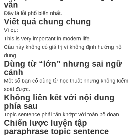
văn
Đây là lỗi phổ biến nhất.
Viết quá chung chung
Ví dụ:
This is very important in modern life.
Câu này không có giá trị vì không định hướng nội
dung.
Dùng từ “lớn” nhưng sai ngữ
cảnh
Một số bạn cố dùng từ học thuật nhưng không kiểm
soát được.
Không liên kết với nội dung
phía sau
Topic sentence phải “ăn khớp” với toàn bộ đoạn.
Chiến lược luyện tập
paraphrase topic sentence