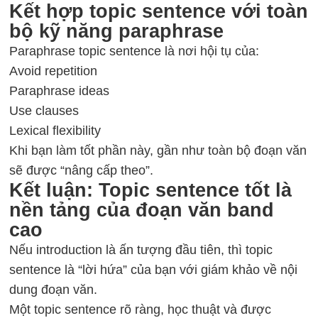
Kết hợp topic sentence với toàn
bộ kỹ năng paraphrase
Paraphrase topic sentence là nơi hội tụ của:
Avoid repetition
Paraphrase ideas
Use clauses
Lexical flexibility
Khi bạn làm tốt phần này, gần như toàn bộ đoạn văn
sẽ được “nâng cấp theo”.
Kết luận: Topic sentence tốt là
nền tảng của đoạn văn band
cao
Nếu introduction là ấn tượng đầu tiên, thì topic
sentence là “lời hứa” của bạn với giám khảo về nội
dung đoạn văn.
Một topic sentence rõ ràng, học thuật và được