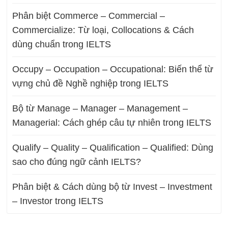
Phân biệt Commerce – Commercial –
Commercialize: Từ loại, Collocations & Cách
dùng chuẩn trong IELTS
Occupy – Occupation – Occupational: Biến thể từ
vựng chủ đề Nghề nghiệp trong IELTS
Bộ từ Manage – Manager – Management –
Managerial: Cách ghép câu tự nhiên trong IELTS
Qualify – Quality – Qualification – Qualified: Dùng
sao cho đúng ngữ cảnh IELTS?
Phân biệt & Cách dùng bộ từ Invest – Investment
– Investor trong IELTS