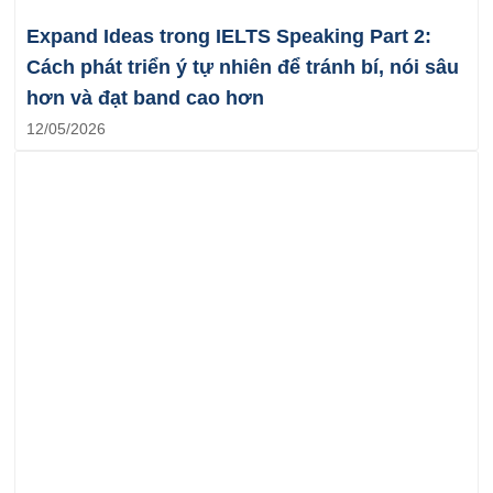
Expand Ideas trong IELTS Speaking Part 2:
Cách phát triển ý tự nhiên để tránh bí, nói sâu
hơn và đạt band cao hơn
12/05/2026