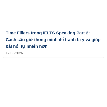
Time Fillers trong IELTS Speaking Part 2:
Cách câu giờ thông minh để tránh bí ý và giúp
bài nói tự nhiên hơn
12/05/2026