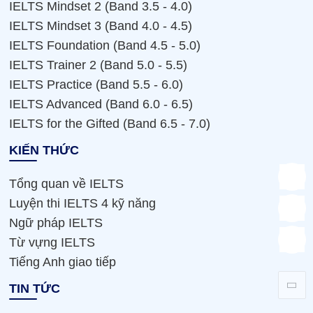
IELTS Mindset 2 (Band 3.5 - 4.0)
IELTS Mindset 3 (Band 4.0 - 4.5)
IELTS Foundation (Band 4.5 - 5.0)
IELTS Trainer 2 (Band 5.0 - 5.5)
IELTS Practice (Band 5.5 - 6.0)
IELTS Advanced (Band 6.0 - 6.5)
IELTS for the Gifted (Band 6.5 - 7.0)
KIẾN THỨC
Tổng quan về IELTS
Luyện thi IELTS 4 kỹ năng
Ngữ pháp IELTS
Từ vựng IELTS
Tiếng Anh giao tiếp
TIN TỨC