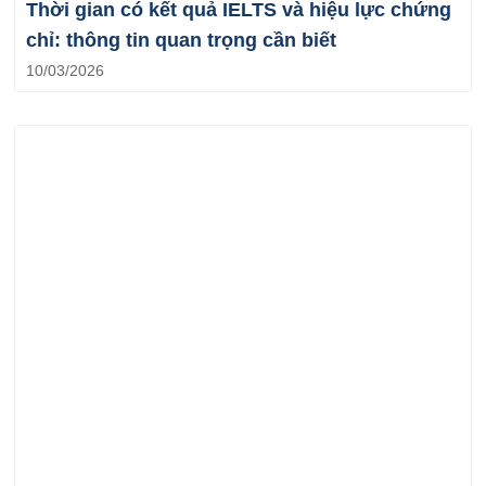
Thời gian có kết quả IELTS và hiệu lực chứng
chỉ: thông tin quan trọng cần biết
10/03/2026