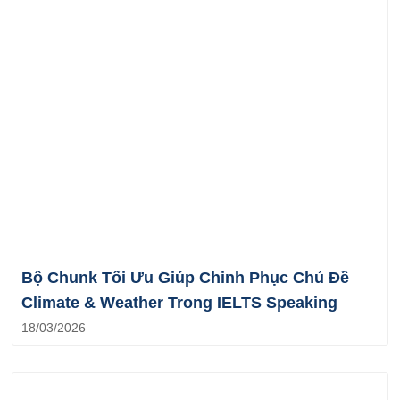
Bộ Chunk Tối Ưu Giúp Chinh Phục Chủ Đề
Climate & Weather Trong IELTS Speaking
18/03/2026