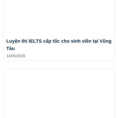
Luyện thi IELTS cấp tốc cho sinh viên tại Vũng
Tàu
14/05/2026