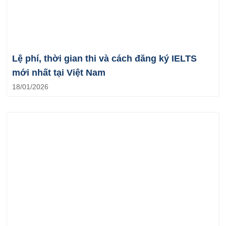
Lệ phí, thời gian thi và cách đăng ký IELTS
mới nhất tại Việt Nam
18/01/2026