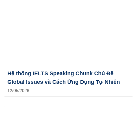
Hệ thống IELTS Speaking Chunk Chủ Đề
Global Issues và Cách Ứng Dụng Tự Nhiên
12/05/2026