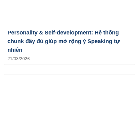
Personality & Self-development: Hệ thống
chunk đầy đủ giúp mở rộng ý Speaking tự
nhiên
21/03/2026