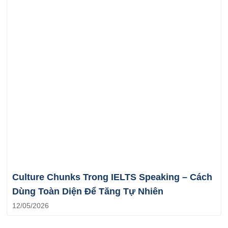
Culture Chunks Trong IELTS Speaking – Cách
Dùng Toàn Diện Để Tăng Tự Nhiên
12/05/2026