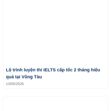
Lộ trình luyện thi IELTS cấp tốc 2 tháng hiệu
quả tại Vũng Tàu
13/05/2026