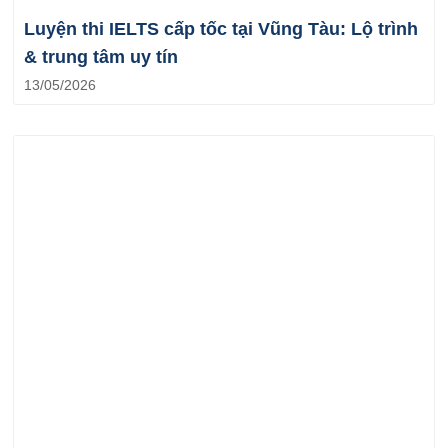
Luyện thi IELTS cấp tốc tại Vũng Tàu: Lộ trình
& trung tâm uy tín
13/05/2026