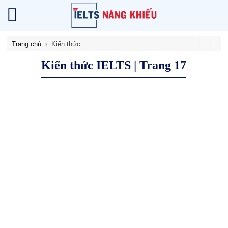
Trang chủ
Kiến thức
Kiến thức IELTS | Trang 17