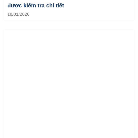
được kiểm tra chi tiết
18/01/2026