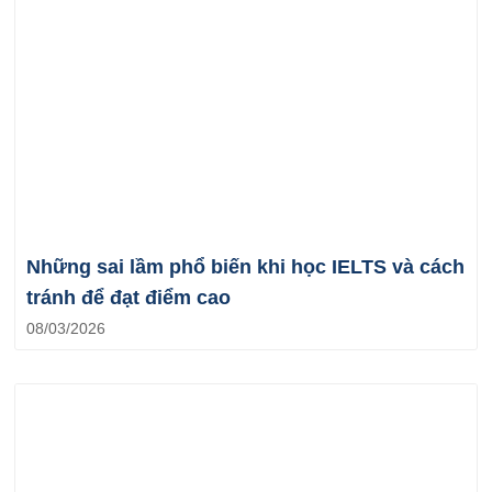
Những sai lầm phổ biến khi học IELTS và cách
tránh để đạt điểm cao
08/03/2026