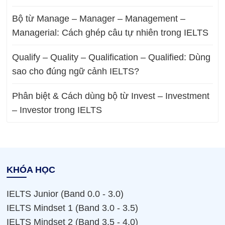
Bộ từ Manage – Manager – Management –
Managerial: Cách ghép câu tự nhiên trong IELTS
Qualify – Quality – Qualification – Qualified: Dùng
sao cho đúng ngữ cảnh IELTS?
Phân biệt & Cách dùng bộ từ Invest – Investment
– Investor trong IELTS
KHÓA HỌC
IELTS Junior (Band 0.0 - 3.0)
IELTS Mindset 1 (Band 3.0 - 3.5)
IELTS Mindset 2 (Band 3.5 - 4.0)