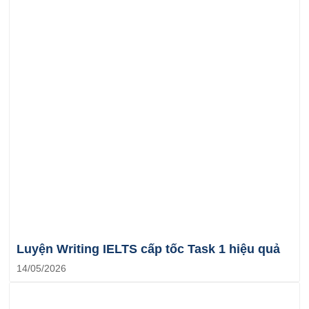
Luyện Writing IELTS cấp tốc Task 1 hiệu quả
14/05/2026