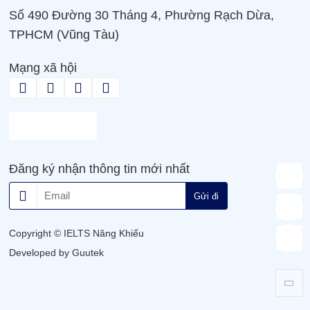
Số 490 Đường 30 Tháng 4, Phường Rạch Dừa,
TPHCM (Vũng Tàu)
Mạng xã hội
Đăng ký nhận thông tin mới nhất
Gửi đi
Copyright © IELTS Năng Khiếu
Developed by Guutek