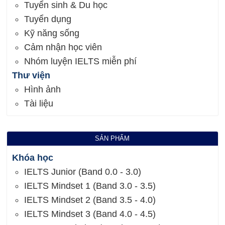
Tuyển sinh & Du học
Tuyển dụng
Kỹ năng sống
Cảm nhận học viên
Nhóm luyện IELTS miễn phí
Thư viện
Hình ảnh
Tài liệu
SẢN PHẨM
Khóa học
IELTS Junior (Band 0.0 - 3.0)
IELTS Mindset 1 (Band 3.0 - 3.5)
IELTS Mindset 2 (Band 3.5 - 4.0)
IELTS Mindset 3 (Band 4.0 - 4.5)