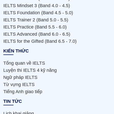
IELTS Mindset 3 (Band 4.0 - 4.5)
IELTS Foundation (Band 4.5 - 5.0)
IELTS Trainer 2 (Band 5.0 - 5.5)
IELTS Practice (Band 5.5 - 6.0)
IELTS Advanced (Band 6.0 - 6.5)
IELTS for the Gifted (Band 6.5 - 7.0)
KIẾN THỨC
Tổng quan về IELTS
Luyện thi IELTS 4 kỹ năng
Ngữ pháp IELTS
Từ vựng IELTS
Tiếng Anh giao tiếp
TIN TỨC
Lịch khai giảng