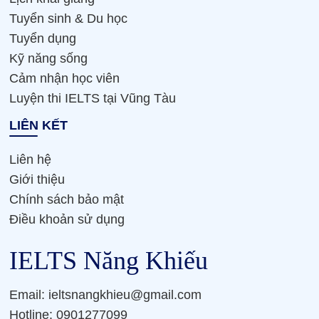
Tuyển sinh & Du học
Tuyển dụng
Kỹ năng sống
Cảm nhận học viên
Luyện thi IELTS tại Vũng Tàu
LIÊN KẾT
Liên hệ
Giới thiệu
Chính sách bảo mật
Điều khoản sử dụng
IELTS Năng Khiếu
Email: ieltsnangkhieu@gmail.com
Hotline: 0901277099