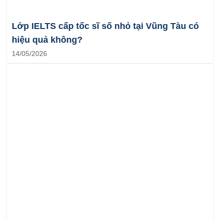
Lớp IELTS cấp tốc sĩ số nhỏ tại Vũng Tàu có
hiệu quả không?
14/05/2026