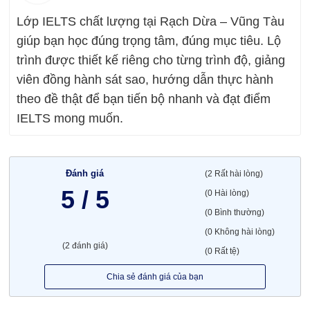
Lớp IELTS chất lượng tại Rạch Dừa – Vũng Tàu
giúp bạn học đúng trọng tâm, đúng mục tiêu. Lộ
trình được thiết kế riêng cho từng trình độ, giảng
viên đồng hành sát sao, hướng dẫn thực hành
theo đề thật để bạn tiến bộ nhanh và đạt điểm
IELTS mong muốn.
Đánh giá
(2 Rất hài lòng)
5 / 5
(0 Hài lòng)
(0 Bình thường)
(0 Không hài lòng)
(2 đánh giá)
(0 Rất tệ)
Chia sẻ đánh giá của bạn