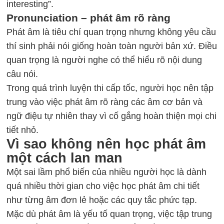
interesting”.
Pronunciation – phát âm rõ ràng
Phát âm là tiêu chí quan trọng nhưng không yêu cầu
thí sinh phải nói giống hoàn toàn người bản xứ. Điều
quan trọng là người nghe có thể hiểu rõ nội dung
câu nói.
Trong quá trình luyện thi cấp tốc, người học nên tập
trung vào việc phát âm rõ ràng các âm cơ bản và
ngữ điệu tự nhiên thay vì cố gắng hoàn thiện mọi chi
tiết nhỏ.
Vì sao không nên học phát âm
một cách lan man
Một sai lầm phổ biến của nhiều người học là dành
quá nhiều thời gian cho việc học phát âm chi tiết
như từng âm đơn lẻ hoặc các quy tắc phức tạp.
Mặc dù phát âm là yếu tố quan trọng, việc tập trung