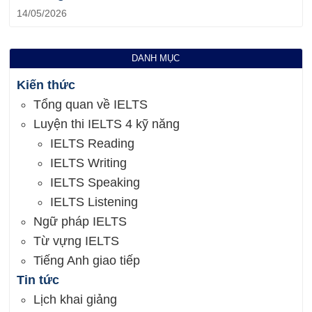
14/05/2026
DANH MỤC
Kiến thức
Tổng quan về IELTS
Luyện thi IELTS 4 kỹ năng
IELTS Reading
IELTS Writing
IELTS Speaking
IELTS Listening
Ngữ pháp IELTS
Từ vựng IELTS
Tiếng Anh giao tiếp
Tin tức
Lịch khai giảng