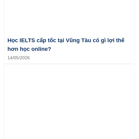
Học IELTS cấp tốc tại Vũng Tàu có gì lợi thế
hơn học online?
14/05/2026