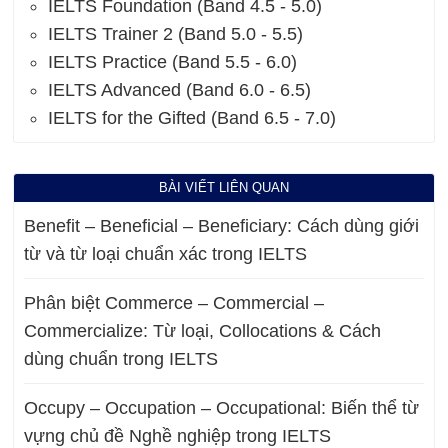
IELTS Foundation (Band 4.5 - 5.0)
IELTS Trainer 2 (Band 5.0 - 5.5)
IELTS Practice (Band 5.5 - 6.0)
IELTS Advanced (Band 6.0 - 6.5)
IELTS for the Gifted (Band 6.5 - 7.0)
BÀI VIẾT LIÊN QUAN
Benefit – Beneficial – Beneficiary: Cách dùng giới
từ và từ loại chuẩn xác trong IELTS
Phân biệt Commerce – Commercial –
Commercialize: Từ loại, Collocations & Cách
dùng chuẩn trong IELTS
Occupy – Occupation – Occupational: Biến thể từ
vựng chủ đề Nghề nghiệp trong IELTS