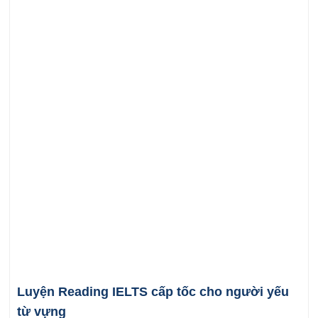
Luyện Reading IELTS cấp tốc cho người yếu
từ vựng