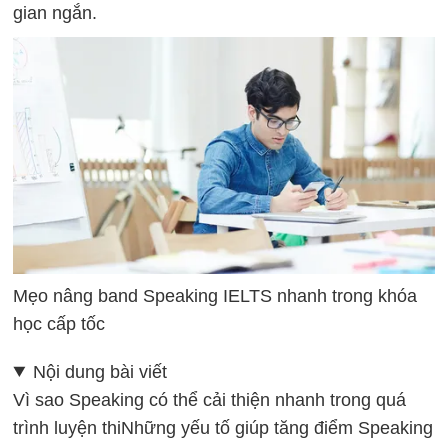
gian ngắn.
Mẹo nâng band Speaking IELTS nhanh trong khóa
học cấp tốc
Nội dung bài viết
Vì sao Speaking có thể cải thiện nhanh trong quá
trình luyện thi
Những yếu tố giúp tăng điểm Speaking