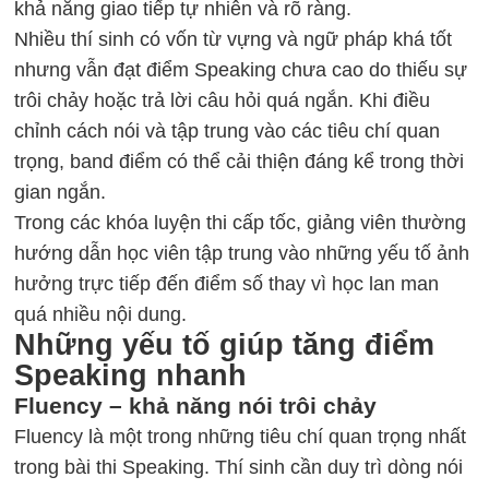
khả năng giao tiếp tự nhiên và rõ ràng.
Nhiều thí sinh có vốn từ vựng và ngữ pháp khá tốt
nhưng vẫn đạt điểm Speaking chưa cao do thiếu sự
trôi chảy hoặc trả lời câu hỏi quá ngắn. Khi điều
chỉnh cách nói và tập trung vào các tiêu chí quan
trọng, band điểm có thể cải thiện đáng kể trong thời
gian ngắn.
Trong các khóa luyện thi cấp tốc, giảng viên thường
hướng dẫn học viên tập trung vào những yếu tố ảnh
hưởng trực tiếp đến điểm số thay vì học lan man
quá nhiều nội dung.
Những yếu tố giúp tăng điểm
Speaking nhanh
Fluency – khả năng nói trôi chảy
Fluency là một trong những tiêu chí quan trọng nhất
trong bài thi Speaking. Thí sinh cần duy trì dòng nói