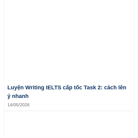
Luyện Writing IELTS cấp tốc Task 2: cách lên
ý nhanh
14/05/2026