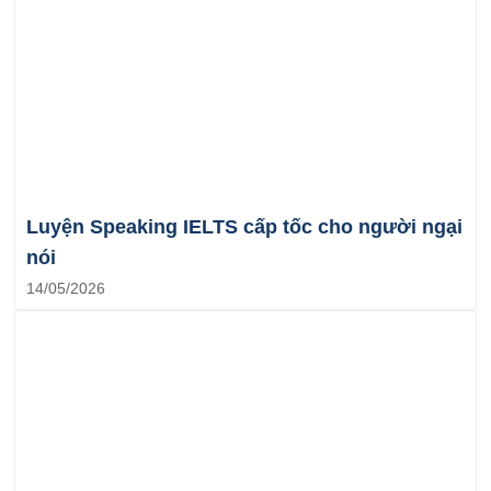
Luyện Speaking IELTS cấp tốc cho người ngại
nói
14/05/2026