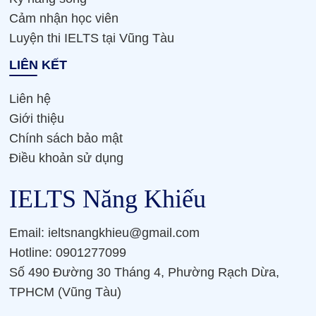
Cảm nhận học viên
Luyện thi IELTS tại Vũng Tàu
LIÊN KẾT
Liên hệ
Giới thiệu
Chính sách bảo mật
Điều khoản sử dụng
IELTS Năng Khiếu
Email: ieltsnangkhieu@gmail.com
Hotline: 0901277099
Số 490 Đường 30 Tháng 4, Phường Rạch Dừa,
TPHCM (Vũng Tàu)