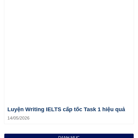
Luyện Writing IELTS cấp tốc Task 1 hiệu quả
14/05/2026
DANH MỤC