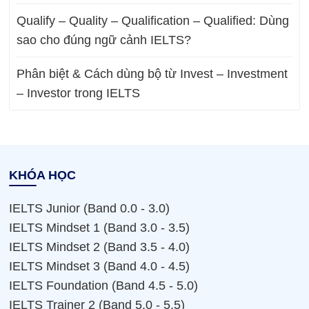
Qualify – Quality – Qualification – Qualified: Dùng
sao cho đúng ngữ cảnh IELTS?
Phân biệt & Cách dùng bộ từ Invest – Investment
– Investor trong IELTS
KHÓA HỌC
IELTS Junior (Band 0.0 - 3.0)
IELTS Mindset 1 (Band 3.0 - 3.5)
IELTS Mindset 2 (Band 3.5 - 4.0)
IELTS Mindset 3 (Band 4.0 - 4.5)
IELTS Foundation (Band 4.5 - 5.0)
IELTS Trainer 2 (Band 5.0 - 5.5)