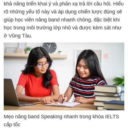
khả năng triển khai ý và phản xạ trả lời câu hỏi. Hiểu
rõ những yếu tố này và áp dụng chiến lược đúng sẽ
giúp học viên nâng band nhanh chóng, đặc biệt khi
học trong môi trường lớp nhỏ và được kèm sát như
ở Vũng Tàu.
Mẹo nâng band Speaking nhanh trong khóa IELTS
cấp tốc