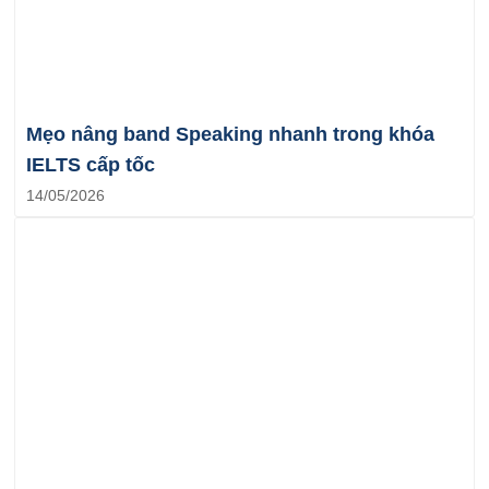
Mẹo nâng band Speaking nhanh trong khóa
IELTS cấp tốc
14/05/2026