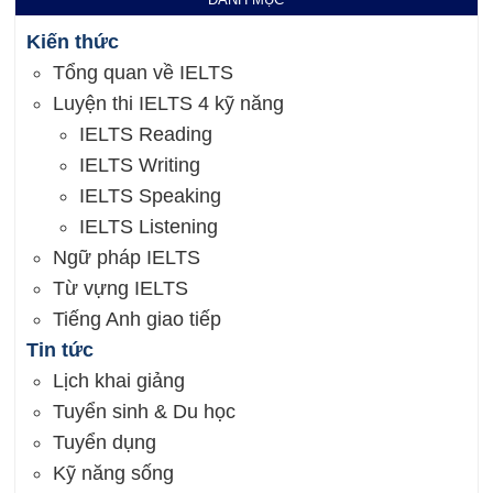
Kiến thức
Tổng quan về IELTS
Luyện thi IELTS 4 kỹ năng
IELTS Reading
IELTS Writing
IELTS Speaking
IELTS Listening
Ngữ pháp IELTS
Từ vựng IELTS
Tiếng Anh giao tiếp
Tin tức
Lịch khai giảng
Tuyển sinh & Du học
Tuyển dụng
Kỹ năng sống