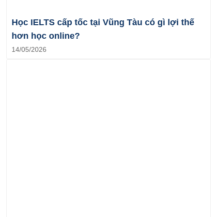
Học IELTS cấp tốc tại Vũng Tàu có gì lợi thế
hơn học online?
14/05/2026