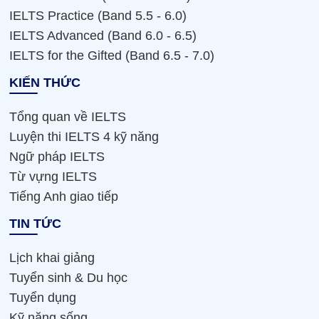
IELTS Practice (Band 5.5 - 6.0)
IELTS Advanced (Band 6.0 - 6.5)
IELTS for the Gifted (Band 6.5 - 7.0)
KIẾN THỨC
Tổng quan về IELTS
Luyện thi IELTS 4 kỹ năng
Ngữ pháp IELTS
Từ vựng IELTS
Tiếng Anh giao tiếp
TIN TỨC
Lịch khai giảng
Tuyển sinh & Du học
Tuyển dụng
Kỹ năng sống