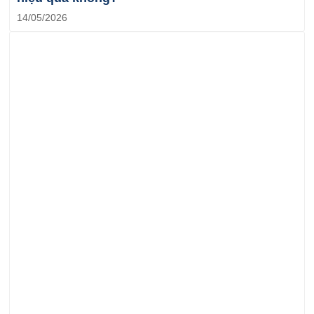
14/05/2026