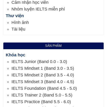
Cảm nhận học viên
Nhóm luyện IELTS miễn phí
Thư viện
Hình ảnh
Tài liệu
SẢN PHẨM
Khóa học
IELTS Junior (Band 0.0 - 3.0)
IELTS Mindset 1 (Band 3.0 - 3.5)
IELTS Mindset 2 (Band 3.5 - 4.0)
IELTS Mindset 3 (Band 4.0 - 4.5)
IELTS Foundation (Band 4.5 - 5.0)
IELTS Trainer 2 (Band 5.0 - 5.5)
IELTS Practice (Band 5.5 - 6.0)