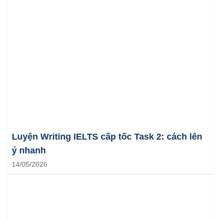
Luyện Writing IELTS cấp tốc Task 2: cách lên
ý nhanh
14/05/2026