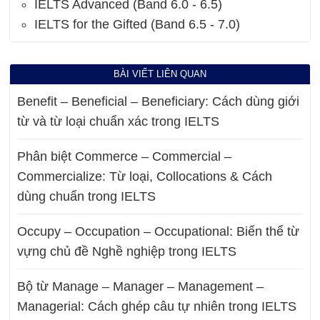
IELTS Advanced (Band 6.0 - 6.5)
IELTS for the Gifted (Band 6.5 - 7.0)
BÀI VIẾT LIÊN QUAN
Benefit – Beneficial – Beneficiary: Cách dùng giới
từ và từ loại chuẩn xác trong IELTS
Phân biệt Commerce – Commercial –
Commercialize: Từ loại, Collocations & Cách
dùng chuẩn trong IELTS
Occupy – Occupation – Occupational: Biến thể từ
vựng chủ đề Nghề nghiệp trong IELTS
Bộ từ Manage – Manager – Management –
Managerial: Cách ghép câu tự nhiên trong IELTS