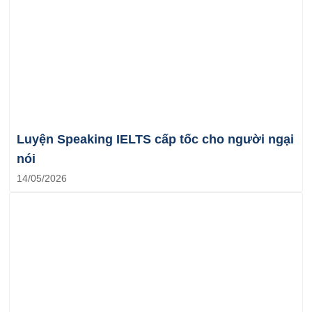
Luyện Speaking IELTS cấp tốc cho người ngại
nói
14/05/2026