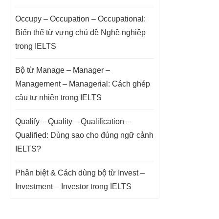
Occupy – Occupation – Occupational:
Biến thể từ vựng chủ đề Nghề nghiệp
trong IELTS
Bộ từ Manage – Manager –
Management – Managerial: Cách ghép
câu tự nhiên trong IELTS
Qualify – Quality – Qualification –
Qualified: Dùng sao cho đúng ngữ cảnh
IELTS?
Phân biệt & Cách dùng bộ từ Invest –
Investment – Investor trong IELTS