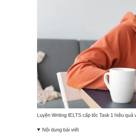
Luyện Writing IELTS cấp tốc Task 1 hiệu quả 
Nội dung bài viết