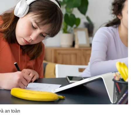
và an toàn