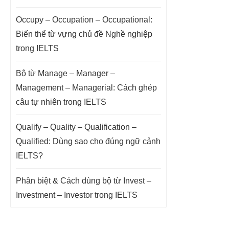
Occupy – Occupation – Occupational:
Biến thể từ vựng chủ đề Nghề nghiệp
trong IELTS
Bộ từ Manage – Manager –
Management – Managerial: Cách ghép
câu tự nhiên trong IELTS
Qualify – Quality – Qualification –
Qualified: Dùng sao cho đúng ngữ cảnh
IELTS?
Phân biệt & Cách dùng bộ từ Invest –
Investment – Investor trong IELTS