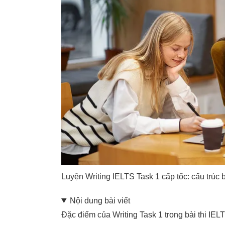
Luyện Writing IELTS Task 1 cấp tốc: cấu trúc 
Nội dung bài viết
Đặc điểm của Writing Task 1 trong bài thi IEL