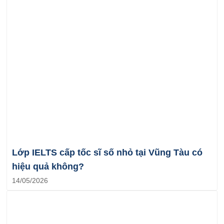
Lớp IELTS cấp tốc sĩ số nhỏ tại Vũng Tàu có
hiệu quả không?
14/05/2026