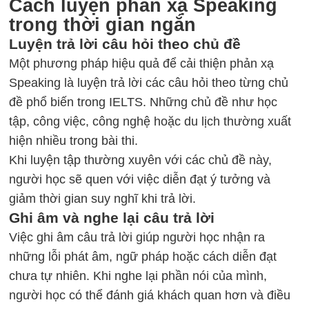
Cách luyện phản xạ Speaking
trong thời gian ngắn
Luyện trả lời câu hỏi theo chủ đề
Một phương pháp hiệu quả để cải thiện phản xạ
Speaking là luyện trả lời các câu hỏi theo từng chủ
đề phổ biến trong IELTS. Những chủ đề như học
tập, công việc, công nghệ hoặc du lịch thường xuất
hiện nhiều trong bài thi.
Khi luyện tập thường xuyên với các chủ đề này,
người học sẽ quen với việc diễn đạt ý tưởng và
giảm thời gian suy nghĩ khi trả lời.
Ghi âm và nghe lại câu trả lời
Việc ghi âm câu trả lời giúp người học nhận ra
những lỗi phát âm, ngữ pháp hoặc cách diễn đạt
chưa tự nhiên. Khi nghe lại phần nói của mình,
người học có thể đánh giá khách quan hơn và điều