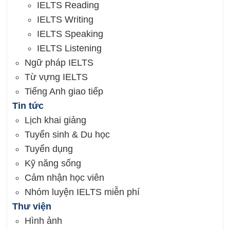
IELTS Reading
IELTS Writing
IELTS Speaking
IELTS Listening
Ngữ pháp IELTS
Từ vựng IELTS
Tiếng Anh giao tiếp
Tin tức
Lịch khai giảng
Tuyển sinh & Du học
Tuyển dụng
Kỹ năng sống
Cảm nhận học viên
Nhóm luyện IELTS miễn phí
Thư viện
Hình ảnh