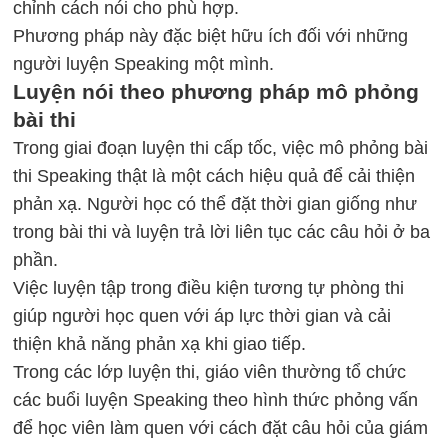
chỉnh cách nói cho phù hợp.
Phương pháp này đặc biệt hữu ích đối với những
người luyện Speaking một mình.
Luyện nói theo phương pháp mô phỏng
bài thi
Trong giai đoạn luyện thi cấp tốc, việc mô phỏng bài
thi Speaking thật là một cách hiệu quả để cải thiện
phản xạ. Người học có thể đặt thời gian giống như
trong bài thi và luyện trả lời liên tục các câu hỏi ở ba
phần.
Việc luyện tập trong điều kiện tương tự phòng thi
giúp người học quen với áp lực thời gian và cải
thiện khả năng phản xạ khi giao tiếp.
Trong các lớp luyện thi, giáo viên thường tổ chức
các buổi luyện Speaking theo hình thức phỏng vấn
để học viên làm quen với cách đặt câu hỏi của giám