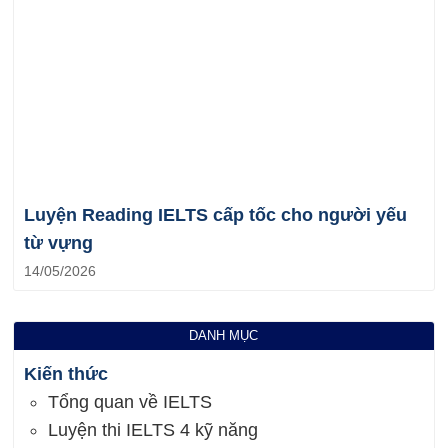
Luyện Reading IELTS cấp tốc cho người yếu
từ vựng
14/05/2026
DANH MỤC
Kiến thức
Tổng quan về IELTS
Luyện thi IELTS 4 kỹ năng