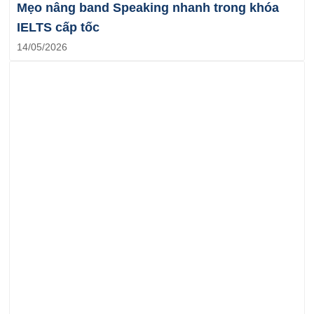
Mẹo nâng band Speaking nhanh trong khóa
IELTS cấp tốc
14/05/2026