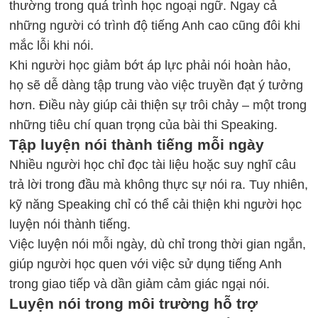
thường trong quá trình học ngoại ngữ. Ngay cả
những người có trình độ tiếng Anh cao cũng đôi khi
mắc lỗi khi nói.
Khi người học giảm bớt áp lực phải nói hoàn hảo,
họ sẽ dễ dàng tập trung vào việc truyền đạt ý tưởng
hơn. Điều này giúp cải thiện sự trôi chảy – một trong
những tiêu chí quan trọng của bài thi Speaking.
Tập luyện nói thành tiếng mỗi ngày
Nhiều người học chỉ đọc tài liệu hoặc suy nghĩ câu
trả lời trong đầu mà không thực sự nói ra. Tuy nhiên,
kỹ năng Speaking chỉ có thể cải thiện khi người học
luyện nói thành tiếng.
Việc luyện nói mỗi ngày, dù chỉ trong thời gian ngắn,
giúp người học quen với việc sử dụng tiếng Anh
trong giao tiếp và dần giảm cảm giác ngại nói.
Luyện nói trong môi trường hỗ trợ