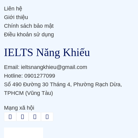
Liên hệ
Giới thiệu
Chính sách bảo mật
Điều khoản sử dụng
IELTS Năng Khiếu
Email: ieltsnangkhieu@gmail.com
Hotline: 0901277099
Số 490 Đường 30 Tháng 4, Phường Rạch Dừa,
TPHCM (Vũng Tàu)
Mạng xã hội