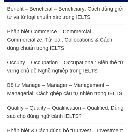
Benefit – Beneficial – Beneficiary: Cách dùng giới
từ và từ loại chuẩn xác trong IELTS
Phân biệt Commerce – Commercial –
Commercialize: Từ loại, Collocations & Cách
dùng chuẩn trong IELTS
Occupy – Occupation – Occupational: Biến thể từ
vựng chủ đề Nghề nghiệp trong IELTS
Bộ từ Manage – Manager – Management –
Managerial: Cách ghép câu tự nhiên trong IELTS
Qualify – Quality – Qualification – Qualified: Dùng
sao cho đúng ngữ cảnh IELTS?
Phân biệt & Cách dùng bộ từ Invest – Investment