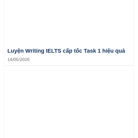
Luyện Writing IELTS cấp tốc Task 1 hiệu quả
14/05/2026