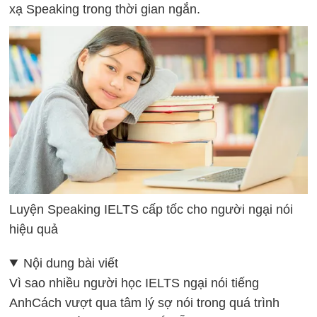
xạ Speaking trong thời gian ngắn.
Luyện Speaking IELTS cấp tốc cho người ngại nói
hiệu quả
Nội dung bài viết
Vì sao nhiều người học IELTS ngại nói tiếng
Anh
Cách vượt qua tâm lý sợ nói trong quá trình