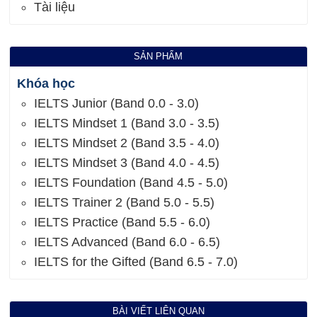
Tài liệu
SẢN PHẨM
Khóa học
IELTS Junior (Band 0.0 - 3.0)
IELTS Mindset 1 (Band 3.0 - 3.5)
IELTS Mindset 2 (Band 3.5 - 4.0)
IELTS Mindset 3 (Band 4.0 - 4.5)
IELTS Foundation (Band 4.5 - 5.0)
IELTS Trainer 2 (Band 5.0 - 5.5)
IELTS Practice (Band 5.5 - 6.0)
IELTS Advanced (Band 6.0 - 6.5)
IELTS for the Gifted (Band 6.5 - 7.0)
BÀI VIẾT LIÊN QUAN