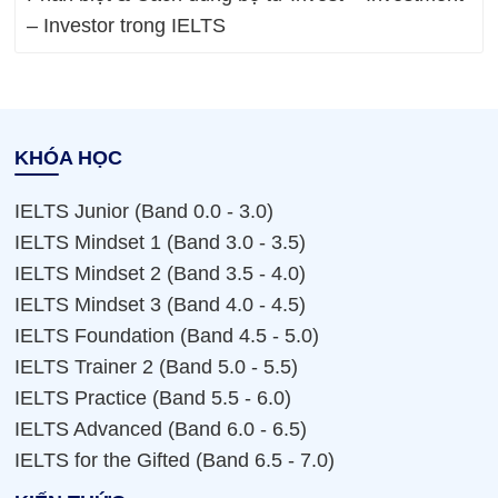
– Investor trong IELTS
KHÓA HỌC
IELTS Junior (Band 0.0 - 3.0)
IELTS Mindset 1 (Band 3.0 - 3.5)
IELTS Mindset 2 (Band 3.5 - 4.0)
IELTS Mindset 3 (Band 4.0 - 4.5)
IELTS Foundation (Band 4.5 - 5.0)
IELTS Trainer 2 (Band 5.0 - 5.5)
IELTS Practice (Band 5.5 - 6.0)
IELTS Advanced (Band 6.0 - 6.5)
IELTS for the Gifted (Band 6.5 - 7.0)