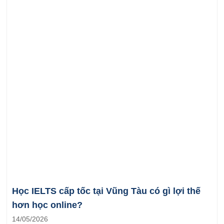
Học IELTS cấp tốc tại Vũng Tàu có gì lợi thế
hơn học online?
14/05/2026