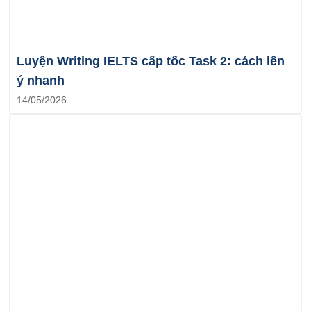
Luyện Writing IELTS cấp tốc Task 2: cách lên
ý nhanh
14/05/2026