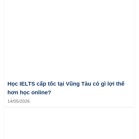
Học IELTS cấp tốc tại Vũng Tàu có gì lợi thế
hơn học online?
14/05/2026