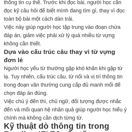
thông tin cụ thể. Trước khi đọc bài, người học cần
đọc kỹ câu hỏi để biết mình đang tìm gì, thay vì đọc
toàn bộ bài một cách dàn trải.
Việc này giúp người học tập trung vào đoạn chứa
đáp án, giảm việc phải xử lý quá nhiều từ vựng
không cần thiết.
Dựa vào cấu trúc câu thay vì từ vựng
đơn lẻ
Người học yếu từ thường gặp khó khăn khi gặp từ
lạ. Tuy nhiên, cấu trúc câu, từ nối và vị trí thông tin
trong đoạn văn thường cung cấp đủ manh mối để
chọn đáp án đúng.
Việc chú ý đến thì, chủ ngữ, đối tượng được nhắc
đến và mối quan hệ nhân quả giúp người học hiểu ý
chính mà không cần dịch từng từ.
Kỹ thuật dò thông tin trong