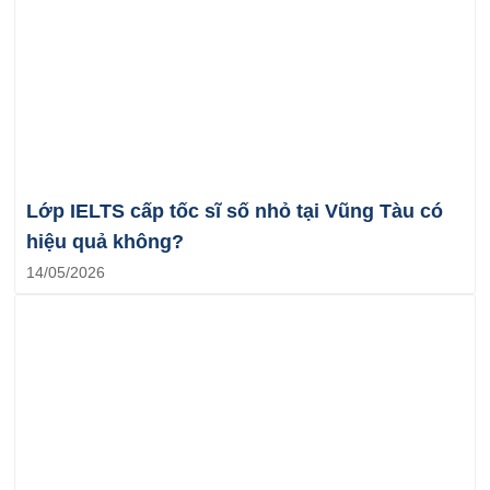
Lớp IELTS cấp tốc sĩ số nhỏ tại Vũng Tàu có
hiệu quả không?
14/05/2026