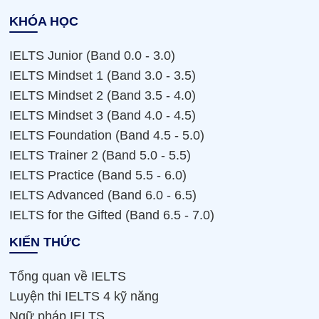
KHÓA HỌC
IELTS Junior (Band 0.0 - 3.0)
IELTS Mindset 1 (Band 3.0 - 3.5)
IELTS Mindset 2 (Band 3.5 - 4.0)
IELTS Mindset 3 (Band 4.0 - 4.5)
IELTS Foundation (Band 4.5 - 5.0)
IELTS Trainer 2 (Band 5.0 - 5.5)
IELTS Practice (Band 5.5 - 6.0)
IELTS Advanced (Band 6.0 - 6.5)
IELTS for the Gifted (Band 6.5 - 7.0)
KIẾN THỨC
Tổng quan về IELTS
Luyện thi IELTS 4 kỹ năng
Ngữ pháp IELTS