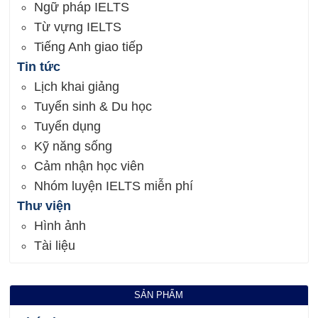
Ngữ pháp IELTS
Từ vựng IELTS
Tiếng Anh giao tiếp
Tin tức
Lịch khai giảng
Tuyển sinh & Du học
Tuyển dụng
Kỹ năng sống
Cảm nhận học viên
Nhóm luyện IELTS miễn phí
Thư viện
Hình ảnh
Tài liệu
SẢN PHẨM