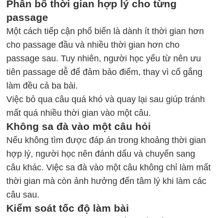
Phân bổ thời gian hợp lý cho từng
passage
Một cách tiếp cận phổ biến là dành ít thời gian hơn
cho passage đầu và nhiều thời gian hơn cho
passage sau. Tuy nhiên, người học yếu từ nên ưu
tiên passage dễ để đảm bảo điểm, thay vì cố gắng
làm đều cả ba bài.
Việc bỏ qua câu quá khó và quay lại sau giúp tránh
mất quá nhiều thời gian vào một câu.
Không sa đà vào một câu hỏi
Nếu không tìm được đáp án trong khoảng thời gian
hợp lý, người học nên đánh dấu và chuyển sang
câu khác. Việc sa đà vào một câu không chỉ làm mất
thời gian mà còn ảnh hưởng đến tâm lý khi làm các
câu sau.
Kiểm soát tốc độ làm bài