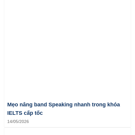
Mẹo nâng band Speaking nhanh trong khóa
IELTS cấp tốc
14/05/2026