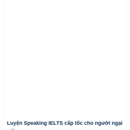
Luyện Speaking IELTS cấp tốc cho người ngại