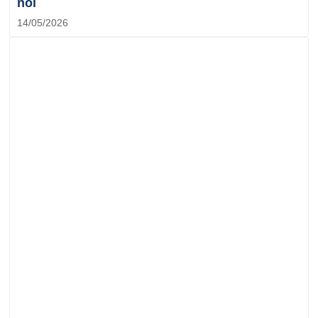
nói
14/05/2026