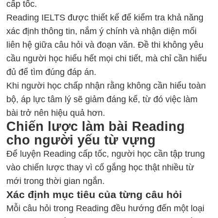
cấp tốc.
Reading IELTS
được thiết kế để kiểm tra khả năng
xác định thông tin, nắm ý chính và nhận diện mối
liên hệ giữa câu hỏi và đoạn văn. Đề thi không yêu
cầu người học hiểu hết mọi chi tiết, mà chỉ cần hiểu
đủ để tìm đúng đáp án.
Khi người học chấp nhận rằng không cần hiểu toàn
bộ, áp lực tâm lý sẽ giảm đáng kể, từ đó việc làm
bài trở nên hiệu quả hơn.
Chiến lược làm bài Reading
cho người yếu từ vựng
Để
luyện Reading
cấp tốc, người học cần tập trung
vào chiến lược thay vì cố gắng học thật nhiều từ
mới trong thời gian ngắn.
Xác định mục tiêu của từng câu hỏi
Mỗi câu hỏi trong Reading đều hướng đến một loại