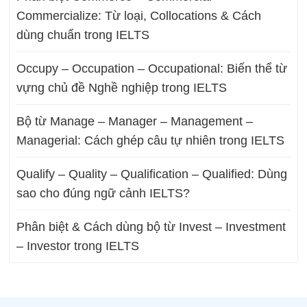
Commercialize: Từ loại, Collocations & Cách
dùng chuẩn trong IELTS
Occupy – Occupation – Occupational: Biến thể từ
vựng chủ đề Nghề nghiệp trong IELTS
Bộ từ Manage – Manager – Management –
Managerial: Cách ghép câu tự nhiên trong IELTS
Qualify – Quality – Qualification – Qualified: Dùng
sao cho đúng ngữ cảnh IELTS?
Phân biệt & Cách dùng bộ từ Invest – Investment
– Investor trong IELTS