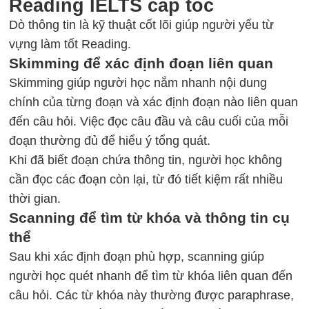
Reading IELTS cấp tốc
Dò thông tin là kỹ thuật cốt lõi giúp người yếu từ
vựng làm tốt Reading.
Skimming để xác định đoạn liên quan
Skimming giúp người học nắm nhanh nội dung
chính của từng đoạn và xác định đoạn nào liên quan
đến câu hỏi. Việc đọc câu đầu và câu cuối của mỗi
đoạn thường đủ để hiểu ý tổng quát.
Khi đã biết đoạn chứa thông tin, người học không
cần đọc các đoạn còn lại, từ đó tiết kiệm rất nhiều
thời gian.
Scanning để tìm từ khóa và thông tin cụ
thể
Sau khi xác định đoạn phù hợp, scanning giúp
người học quét nhanh để tìm từ khóa liên quan đến
câu hỏi. Các từ khóa này thường được paraphrase,