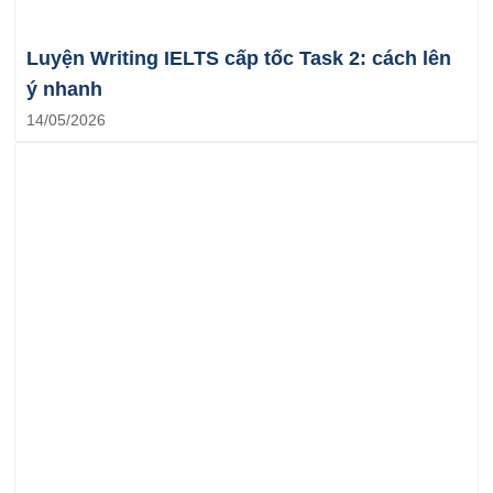
Luyện Writing IELTS cấp tốc Task 2: cách lên
ý nhanh
14/05/2026