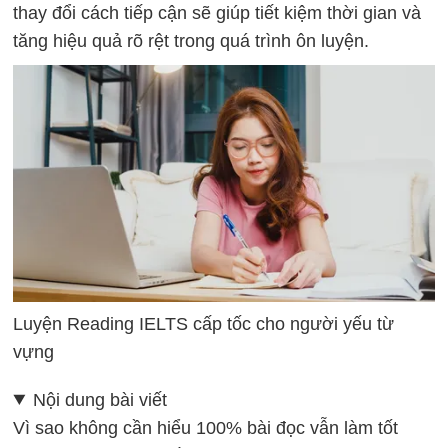
thay đổi cách tiếp cận sẽ giúp tiết kiệm thời gian và
tăng hiệu quả rõ rệt trong quá trình ôn luyện.
Luyện Reading IELTS cấp tốc cho người yếu từ
vựng
Nội dung bài viết
Vì sao không cần hiểu 100% bài đọc vẫn làm tốt