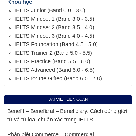
Khóa học
IELTS Junior (Band 0.0 - 3.0)
IELTS Mindset 1 (Band 3.0 - 3.5)
IELTS Mindset 2 (Band 3.5 - 4.0)
IELTS Mindset 3 (Band 4.0 - 4.5)
IELTS Foundation (Band 4.5 - 5.0)
IELTS Trainer 2 (Band 5.0 - 5.5)
IELTS Practice (Band 5.5 - 6.0)
IELTS Advanced (Band 6.0 - 6.5)
IELTS for the Gifted (Band 6.5 - 7.0)
BÀI VIẾT LIÊN QUAN
Benefit – Beneficial – Beneficiary: Cách dùng giới
từ và từ loại chuẩn xác trong IELTS
Phân biệt Commerce – Commercial –