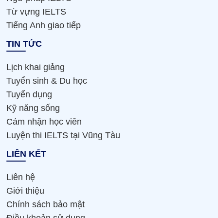
Từ vựng IELTS
Tiếng Anh giao tiếp
TIN TỨC
Lịch khai giảng
Tuyển sinh & Du học
Tuyển dụng
Kỹ năng sống
Cảm nhận học viên
Luyện thi IELTS tại Vũng Tàu
LIÊN KẾT
Liên hệ
Giới thiệu
Chính sách bảo mật
Điều khoản sử dụng