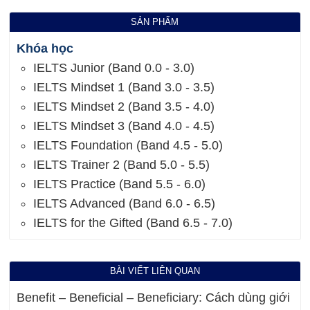
SẢN PHẨM
Khóa học
IELTS Junior (Band 0.0 - 3.0)
IELTS Mindset 1 (Band 3.0 - 3.5)
IELTS Mindset 2 (Band 3.5 - 4.0)
IELTS Mindset 3 (Band 4.0 - 4.5)
IELTS Foundation (Band 4.5 - 5.0)
IELTS Trainer 2 (Band 5.0 - 5.5)
IELTS Practice (Band 5.5 - 6.0)
IELTS Advanced (Band 6.0 - 6.5)
IELTS for the Gifted (Band 6.5 - 7.0)
BÀI VIẾT LIÊN QUAN
Benefit – Beneficial – Beneficiary: Cách dùng giới