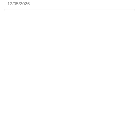
12/05/2026