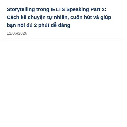
Storytelling trong IELTS Speaking Part 2:
Cách kể chuyện tự nhiên, cuốn hút và giúp
bạn nói đủ 2 phút dễ dàng
12/05/2026