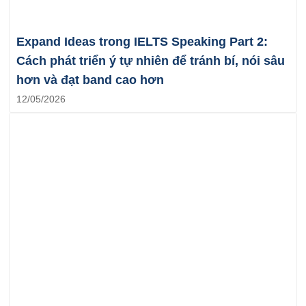
Expand Ideas trong IELTS Speaking Part 2:
Cách phát triển ý tự nhiên để tránh bí, nói sâu
hơn và đạt band cao hơn
12/05/2026