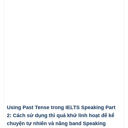
Using Past Tense trong IELTS Speaking Part
2: Cách sử dụng thì quá khứ linh hoạt để kể
chuyện tự nhiên và nâng band Speaking