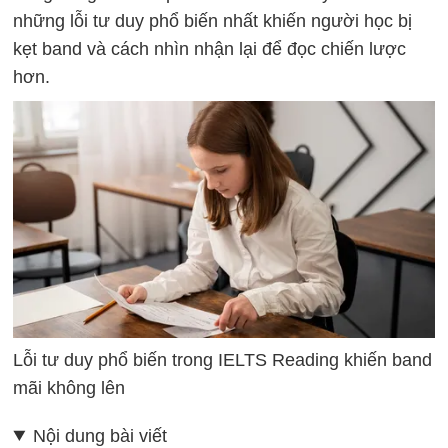
những lỗi tư duy phổ biến nhất khiến người học bị
kẹt band và cách nhìn nhận lại để đọc chiến lược
hơn.
Lỗi tư duy phổ biến trong IELTS Reading khiến band
mãi không lên
Nội dung bài viết