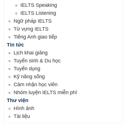
IELTS Speaking
IELTS Listening
Ngữ pháp IELTS
Từ vựng IELTS
Tiếng Anh giao tiếp
Tin tức
Lịch khai giảng
Tuyển sinh & Du học
Tuyển dụng
Kỹ năng sống
Cảm nhận học viên
Nhóm luyện IELTS miễn phí
Thư viện
Hình ảnh
Tài liệu