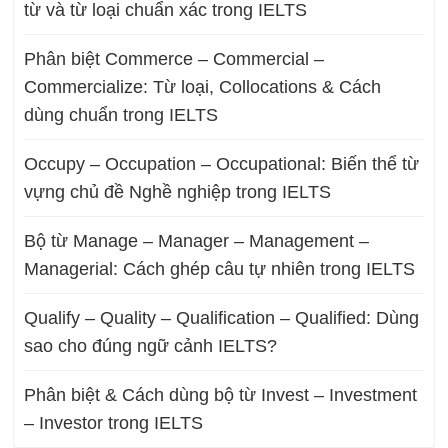
từ và từ loại chuẩn xác trong IELTS
Phân biệt Commerce – Commercial –
Commercialize: Từ loại, Collocations & Cách
dùng chuẩn trong IELTS
Occupy – Occupation – Occupational: Biến thể từ
vựng chủ đề Nghề nghiệp trong IELTS
Bộ từ Manage – Manager – Management –
Managerial: Cách ghép câu tự nhiên trong IELTS
Qualify – Quality – Qualification – Qualified: Dùng
sao cho đúng ngữ cảnh IELTS?
Phân biệt & Cách dùng bộ từ Invest – Investment
– Investor trong IELTS