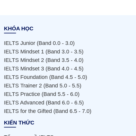
KHÓA HỌC
IELTS Junior (Band 0.0 - 3.0)
IELTS Mindset 1 (Band 3.0 - 3.5)
IELTS Mindset 2 (Band 3.5 - 4.0)
IELTS Mindset 3 (Band 4.0 - 4.5)
IELTS Foundation (Band 4.5 - 5.0)
IELTS Trainer 2 (Band 5.0 - 5.5)
IELTS Practice (Band 5.5 - 6.0)
IELTS Advanced (Band 6.0 - 6.5)
IELTS for the Gifted (Band 6.5 - 7.0)
KIẾN THỨC