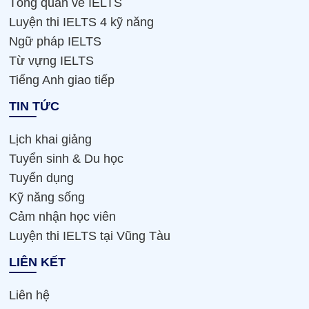
Tổng quan về IELTS
Luyện thi IELTS 4 kỹ năng
Ngữ pháp IELTS
Từ vựng IELTS
Tiếng Anh giao tiếp
TIN TỨC
Lịch khai giảng
Tuyển sinh & Du học
Tuyển dụng
Kỹ năng sống
Cảm nhận học viên
Luyện thi IELTS tại Vũng Tàu
LIÊN KẾT
Liên hệ