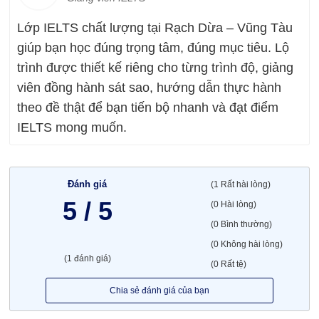
Lớp IELTS chất lượng tại Rạch Dừa – Vũng Tàu
giúp bạn học đúng trọng tâm, đúng mục tiêu. Lộ
trình được thiết kế riêng cho từng trình độ, giảng
viên đồng hành sát sao, hướng dẫn thực hành
theo đề thật để bạn tiến bộ nhanh và đạt điểm
IELTS mong muốn.
Đánh giá
(1 Rất hài lòng)
5 / 5
(0 Hài lòng)
(0 Bình thường)
(0 Không hài lòng)
(1 đánh giá)
(0 Rất tệ)
Chia sẻ đánh giá của bạn