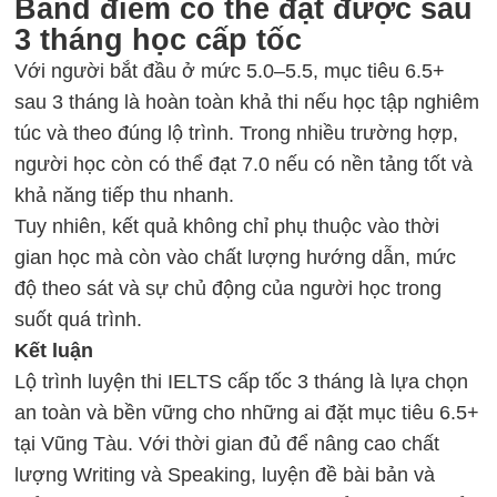
Band điểm có thể đạt được sau
3 tháng học cấp tốc
Với người bắt đầu ở mức 5.0–5.5, mục tiêu 6.5+
sau 3 tháng là hoàn toàn khả thi nếu học tập nghiêm
túc và theo đúng lộ trình. Trong nhiều trường hợp,
người học còn có thể đạt 7.0 nếu có nền tảng tốt và
khả năng tiếp thu nhanh.
Tuy nhiên, kết quả không chỉ phụ thuộc vào thời
gian học mà còn vào chất lượng hướng dẫn, mức
độ theo sát và sự chủ động của người học trong
suốt quá trình.
Kết luận
Lộ trình luyện thi IELTS
cấp tốc 3 tháng là lựa chọn
an toàn và bền vững cho những ai đặt mục tiêu 6.5+
tại Vũng Tàu. Với thời gian đủ để nâng cao chất
lượng Writing và Speaking, luyện đề bài bản và