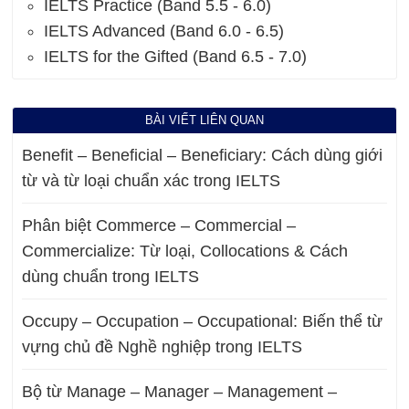
IELTS Practice (Band 5.5 - 6.0)
IELTS Advanced (Band 6.0 - 6.5)
IELTS for the Gifted (Band 6.5 - 7.0)
BÀI VIẾT LIÊN QUAN
Benefit – Beneficial – Beneficiary: Cách dùng giới
từ và từ loại chuẩn xác trong IELTS
Phân biệt Commerce – Commercial –
Commercialize: Từ loại, Collocations & Cách
dùng chuẩn trong IELTS
Occupy – Occupation – Occupational: Biến thể từ
vựng chủ đề Nghề nghiệp trong IELTS
Bộ từ Manage – Manager – Management –