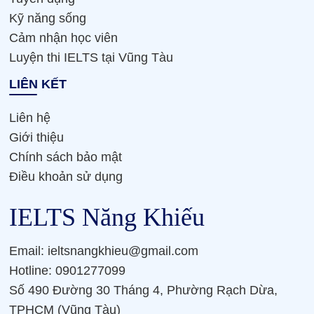
Kỹ năng sống
Cảm nhận học viên
Luyện thi IELTS tại Vũng Tàu
LIÊN KẾT
Liên hệ
Giới thiệu
Chính sách bảo mật
Điều khoản sử dụng
IELTS Năng Khiếu
Email: ieltsnangkhieu@gmail.com
Hotline: 0901277099
Số 490 Đường 30 Tháng 4, Phường Rạch Dừa,
TPHCM (Vũng Tàu)