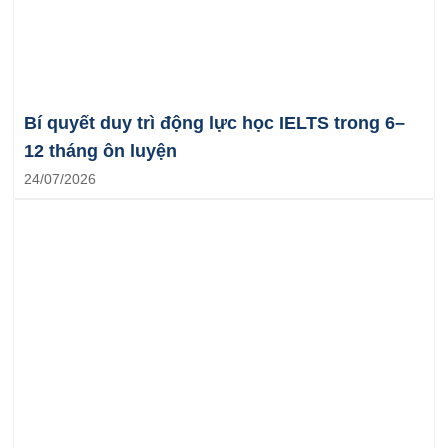
Bí quyết duy trì động lực học IELTS trong 6–
12 tháng ôn luyện
24/07/2026