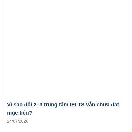
Vì sao đổi 2–3 trung tâm IELTS vẫn chưa đạt
mục tiêu?
24/07/2026