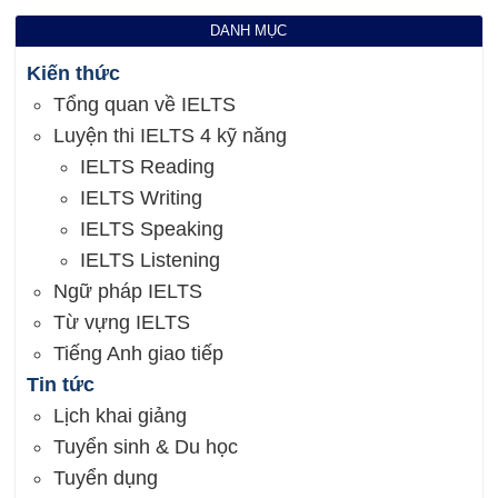
DANH MỤC
Kiến thức
Tổng quan về IELTS
Luyện thi IELTS 4 kỹ năng
IELTS Reading
IELTS Writing
IELTS Speaking
IELTS Listening
Ngữ pháp IELTS
Từ vựng IELTS
Tiếng Anh giao tiếp
Tin tức
Lịch khai giảng
Tuyển sinh & Du học
Tuyển dụng