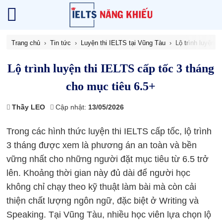
Trang chủ
Tin tức
Luyện thi IELTS tại Vũng Tàu
Lộ trình luyện 
Lộ trình luyện thi IELTS cấp tốc 3 tháng
cho mục tiêu 6.5+
Thầy LEO
Cập nhật:
13/05/2026
Trong các hình thức luyện thi IELTS cấp tốc, lộ trình
3 tháng được xem là phương án an toàn và bền
vững nhất cho những người đặt mục tiêu từ 6.5 trở
lên. Khoảng thời gian này đủ dài để người học
không chỉ chạy theo kỹ thuật làm bài mà còn cải
thiện chất lượng ngôn ngữ, đặc biệt ở Writing và
Speaking. Tại Vũng Tàu, nhiều học viên lựa chọn lộ