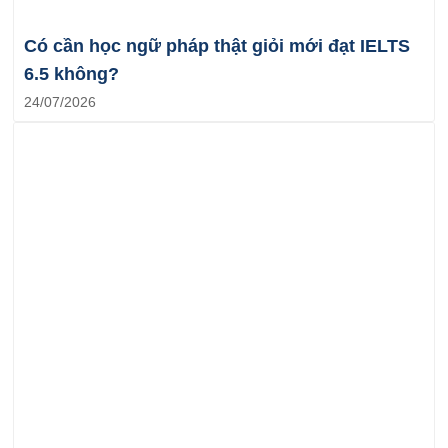
Có cần học ngữ pháp thật giỏi mới đạt IELTS
6.5 không?
24/07/2026