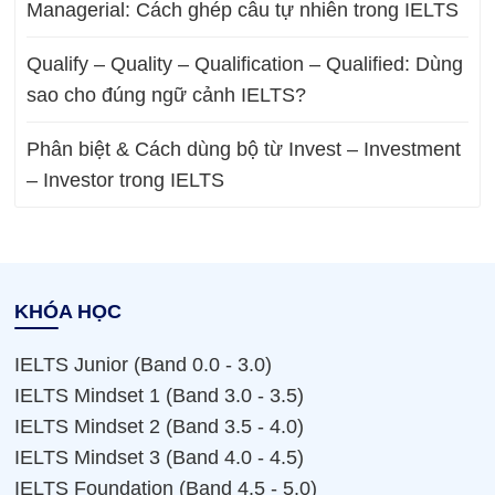
Managerial: Cách ghép câu tự nhiên trong IELTS
Qualify – Quality – Qualification – Qualified: Dùng
sao cho đúng ngữ cảnh IELTS?
Phân biệt & Cách dùng bộ từ Invest – Investment
– Investor trong IELTS
KHÓA HỌC
IELTS Junior (Band 0.0 - 3.0)
IELTS Mindset 1 (Band 3.0 - 3.5)
IELTS Mindset 2 (Band 3.5 - 4.0)
IELTS Mindset 3 (Band 4.0 - 4.5)
IELTS Foundation (Band 4.5 - 5.0)