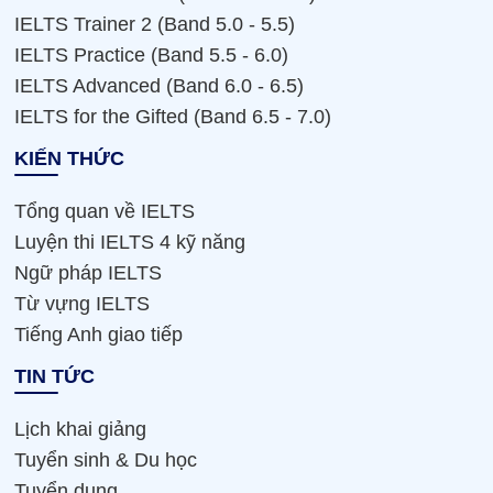
IELTS Trainer 2 (Band 5.0 - 5.5)
IELTS Practice (Band 5.5 - 6.0)
IELTS Advanced (Band 6.0 - 6.5)
IELTS for the Gifted (Band 6.5 - 7.0)
KIẾN THỨC
Tổng quan về IELTS
Luyện thi IELTS 4 kỹ năng
Ngữ pháp IELTS
Từ vựng IELTS
Tiếng Anh giao tiếp
TIN TỨC
Lịch khai giảng
Tuyển sinh & Du học
Tuyển dụng