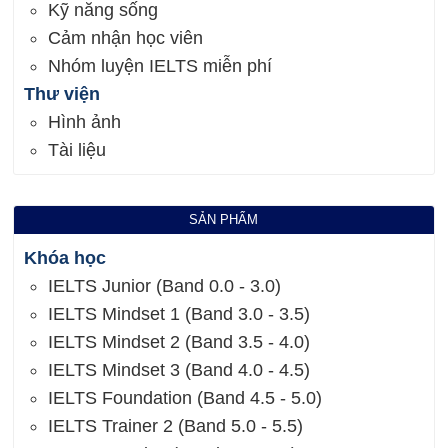
Kỹ năng sống
Cảm nhận học viên
Nhóm luyện IELTS miễn phí
Thư viện
Hình ảnh
Tài liệu
SẢN PHẨM
Khóa học
IELTS Junior (Band 0.0 - 3.0)
IELTS Mindset 1 (Band 3.0 - 3.5)
IELTS Mindset 2 (Band 3.5 - 4.0)
IELTS Mindset 3 (Band 4.0 - 4.5)
IELTS Foundation (Band 4.5 - 5.0)
IELTS Trainer 2 (Band 5.0 - 5.5)