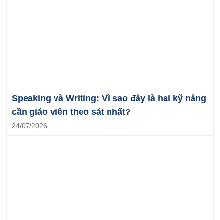
Speaking và Writing: Vì sao đây là hai kỹ năng
cần giáo viên theo sát nhất?
24/07/2026