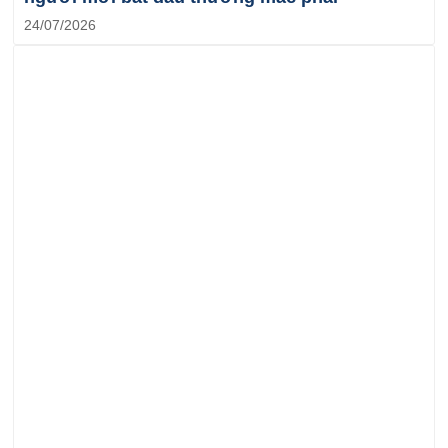
24/07/2026