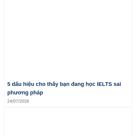
5 dấu hiệu cho thấy bạn đang học IELTS sai
phương pháp
24/07/2026