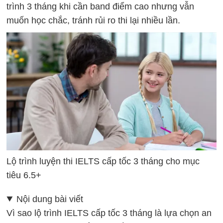
trình 3 tháng khi cần band điểm cao nhưng vẫn
muốn học chắc, tránh rủi ro thi lại nhiều lần.
Lộ trình luyện thi IELTS cấp tốc 3 tháng cho mục
tiêu 6.5+
Nội dung bài viết
Vì sao lộ trình IELTS cấp tốc 3 tháng là lựa chọn an