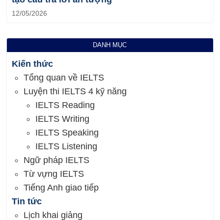
12/05/2026
DANH MỤC
Kiến thức
Tổng quan về IELTS
Luyện thi IELTS 4 kỹ năng
IELTS Reading
IELTS Writing
IELTS Speaking
IELTS Listening
Ngữ pháp IELTS
Từ vựng IELTS
Tiếng Anh giao tiếp
Tin tức
Lịch khai giảng