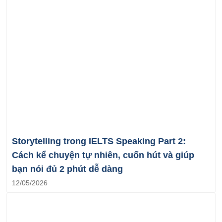
Storytelling trong IELTS Speaking Part 2:
Cách kể chuyện tự nhiên, cuốn hút và giúp
bạn nói đủ 2 phút dễ dàng
12/05/2026