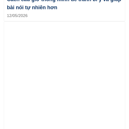
bài nói tự nhiên hơn
12/05/2026