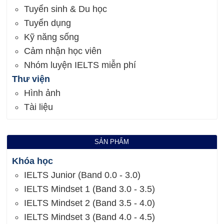
Tuyển sinh & Du học
Tuyển dụng
Kỹ năng sống
Cảm nhận học viên
Nhóm luyện IELTS miễn phí
Thư viện
Hình ảnh
Tài liệu
SẢN PHẨM
Khóa học
IELTS Junior (Band 0.0 - 3.0)
IELTS Mindset 1 (Band 3.0 - 3.5)
IELTS Mindset 2 (Band 3.5 - 4.0)
IELTS Mindset 3 (Band 4.0 - 4.5)