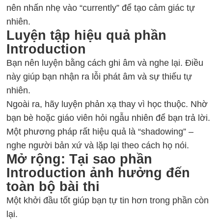
nên nhấn nhẹ vào “currently” để tạo cảm giác tự
nhiên.
Luyện tập hiệu quả phần
Introduction
Bạn nên luyện bằng cách ghi âm và nghe lại. Điều
này giúp bạn nhận ra lỗi phát âm và sự thiếu tự
nhiên.
Ngoài ra, hãy luyện phản xạ thay vì học thuộc. Nhờ
bạn bè hoặc giáo viên hỏi ngẫu nhiên để bạn trả lời.
Một phương pháp rất hiệu quả là “shadowing” –
nghe người bản xứ và lặp lại theo cách họ nói.
Mở rộng: Tại sao phần
Introduction ảnh hưởng đến
toàn bộ bài thi
Một khởi đầu tốt giúp bạn tự tin hơn trong phần còn
lại.