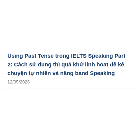
Using Past Tense trong IELTS Speaking Part
2: Cách sử dụng thì quá khứ linh hoạt để kể
chuyện tự nhiên và nâng band Speaking
12/05/2026