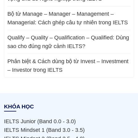
Bộ từ Manage – Manager – Management –
Managerial: Cách ghép câu tự nhiên trong IELTS
Qualify – Quality – Qualification – Qualified: Dùng
sao cho đúng ngữ cảnh IELTS?
Phân biệt & Cách dùng bộ từ Invest – Investment
– Investor trong IELTS
KHÓA HỌC
IELTS Junior (Band 0.0 - 3.0)
IELTS Mindset 1 (Band 3.0 - 3.5)