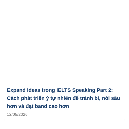
Expand Ideas trong IELTS Speaking Part 2:
Cách phát triển ý tự nhiên để tránh bí, nói sâu
hơn và đạt band cao hơn
12/05/2026