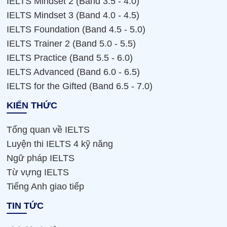
IELTS Mindset 2 (Band 3.5 - 4.0)
IELTS Mindset 3 (Band 4.0 - 4.5)
IELTS Foundation (Band 4.5 - 5.0)
IELTS Trainer 2 (Band 5.0 - 5.5)
IELTS Practice (Band 5.5 - 6.0)
IELTS Advanced (Band 6.0 - 6.5)
IELTS for the Gifted (Band 6.5 - 7.0)
KIẾN THỨC
Tổng quan về IELTS
Luyện thi IELTS 4 kỹ năng
Ngữ pháp IELTS
Từ vựng IELTS
Tiếng Anh giao tiếp
TIN TỨC