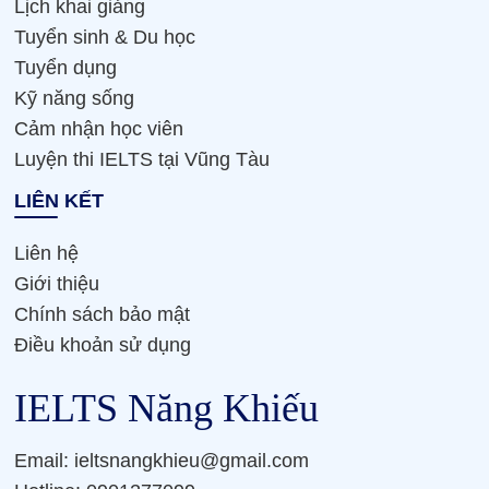
Lịch khai giảng
Tuyển sinh & Du học
Tuyển dụng
Kỹ năng sống
Cảm nhận học viên
Luyện thi IELTS tại Vũng Tàu
LIÊN KẾT
Liên hệ
Giới thiệu
Chính sách bảo mật
Điều khoản sử dụng
IELTS Năng Khiếu
Email: ieltsnangkhieu@gmail.com