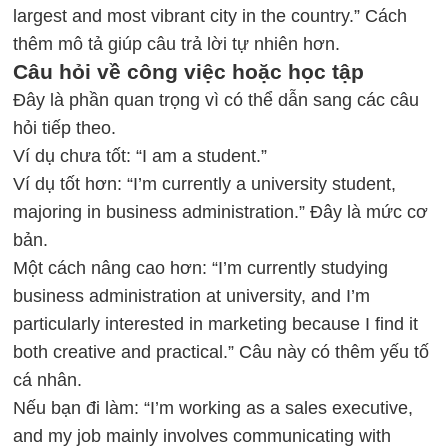
largest and most vibrant city in the country.” Cách
thêm mô tả giúp câu trả lời tự nhiên hơn.
Câu hỏi về công việc hoặc học tập
Đây là phần quan trọng vì có thể dẫn sang các câu
hỏi tiếp theo.
Ví dụ chưa tốt: “I am a student.”
Ví dụ tốt hơn: “I’m currently a university student,
majoring in business administration.” Đây là mức cơ
bản.
Một cách nâng cao hơn: “I’m currently studying
business administration at university, and I’m
particularly interested in marketing because I find it
both creative and practical.” Câu này có thêm yếu tố
cá nhân.
Nếu bạn đi làm: “I’m working as a sales executive,
and my job mainly involves communicating with