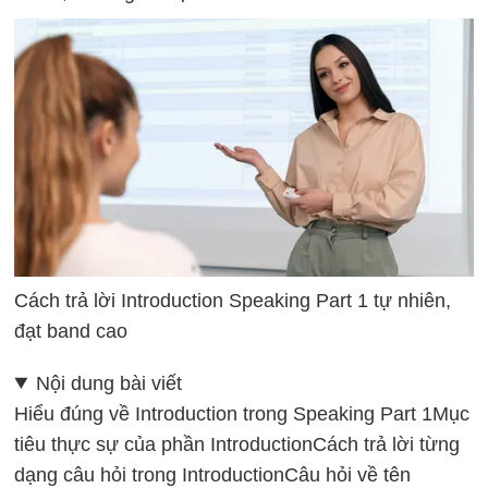
Cách trả lời Introduction Speaking Part 1 tự nhiên,
đạt band cao
Nội dung bài viết
Hiểu đúng về Introduction trong Speaking Part 1
Mục
tiêu thực sự của phần Introduction
Cách trả lời từng
dạng câu hỏi trong Introduction
Câu hỏi về tên