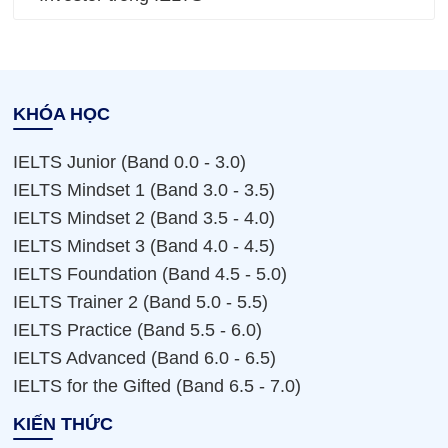
KHÓA HỌC
IELTS Junior (Band 0.0 - 3.0)
IELTS Mindset 1 (Band 3.0 - 3.5)
IELTS Mindset 2 (Band 3.5 - 4.0)
IELTS Mindset 3 (Band 4.0 - 4.5)
IELTS Foundation (Band 4.5 - 5.0)
IELTS Trainer 2 (Band 5.0 - 5.5)
IELTS Practice (Band 5.5 - 6.0)
IELTS Advanced (Band 6.0 - 6.5)
IELTS for the Gifted (Band 6.5 - 7.0)
KIẾN THỨC