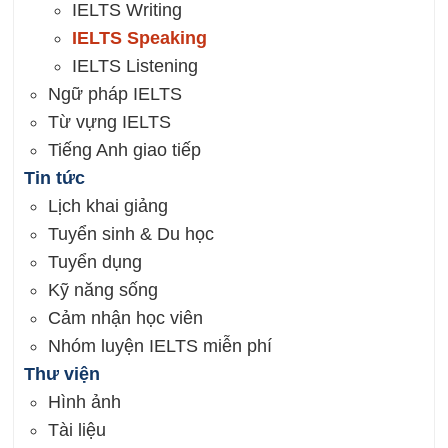
IELTS Writing
IELTS Speaking
IELTS Listening
Ngữ pháp IELTS
Từ vựng IELTS
Tiếng Anh giao tiếp
Tin tức
Lịch khai giảng
Tuyển sinh & Du học
Tuyển dụng
Kỹ năng sống
Cảm nhận học viên
Nhóm luyện IELTS miễn phí
Thư viện
Hình ảnh
Tài liệu