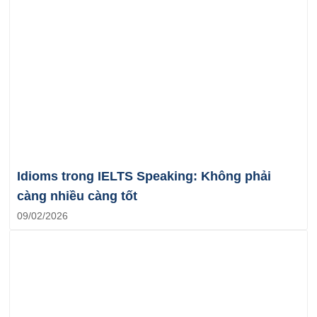
Idioms trong IELTS Speaking: Không phải
càng nhiều càng tốt
09/02/2026