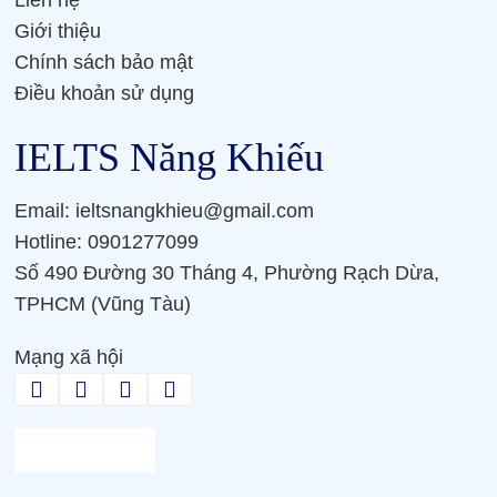
Giới thiệu
Chính sách bảo mật
Điều khoản sử dụng
IELTS Năng Khiếu
Email: ieltsnangkhieu@gmail.com
Hotline: 0901277099
Số 490 Đường 30 Tháng 4, Phường Rạch Dừa,
TPHCM (Vũng Tàu)
Mạng xã hội