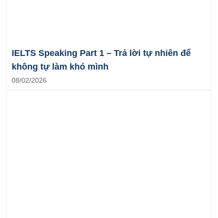
IELTS Speaking Part 1 – Trả lời tự nhiên để
không tự làm khó mình
08/02/2026