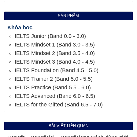
SẢN PHẨM
Khóa học
IELTS Junior (Band 0.0 - 3.0)
IELTS Mindset 1 (Band 3.0 - 3.5)
IELTS Mindset 2 (Band 3.5 - 4.0)
IELTS Mindset 3 (Band 4.0 - 4.5)
IELTS Foundation (Band 4.5 - 5.0)
IELTS Trainer 2 (Band 5.0 - 5.5)
IELTS Practice (Band 5.5 - 6.0)
IELTS Advanced (Band 6.0 - 6.5)
IELTS for the Gifted (Band 6.5 - 7.0)
BÀI VIẾT LIÊN QUAN