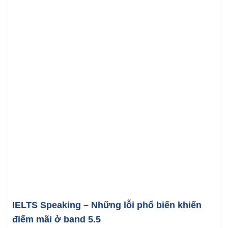
IELTS Speaking – Những lỗi phổ biến khiến
điểm mãi ở band 5.5