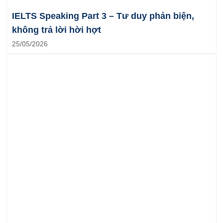
IELTS Speaking Part 3 – Tư duy phản biện,
không trả lời hời hợt
25/05/2026