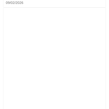
09/02/2026