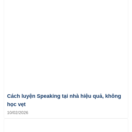
Cách luyện Speaking tại nhà hiệu quả, không
học vẹt
10/02/2026