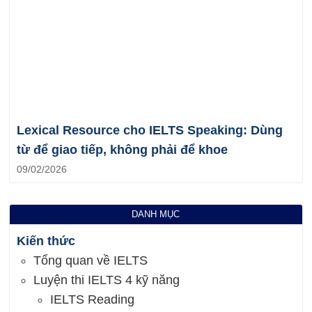
Lexical Resource cho IELTS Speaking: Dùng
từ để giao tiếp, không phải để khoe
09/02/2026
DANH MỤC
Kiến thức
Tổng quan về IELTS
Luyện thi IELTS 4 kỹ năng
IELTS Reading