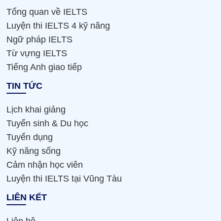
Tổng quan về IELTS
Luyện thi IELTS 4 kỹ năng
Ngữ pháp IELTS
Từ vựng IELTS
Tiếng Anh giao tiếp
TIN TỨC
Lịch khai giảng
Tuyển sinh & Du học
Tuyển dụng
Kỹ năng sống
Cảm nhận học viên
Luyện thi IELTS tại Vũng Tàu
LIÊN KẾT
Liên hệ