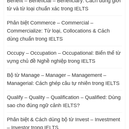
Benefit – Beneficial – Beneficiary: Cách dùng giới
từ và từ loại chuẩn xác trong IELTS
Phân biệt Commerce – Commercial –
Commercialize: Từ loại, Collocations & Cách
dùng chuẩn trong IELTS
Occupy – Occupation – Occupational: Biến thể từ
vựng chủ đề Nghề nghiệp trong IELTS
Bộ từ Manage – Manager – Management –
Managerial: Cách ghép câu tự nhiên trong IELTS
Qualify – Quality – Qualification – Qualified: Dùng
sao cho đúng ngữ cảnh IELTS?
Phân biệt & Cách dùng bộ từ Invest – Investment
– Investor trong IELTS