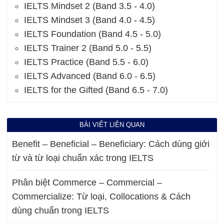
IELTS Mindset 2 (Band 3.5 - 4.0)
IELTS Mindset 3 (Band 4.0 - 4.5)
IELTS Foundation (Band 4.5 - 5.0)
IELTS Trainer 2 (Band 5.0 - 5.5)
IELTS Practice (Band 5.5 - 6.0)
IELTS Advanced (Band 6.0 - 6.5)
IELTS for the Gifted (Band 6.5 - 7.0)
BÀI VIẾT LIÊN QUAN
Benefit – Beneficial – Beneficiary: Cách dùng giới
từ và từ loại chuẩn xác trong IELTS
Phân biệt Commerce – Commercial –
Commercialize: Từ loại, Collocations & Cách
dùng chuẩn trong IELTS