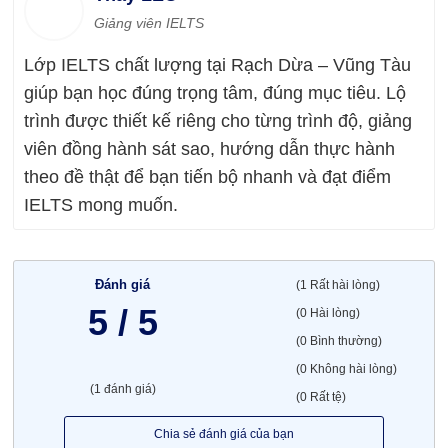
Giảng viên IELTS
Lớp IELTS chất lượng tại Rạch Dừa – Vũng Tàu
giúp bạn học đúng trọng tâm, đúng mục tiêu. Lộ
trình được thiết kế riêng cho từng trình độ, giảng
viên đồng hành sát sao, hướng dẫn thực hành
theo đề thật để bạn tiến bộ nhanh và đạt điểm
IELTS mong muốn.
Đánh giá
(1 Rất hài lòng)
5 / 5
(0 Hài lòng)
(0 Bình thường)
(0 Không hài lòng)
(1 đánh giá)
(0 Rất tệ)
Chia sẻ đánh giá của bạn