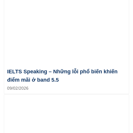
IELTS Speaking – Những lỗi phổ biến khiến
điểm mãi ở band 5.5
09/02/2026