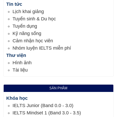
Tin tức
Lịch khai giảng
Tuyển sinh & Du học
Tuyển dụng
Kỹ năng sống
Cảm nhận học viên
Nhóm luyện IELTS miễn phí
Thư viện
Hình ảnh
Tài liệu
SẢN PHẨM
Khóa học
IELTS Junior (Band 0.0 - 3.0)
IELTS Mindset 1 (Band 3.0 - 3.5)