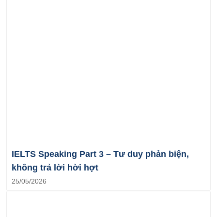
IELTS Speaking Part 3 – Tư duy phản biện,
không trả lời hời hợt
25/05/2026