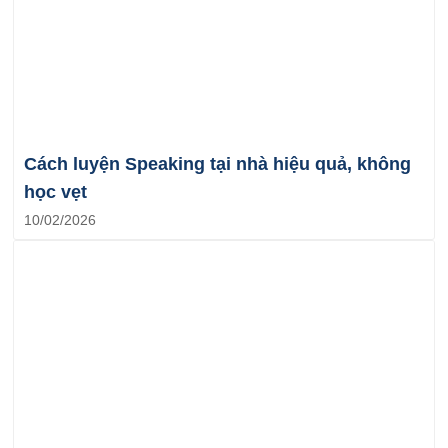
Cách luyện Speaking tại nhà hiệu quả, không
học vẹt
10/02/2026