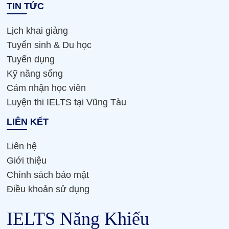
TIN TỨC
Lịch khai giảng
Tuyển sinh & Du học
Tuyển dụng
Kỹ năng sống
Cảm nhận học viên
Luyện thi IELTS tại Vũng Tàu
LIÊN KẾT
Liên hệ
Giới thiệu
Chính sách bảo mật
Điều khoản sử dụng
IELTS Năng Khiếu