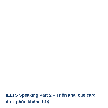
IELTS Speaking Part 2 – Triển khai cue card
đủ 2 phút, không bí ý