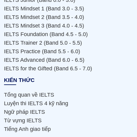
IELTS Mindset 1 (Band 3.0 - 3.5)
IELTS Mindset 2 (Band 3.5 - 4.0)
IELTS Mindset 3 (Band 4.0 - 4.5)
IELTS Foundation (Band 4.5 - 5.0)
IELTS Trainer 2 (Band 5.0 - 5.5)
IELTS Practice (Band 5.5 - 6.0)
IELTS Advanced (Band 6.0 - 6.5)
IELTS for the Gifted (Band 6.5 - 7.0)
KIẾN THỨC
Tổng quan về IELTS
Luyện thi IELTS 4 kỹ năng
Ngữ pháp IELTS
Từ vựng IELTS
Tiếng Anh giao tiếp