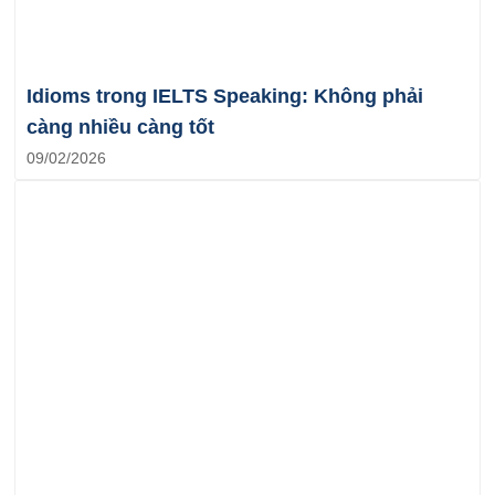
Idioms trong IELTS Speaking: Không phải
càng nhiều càng tốt
09/02/2026