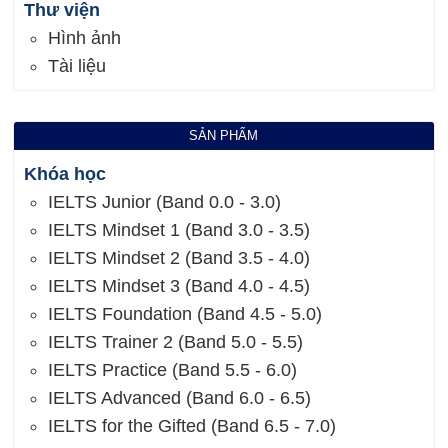
Thư viện
Hình ảnh
Tài liệu
SẢN PHẨM
Khóa học
IELTS Junior (Band 0.0 - 3.0)
IELTS Mindset 1 (Band 3.0 - 3.5)
IELTS Mindset 2 (Band 3.5 - 4.0)
IELTS Mindset 3 (Band 4.0 - 4.5)
IELTS Foundation (Band 4.5 - 5.0)
IELTS Trainer 2 (Band 5.0 - 5.5)
IELTS Practice (Band 5.5 - 6.0)
IELTS Advanced (Band 6.0 - 6.5)
IELTS for the Gifted (Band 6.5 - 7.0)