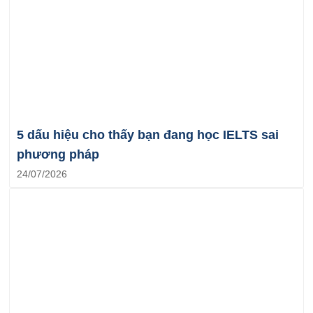
5 dấu hiệu cho thấy bạn đang học IELTS sai
phương pháp
24/07/2026