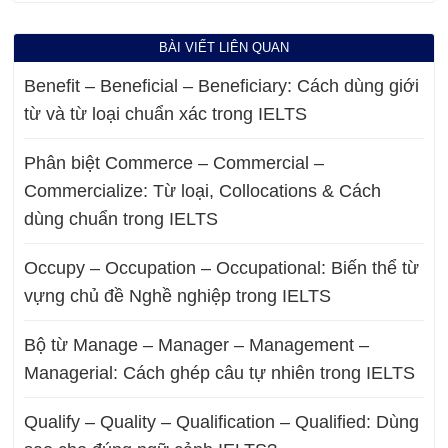
BÀI VIẾT LIÊN QUAN
Benefit – Beneficial – Beneficiary: Cách dùng giới
từ và từ loại chuẩn xác trong IELTS
Phân biệt Commerce – Commercial –
Commercialize: Từ loại, Collocations & Cách
dùng chuẩn trong IELTS
Occupy – Occupation – Occupational: Biến thể từ
vựng chủ đề Nghề nghiệp trong IELTS
Bộ từ Manage – Manager – Management –
Managerial: Cách ghép câu tự nhiên trong IELTS
Qualify – Quality – Qualification – Qualified: Dùng