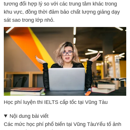
tương đối hợp lý so với các trung tâm khác trong
khu vực, đồng thời đảm bảo chất lượng giảng dạy
sát sao trong lớp nhỏ.
Học phí luyện thi IELTS cấp tốc tại Vũng Tàu
Nội dung bài viết
Các mức học phí phổ biến tại Vũng Tàu
Yếu tố ảnh