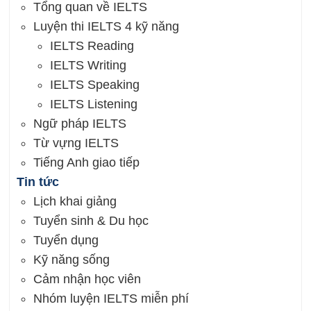
Tổng quan về IELTS
Luyện thi IELTS 4 kỹ năng
IELTS Reading
IELTS Writing
IELTS Speaking
IELTS Listening
Ngữ pháp IELTS
Từ vựng IELTS
Tiếng Anh giao tiếp
Tin tức
Lịch khai giảng
Tuyển sinh & Du học
Tuyển dụng
Kỹ năng sống
Cảm nhận học viên
Nhóm luyện IELTS miễn phí