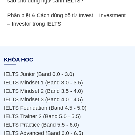
sao cho đúng ngữ cảnh IELTS?
Phân biệt & Cách dùng bộ từ Invest – Investment
– Investor trong IELTS
KHÓA HỌC
IELTS Junior (Band 0.0 - 3.0)
IELTS Mindset 1 (Band 3.0 - 3.5)
IELTS Mindset 2 (Band 3.5 - 4.0)
IELTS Mindset 3 (Band 4.0 - 4.5)
IELTS Foundation (Band 4.5 - 5.0)
IELTS Trainer 2 (Band 5.0 - 5.5)
IELTS Practice (Band 5.5 - 6.0)
IELTS Advanced (Band 6.0 - 6.5)