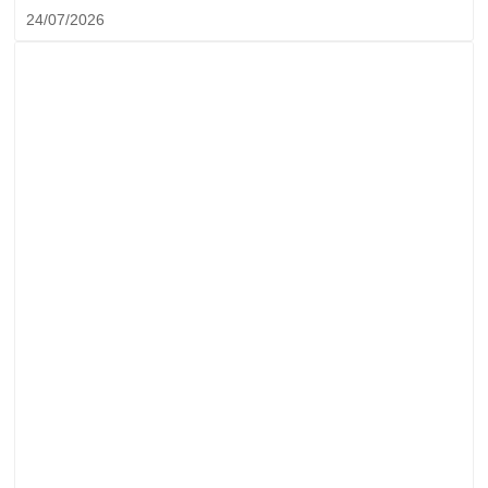
24/07/2026