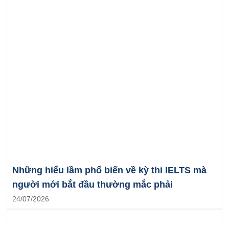
Những hiểu lầm phổ biến về kỳ thi IELTS mà
người mới bắt đầu thường mắc phải
24/07/2026