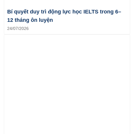
Bí quyết duy trì động lực học IELTS trong 6–
12 tháng ôn luyện
24/07/2026