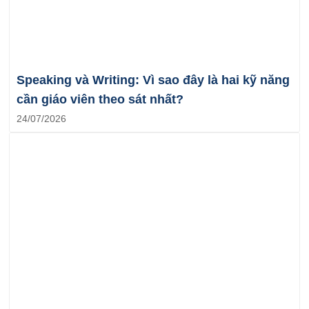
Speaking và Writing: Vì sao đây là hai kỹ năng
cần giáo viên theo sát nhất?
24/07/2026