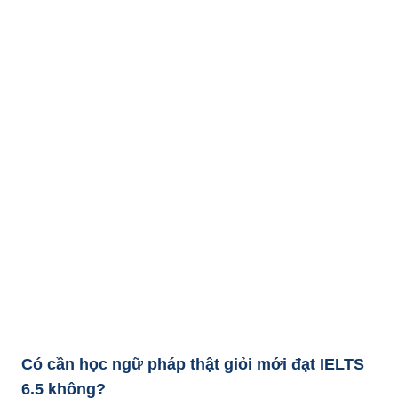
Có cần học ngữ pháp thật giỏi mới đạt IELTS
6.5 không?