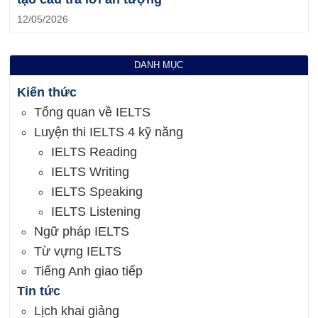
12/05/2026
DANH MỤC
Kiến thức
Tổng quan về IELTS
Luyện thi IELTS 4 kỹ năng
IELTS Reading
IELTS Writing
IELTS Speaking
IELTS Listening
Ngữ pháp IELTS
Từ vựng IELTS
Tiếng Anh giao tiếp
Tin tức
Lịch khai giảng