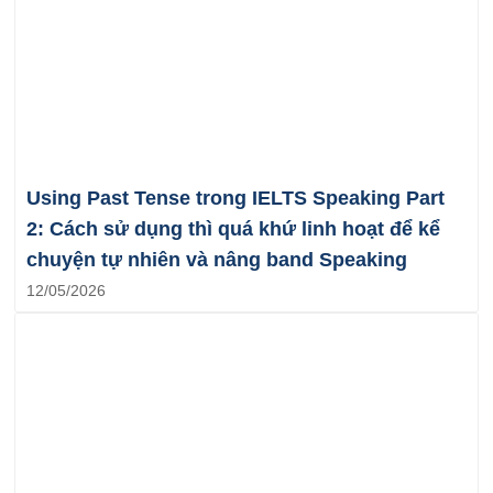
Using Past Tense trong IELTS Speaking Part
2: Cách sử dụng thì quá khứ linh hoạt để kể
chuyện tự nhiên và nâng band Speaking
12/05/2026