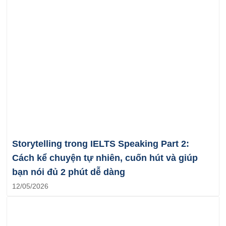
Storytelling trong IELTS Speaking Part 2:
Cách kể chuyện tự nhiên, cuốn hút và giúp
bạn nói đủ 2 phút dễ dàng
12/05/2026