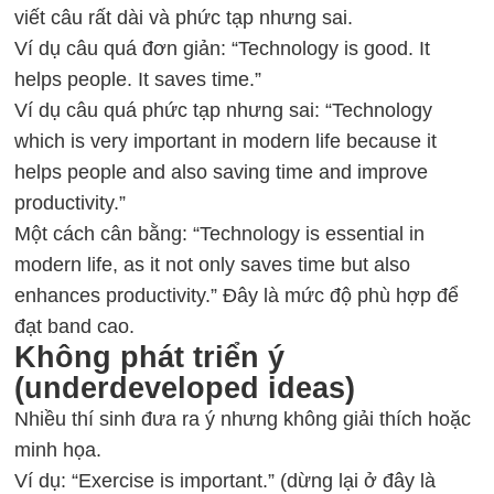
viết câu rất dài và phức tạp nhưng sai.
Ví dụ câu quá đơn giản: “Technology is good. It
helps people. It saves time.”
Ví dụ câu quá phức tạp nhưng sai: “Technology
which is very important in modern life because it
helps people and also saving time and improve
productivity.”
Một cách cân bằng: “Technology is essential in
modern life, as it not only saves time but also
enhances productivity.” Đây là mức độ phù hợp để
đạt band cao.
Không phát triển ý
(underdeveloped ideas)
Nhiều thí sinh đưa ra ý nhưng không giải thích hoặc
minh họa.
Ví dụ: “Exercise is important.” (dừng lại ở đây là