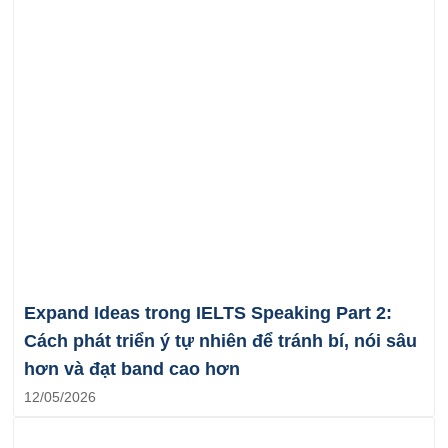
Expand Ideas trong IELTS Speaking Part 2:
Cách phát triển ý tự nhiên để tránh bí, nói sâu
hơn và đạt band cao hơn
12/05/2026