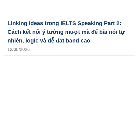
Linking Ideas trong IELTS Speaking Part 2:
Cách kết nối ý tưởng mượt mà để bài nói tự
nhiên, logic và dễ đạt band cao
12/05/2026