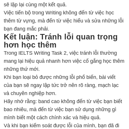
sẽ lặp lại cùng một kết quả.
Việc tiến bộ trong Writing không đến từ việc học
thêm từ vựng, mà đến từ việc hiểu và sửa những lỗi
bạn đang mắc phải.
Kết luận: Tránh lỗi quan trọng
hơn học thêm
Trong IELTS Writing Task 2, việc tránh lỗi thường
mang lại hiệu quả nhanh hơn việc cố gắng học thêm
những thứ mới.
Khi bạn loại bỏ được những lỗi phổ biến, bài viết
của bạn sẽ ngay lập tức trở nên rõ ràng, mạch lạc
và chuyên nghiệp hơn.
Hãy nhớ rằng: band cao không đến từ việc bạn biết
bao nhiêu, mà đến từ việc bạn sử dụng những gì
mình biết một cách chính xác và hiệu quả.
Và khi bạn kiểm soát được lỗi của mình, bạn đã đi