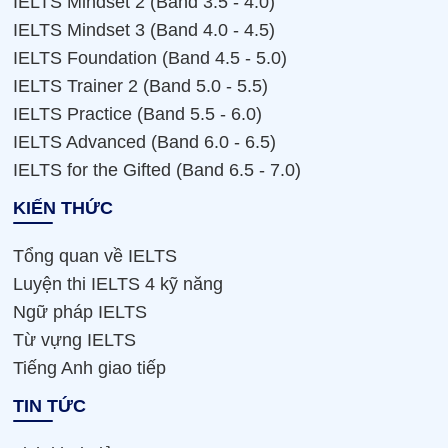
IELTS Mindset 2 (Band 3.5 - 4.0)
IELTS Mindset 3 (Band 4.0 - 4.5)
IELTS Foundation (Band 4.5 - 5.0)
IELTS Trainer 2 (Band 5.0 - 5.5)
IELTS Practice (Band 5.5 - 6.0)
IELTS Advanced (Band 6.0 - 6.5)
IELTS for the Gifted (Band 6.5 - 7.0)
KIẾN THỨC
Tổng quan về IELTS
Luyện thi IELTS 4 kỹ năng
Ngữ pháp IELTS
Từ vựng IELTS
Tiếng Anh giao tiếp
TIN TỨC