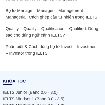
Bộ từ Manage – Manager – Management –
Managerial: Cách ghép câu tự nhiên trong IELTS
Qualify – Quality – Qualification – Qualified: Dùng
sao cho đúng ngữ cảnh IELTS?
Phân biệt & Cách dùng bộ từ Invest – Investment
– Investor trong IELTS
KHÓA HỌC
IELTS Junior (Band 0.0 - 3.0)
IELTS Mindset 1 (Band 3.0 - 3.5)