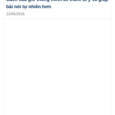
bài nói tự nhiên hơn
12/05/2026