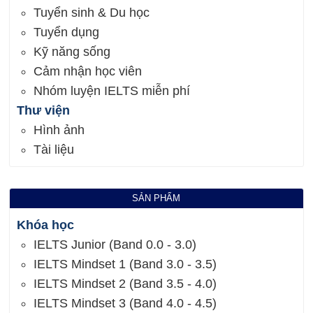
Tuyển sinh & Du học
Tuyển dụng
Kỹ năng sống
Cảm nhận học viên
Nhóm luyện IELTS miễn phí
Thư viện
Hình ảnh
Tài liệu
SẢN PHẨM
Khóa học
IELTS Junior (Band 0.0 - 3.0)
IELTS Mindset 1 (Band 3.0 - 3.5)
IELTS Mindset 2 (Band 3.5 - 4.0)
IELTS Mindset 3 (Band 4.0 - 4.5)