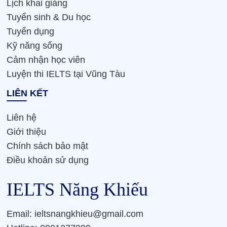
Lịch khai giảng
Tuyển sinh & Du học
Tuyển dụng
Kỹ năng sống
Cảm nhận học viên
Luyện thi IELTS tại Vũng Tàu
LIÊN KẾT
Liên hệ
Giới thiệu
Chính sách bảo mật
Điều khoản sử dụng
IELTS Năng Khiếu
Email: ieltsnangkhieu@gmail.com