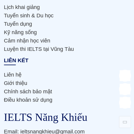
Lịch khai giảng
Tuyển sinh & Du học
Tuyển dụng
Kỹ năng sống
Cảm nhận học viên
Luyện thi IELTS tại Vũng Tàu
LIÊN KẾT
Liên hệ
Giới thiệu
Chính sách bảo mật
Điều khoản sử dụng
IELTS Năng Khiếu
Email: ieltsnangkhieu@gmail.com