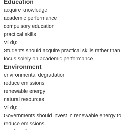
Education
acquire knowledge
academic performance
compulsory education
practical skills
Ví dụ:
Students should acquire practical skills rather than
focus solely on academic performance.
Environment
environmental degradation
reduce emissions
renewable energy
natural resources
Ví dụ:
Governments should invest in renewable energy to
reduce emissions.