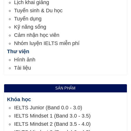
Lịch khai giảng
Tuyển sinh & Du học
Tuyển dụng
Kỹ năng sống
Cảm nhận học viên
Nhóm luyện IELTS miễn phí
Thư viện
Hình ảnh
Tài liệu
SẢN PHẨM
Khóa học
IELTS Junior (Band 0.0 - 3.0)
IELTS Mindset 1 (Band 3.0 - 3.5)
IELTS Mindset 2 (Band 3.5 - 4.0)