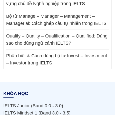
vựng chủ đề Nghề nghiệp trong IELTS
Bộ từ Manage – Manager – Management –
Managerial: Cách ghép câu tự nhiên trong IELTS
Qualify – Quality – Qualification – Qualified: Dùng
sao cho đúng ngữ cảnh IELTS?
Phân biệt & Cách dùng bộ từ Invest – Investment
– Investor trong IELTS
KHÓA HỌC
IELTS Junior (Band 0.0 - 3.0)
IELTS Mindset 1 (Band 3.0 - 3.5)