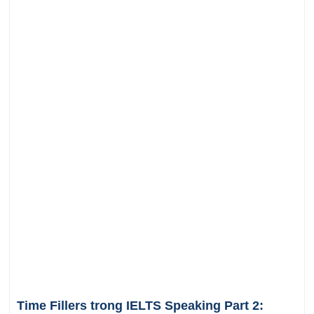
Time Fillers trong IELTS Speaking Part 2: