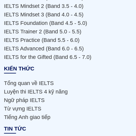
IELTS Mindset 2 (Band 3.5 - 4.0)
IELTS Mindset 3 (Band 4.0 - 4.5)
IELTS Foundation (Band 4.5 - 5.0)
IELTS Trainer 2 (Band 5.0 - 5.5)
IELTS Practice (Band 5.5 - 6.0)
IELTS Advanced (Band 6.0 - 6.5)
IELTS for the Gifted (Band 6.5 - 7.0)
KIẾN THỨC
Tổng quan về IELTS
Luyện thi IELTS 4 kỹ năng
Ngữ pháp IELTS
Từ vựng IELTS
Tiếng Anh giao tiếp
TIN TỨC