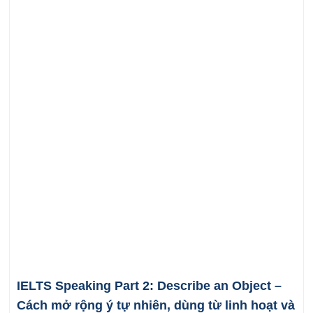
IELTS Speaking Part 2: Describe an Object –
Cách mở rộng ý tự nhiên, dùng từ linh hoạt và