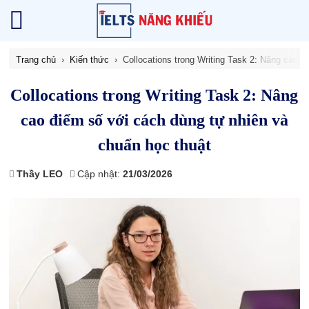
Trang chủ
Kiến thức
Collocations trong Writing Task 2: Nâng cao 
Collocations trong Writing Task 2: Nâng
cao điểm số với cách dùng tự nhiên và
chuẩn học thuật
Thầy LEO
Cập nhật:
21/03/2026