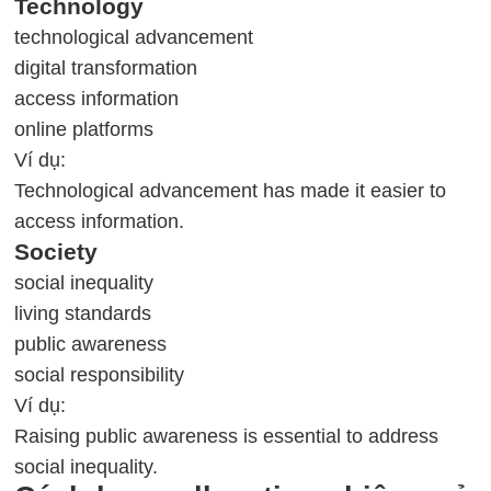
Technology
technological advancement
digital transformation
access information
online platforms
Ví dụ:
Technological advancement has made it easier to
access information.
Society
social inequality
living standards
public awareness
social responsibility
Ví dụ:
Raising public awareness is essential to address
social inequality.