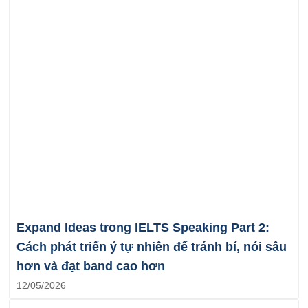
Expand Ideas trong IELTS Speaking Part 2:
Cách phát triển ý tự nhiên để tránh bí, nói sâu
hơn và đạt band cao hơn
12/05/2026