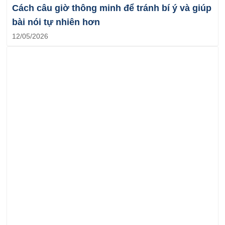
Cách câu giờ thông minh để tránh bí ý và giúp
bài nói tự nhiên hơn
12/05/2026