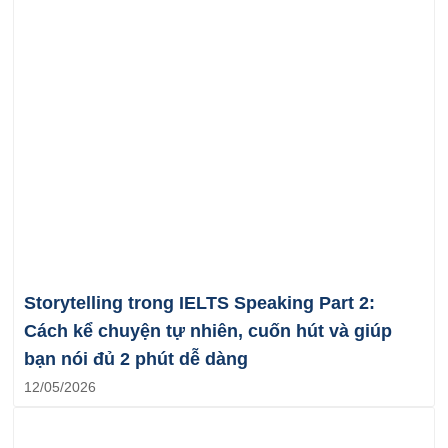
Storytelling trong IELTS Speaking Part 2:
Cách kể chuyện tự nhiên, cuốn hút và giúp
bạn nói đủ 2 phút dễ dàng
12/05/2026