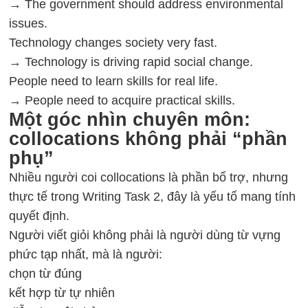
→ The government should address environmental
issues.
Technology changes society very fast.
→ Technology is driving rapid social change.
People need to learn skills for real life.
→ People need to acquire practical skills.
Một góc nhìn chuyên môn:
collocations không phải “phần
phụ”
Nhiều người coi collocations là phần bổ trợ, nhưng
thực tế trong Writing Task 2, đây là yếu tố mang tính
quyết định.
Người viết giỏi không phải là người dùng từ vựng
phức tạp nhất, mà là người:
chọn từ đúng
kết hợp từ tự nhiên