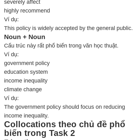
severely affect
highly recommend
Ví dụ:
This policy is widely accepted by the general public.
Noun + Noun
Cấu trúc này rất phổ biến trong văn học thuật.
Ví dụ:
government policy
education system
income inequality
climate change
Ví dụ:
The government policy should focus on reducing
income inequality.
Collocations theo chủ đề phổ
biến trong Task 2