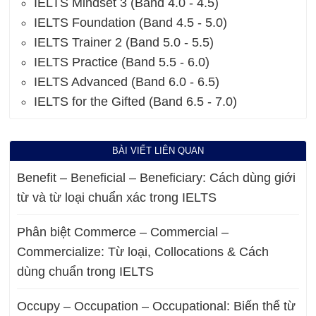
IELTS Mindset 3 (Band 4.0 - 4.5)
IELTS Foundation (Band 4.5 - 5.0)
IELTS Trainer 2 (Band 5.0 - 5.5)
IELTS Practice (Band 5.5 - 6.0)
IELTS Advanced (Band 6.0 - 6.5)
IELTS for the Gifted (Band 6.5 - 7.0)
BÀI VIẾT LIÊN QUAN
Benefit – Beneficial – Beneficiary: Cách dùng giới
từ và từ loại chuẩn xác trong IELTS
Phân biệt Commerce – Commercial –
Commercialize: Từ loại, Collocations & Cách
dùng chuẩn trong IELTS
Occupy – Occupation – Occupational: Biến thể từ