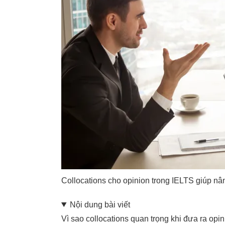
Collocations cho opinion trong IELTS giúp nân
Nội dung bài viết
Vì sao collocations quan trọng khi đưa ra opin