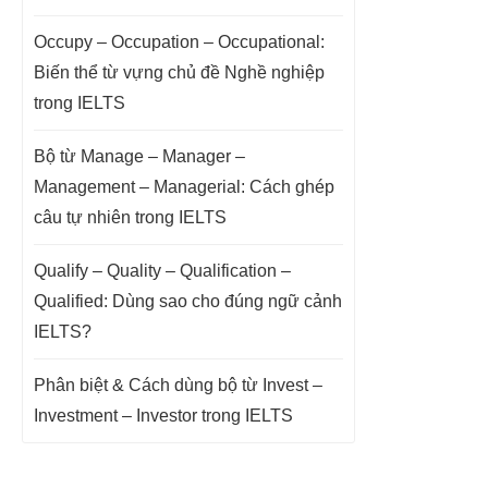
Occupy – Occupation – Occupational:
Biến thể từ vựng chủ đề Nghề nghiệp
trong IELTS
Bộ từ Manage – Manager –
Management – Managerial: Cách ghép
câu tự nhiên trong IELTS
Qualify – Quality – Qualification –
Qualified: Dùng sao cho đúng ngữ cảnh
IELTS?
Phân biệt & Cách dùng bộ từ Invest –
Investment – Investor trong IELTS