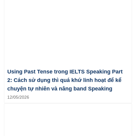
Using Past Tense trong IELTS Speaking Part
2: Cách sử dụng thì quá khứ linh hoạt để kể
chuyện tự nhiên và nâng band Speaking
12/05/2026