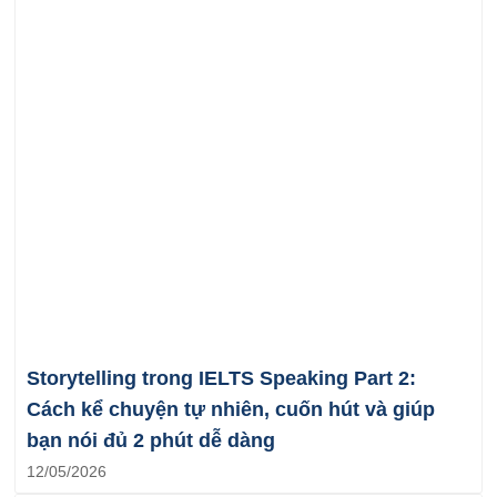
Storytelling trong IELTS Speaking Part 2:
Cách kể chuyện tự nhiên, cuốn hút và giúp
bạn nói đủ 2 phút dễ dàng
12/05/2026