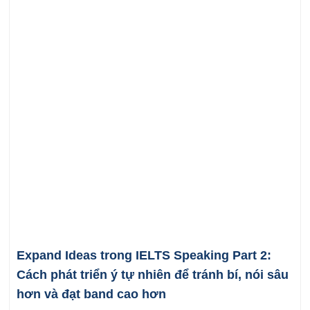
Expand Ideas trong IELTS Speaking Part 2:
Cách phát triển ý tự nhiên để tránh bí, nói sâu
hơn và đạt band cao hơn