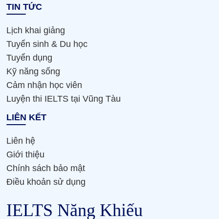
TIN TỨC
Lịch khai giảng
Tuyển sinh & Du học
Tuyển dụng
Kỹ năng sống
Cảm nhận học viên
Luyện thi IELTS tại Vũng Tàu
LIÊN KẾT
Liên hệ
Giới thiệu
Chính sách bảo mật
Điều khoản sử dụng
IELTS Năng Khiếu