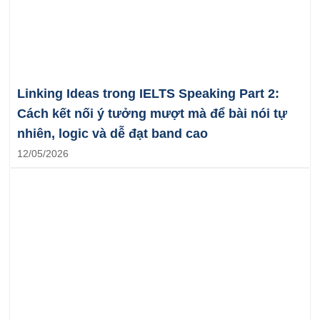
Linking Ideas trong IELTS Speaking Part 2:
Cách kết nối ý tưởng mượt mà để bài nói tự
nhiên, logic và dễ đạt band cao
12/05/2026