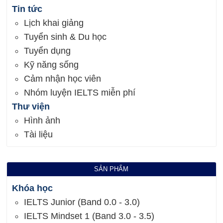
Tin tức
Lịch khai giảng
Tuyển sinh & Du học
Tuyển dụng
Kỹ năng sống
Cảm nhận học viên
Nhóm luyện IELTS miễn phí
Thư viện
Hình ảnh
Tài liệu
SẢN PHẨM
Khóa học
IELTS Junior (Band 0.0 - 3.0)
IELTS Mindset 1 (Band 3.0 - 3.5)