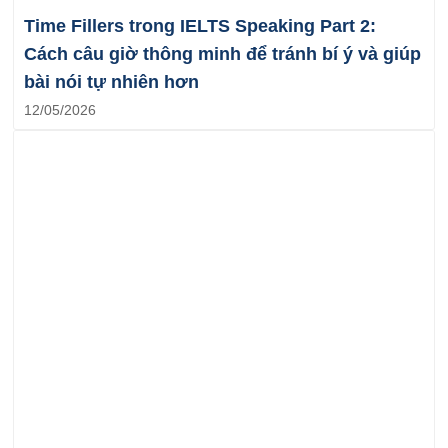
Time Fillers trong IELTS Speaking Part 2:
Cách câu giờ thông minh để tránh bí ý và giúp
bài nói tự nhiên hơn
12/05/2026