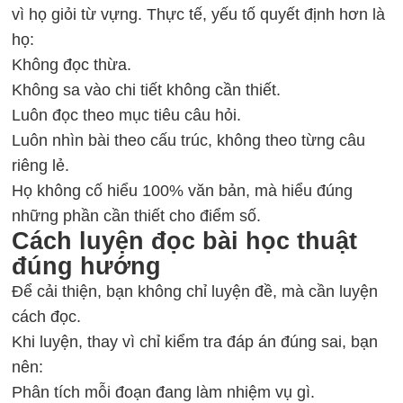
vì họ giỏi từ vựng. Thực tế, yếu tố quyết định hơn là
họ:
Không đọc thừa.
Không sa vào chi tiết không cần thiết.
Luôn đọc theo mục tiêu câu hỏi.
Luôn nhìn bài theo cấu trúc, không theo từng câu
riêng lẻ.
Họ không cố hiểu 100% văn bản, mà hiểu đúng
những phần cần thiết cho điểm số.
Cách luyện đọc bài học thuật
đúng hướng
Để cải thiện, bạn không chỉ luyện đề, mà cần luyện
cách đọc.
Khi luyện, thay vì chỉ kiểm tra đáp án đúng sai, bạn
nên:
Phân tích mỗi đoạn đang làm nhiệm vụ gì.