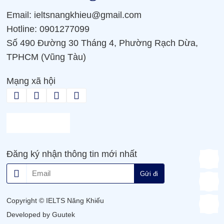
Email: ieltsnangkhieu@gmail.com
Hotline: 0901277099
Số 490 Đường 30 Tháng 4, Phường Rạch Dừa,
TPHCM (Vũng Tàu)
Mạng xã hội
Đăng ký nhận thông tin mới nhất
Gửi đi
Copyright © IELTS Năng Khiếu
Developed by Guutek