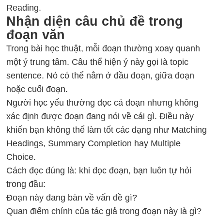
Reading.
Nhận diện câu chủ đề trong
đoạn văn
Trong bài học thuật, mỗi đoạn thường xoay quanh
một ý trung tâm. Câu thể hiện ý này gọi là topic
sentence. Nó có thể nằm ở đầu đoạn, giữa đoạn
hoặc cuối đoạn.
Người học yếu thường đọc cả đoạn nhưng không
xác định được đoạn đang nói về cái gì. Điều này
khiến bạn không thể làm tốt các dạng như Matching
Headings, Summary Completion hay Multiple
Choice.
Cách đọc đúng là: khi đọc đoạn, bạn luôn tự hỏi
trong đầu:
Đoạn này đang bàn về vấn đề gì?
Quan điểm chính của tác giả trong đoạn này là gì?