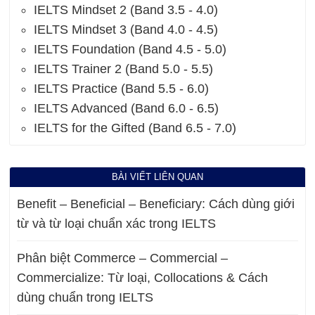
IELTS Mindset 2 (Band 3.5 - 4.0)
IELTS Mindset 3 (Band 4.0 - 4.5)
IELTS Foundation (Band 4.5 - 5.0)
IELTS Trainer 2 (Band 5.0 - 5.5)
IELTS Practice (Band 5.5 - 6.0)
IELTS Advanced (Band 6.0 - 6.5)
IELTS for the Gifted (Band 6.5 - 7.0)
BÀI VIẾT LIÊN QUAN
Benefit – Beneficial – Beneficiary: Cách dùng giới
từ và từ loại chuẩn xác trong IELTS
Phân biệt Commerce – Commercial –
Commercialize: Từ loại, Collocations & Cách
dùng chuẩn trong IELTS