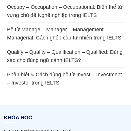
Occupy – Occupation – Occupational: Biến thể từ
vựng chủ đề Nghề nghiệp trong IELTS
Bộ từ Manage – Manager – Management –
Managerial: Cách ghép câu tự nhiên trong IELTS
Qualify – Quality – Qualification – Qualified: Dùng
sao cho đúng ngữ cảnh IELTS?
Phân biệt & Cách dùng bộ từ Invest – Investment
– Investor trong IELTS
KHÓA HỌC