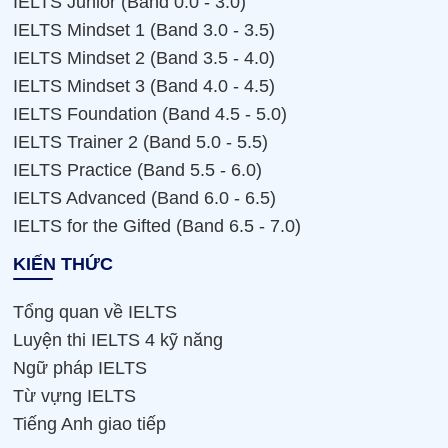
IELTS Junior (Band 0.0 - 3.0)
IELTS Mindset 1 (Band 3.0 - 3.5)
IELTS Mindset 2 (Band 3.5 - 4.0)
IELTS Mindset 3 (Band 4.0 - 4.5)
IELTS Foundation (Band 4.5 - 5.0)
IELTS Trainer 2 (Band 5.0 - 5.5)
IELTS Practice (Band 5.5 - 6.0)
IELTS Advanced (Band 6.0 - 6.5)
IELTS for the Gifted (Band 6.5 - 7.0)
KIẾN THỨC
Tổng quan về IELTS
Luyện thi IELTS 4 kỹ năng
Ngữ pháp IELTS
Từ vựng IELTS
Tiếng Anh giao tiếp